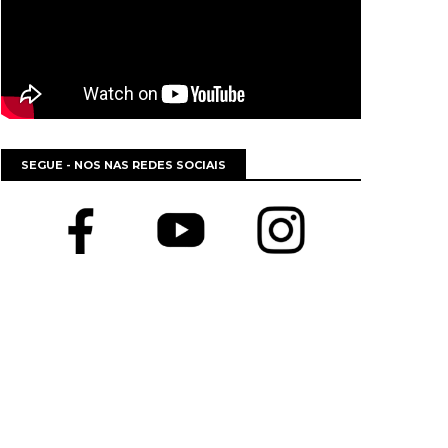
SEGUE - NOS NAS REDES SOCIAIS