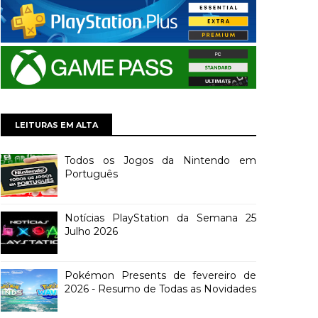
LEITURAS EM ALTA
Todos os Jogos da Nintendo em
Português
Notícias PlayStation da Semana 25
Julho 2026
Pokémon Presents de fevereiro de
2026 - Resumo de Todas as Novidades