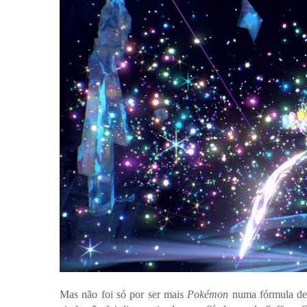
Mas não foi só por ser mais
Pokémon
numa fórmula de 