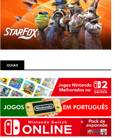
GUIAS