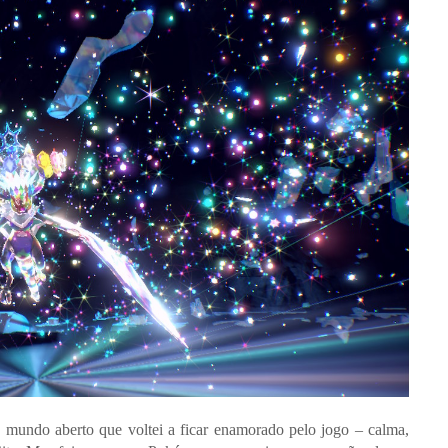
mundo aberto que voltei a ficar enamorado pelo jogo – calma,