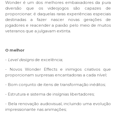
Wonder é um dos melhores embaixadores da pura
diversão que os videojogos são capazes de
proporcionar; é daquelas raras experiências especiais
destinadas a fazer nascer novas gerações de
jogadores e reacender a paixão pelo meio de muitos
veteranos que a julgavam extinta.
O melhor
-
Level designs
de excelência;
- Novos Wonder Effects e inimigos criativos que
proporcionam surpresas encantadoras a cada nível;
- Bom conjunto de itens de transformação
inéditos;
- Estrutura e sistema de insígnias libertadores;
- Bela renovação audiovisual, incluindo uma evolução
impressionante nas animações;