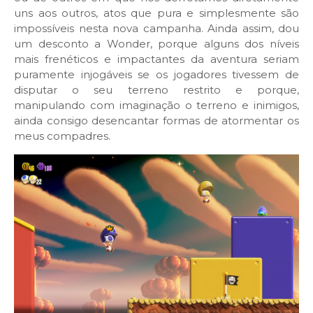
uns aos outros, atos que pura e simplesmente são
impossíveis nesta nova campanha. Ainda assim, dou
um desconto a Wonder, porque alguns dos níveis
mais frenéticos e impactantes da aventura seriam
puramente injogáveis se os jogadores tivessem de
disputar o seu terreno restrito e porque,
manipulando com imaginação o terreno e inimigos,
ainda consigo desencantar formas de atormentar os
meus compadres.