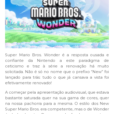
Super Mario Bros. Wonder é a resposta ousada e
confiante da Nintendo a este paradigma de
ceticismo e traz à série a renovação há muito
solicitada. Não é só no nome que o prefixo “New” foi
lançado para trás: tudo o que já cansava a vista foi
efetivamente renovado!
A começar pela apresentação audiovisual, que estava
bastante saturada quer na sua gama de cores, quer
na nossa pachorra para a mesma. O estilo dos New
Super Mario Bros. era competente, mas o de Wonder