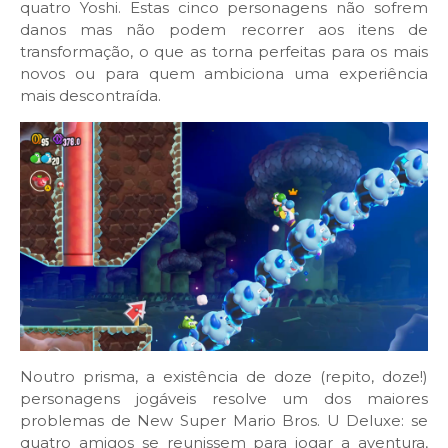
quatro Yoshi. Estas cinco personagens não sofrem
danos mas não podem recorrer aos itens de
transformação, o que as torna perfeitas para os mais
novos ou para quem ambiciona uma experiência
mais descontraída.
Noutro prisma, a existência de doze (repito, doze!)
personagens jogáveis resolve um dos maiores
problemas de New Super Mario Bros. U Deluxe: se
quatro amigos se reunissem para jogar a aventura,