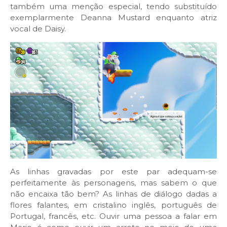
também uma menção especial, tendo substituído
exemplarmente Deanna Mustard enquanto atriz
vocal de Daisy.
As linhas gravadas por este par adequam-se
perfeitamente às personagens, mas sabem o que
não encaixa tão bem? As linhas de diálogo dadas a
flores falantes, em cristalino inglês, português de
Portugal, francês, etc. Ouvir uma pessoa a falar em