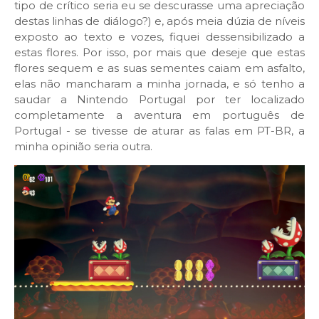
tipo de crítico seria eu se descurasse uma apreciação
destas linhas de diálogo?) e, após meia dúzia de níveis
exposto ao texto e vozes, fiquei dessensibilizado a
estas flores. Por isso, por mais que deseje que estas
flores sequem e as suas sementes caiam em asfalto,
elas não mancharam a minha jornada, e só tenho a
saudar a Nintendo Portugal por ter localizado
completamente a aventura em português de
Portugal - se tivesse de aturar as falas em PT-BR, a
minha opinião seria outra.