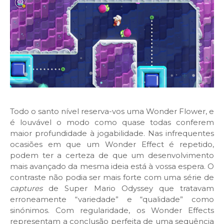
Todo o santo nível reserva-vos uma Wonder Flower, e
é louvável o modo como quase todas conferem
maior profundidade à jogabilidade. Nas infrequentes
ocasiões em que um Wonder Effect é repetido,
podem ter a certeza de que um desenvolvimento
mais avançado da mesma ideia está à vossa espera. O
contraste não podia ser mais forte com uma série de
captures
de Super Mario Odyssey que tratavam
erroneamente “variedade” e “qualidade” como
sinónimos. Com regularidade, os Wonder Effects
representam a conclusão perfeita de uma sequência