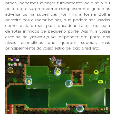
broca, podemos avançar furtivamente pelo solo ou
pelo teto e surpreender ou simplesmente ignorar os
adversários na superfície. Por fim, a forma Bolha
permite-nos disparar bolhas, que podem ser usadas
como plataformas para encadear saltos ou para
derrotar inimigos de pequeno porte. Assim, a vossa
escolha de
power-up
vai depender em parte dos
níveis específicos que querem superar, mas
principalmente do vosso estilo de jogo predileto.