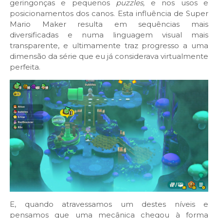
geringonças e pequenos
puzzles,
e nos usos e
posicionamentos dos canos. Esta influência de Super
Mario Maker resulta em sequências mais
diversificadas e numa linguagem visual mais
transparente, e ultimamente traz progresso a uma
dimensão da série que eu já considerava virtualmente
perfeita.
E, quando atravessamos um destes níveis e
pensamos que uma mecânica chegou à forma