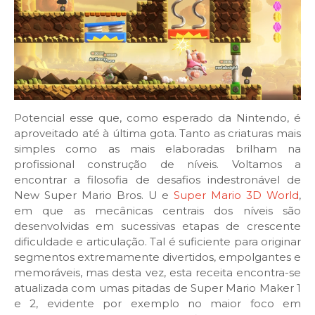
Potencial esse que, como esperado da Nintendo, é
aproveitado até à última gota. Tanto as criaturas mais
simples como as mais elaboradas brilham na
profissional construção de níveis. Voltamos a
encontrar a filosofia de desafios indestronável de
New Super Mario Bros. U e
Super Mario 3D World
,
em que as mecânicas centrais dos níveis são
desenvolvidas em sucessivas etapas de crescente
dificuldade e articulação. Tal é suficiente para originar
segmentos extremamente divertidos, empolgantes e
memoráveis, mas desta vez, esta receita encontra-se
atualizada com umas pitadas de Super Mario Maker 1
e 2, evidente por exemplo no maior foco em