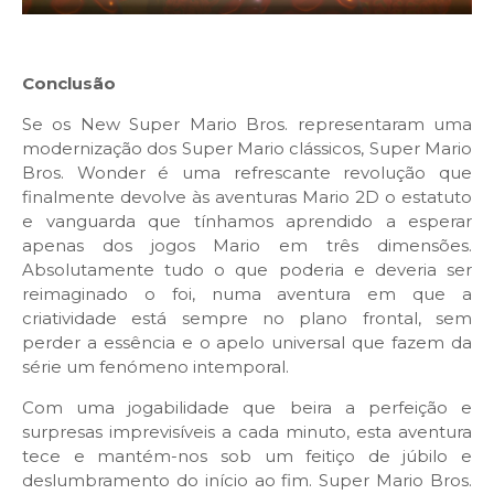
Conclusão
Se os New Super Mario Bros. representaram uma
modernização dos Super Mario clássicos, Super Mario
Bros. Wonder é uma refrescante revolução que
finalmente devolve às aventuras Mario 2D o estatuto
e vanguarda que tínhamos aprendido a esperar
apenas dos jogos Mario em três dimensões.
Absolutamente tudo o que poderia e deveria ser
reimaginado o foi, numa aventura em que a
criatividade está sempre no plano frontal, sem
perder a essência e o apelo universal que fazem da
série um fenómeno intemporal.
Com uma jogabilidade que beira a perfeição e
surpresas imprevisíveis a cada minuto, esta aventura
tece e mantém-nos sob um feitiço de júbilo e
deslumbramento do início ao fim. Super Mario Bros.