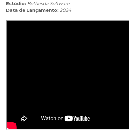
Estúdio:
Bethesda Software
Data de Lançamento:
2024