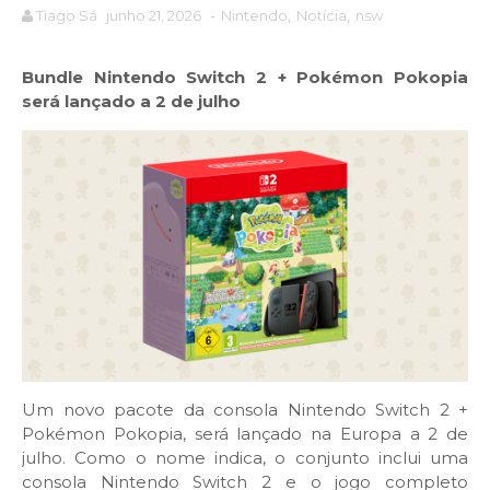
Tiago Sá
junho 21, 2026
-
Nintendo
,
Notícia
,
nsw
Bundle Nintendo Switch 2 + Pokémon Pokopia
será lançado a 2 de julho
Um novo pacote da consola Nintendo Switch 2 +
Pokémon Pokopia, será lançado na Europa a 2 de
julho. Como o nome indica, o conjunto inclui uma
consola Nintendo Switch 2 e o jogo completo