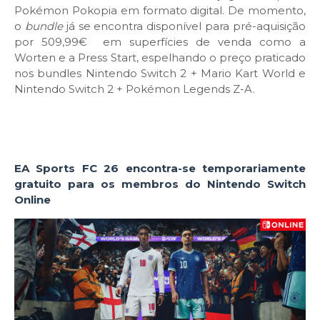
Pokémon Pokopia em formato digital. De momento,
o
bundle
já se encontra disponível para pré-aquisição
por 509,99€ em superfícies de venda como a
Worten e a Press Start, espelhando o preço praticado
nos bundles Nintendo Switch 2 + Mario Kart World e
Nintendo Switch 2 + Pokémon Legends Z-A.
EA Sports FC 26 encontra-se temporariamente
gratuito para os membros do Nintendo Switch
Online