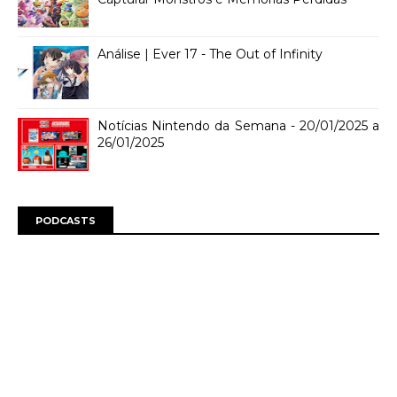
Análise | Ever 17 - The Out of Infinity
Notícias Nintendo da Semana - 20/01/2025 a
26/01/2025
PODCASTS