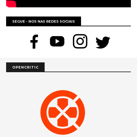
SEGUE - NOS NAS REDES SOCIAIS
OPENCRITIC