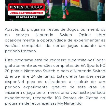
Através do programa Testes de Jogos, os membros
do serviço Nintendo Switch Online têm
ocasionalmente a oportunidade de experimentar as
versões completas de certos jogos durante um
período limitado.
Este programa está de regresso e permite-vos jogar
gratuitamente as versões completas de EA Sports FC
26 para a Nintendo Switch e para a Nintendo Switch
2, entre 18 e 24 de junho. Esta oferta também está
disponível para os utilizadores a usufruir de um
período experimental gratuito de sete dias.
Se
iniciarem o jogo pelo menos uma vez neste período
experimental, receberão 100 Pontos de Platina no
programa de recompensas My Nintendo.