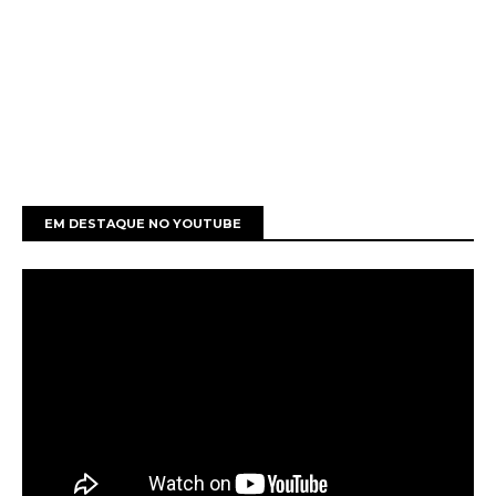
EM DESTAQUE NO YOUTUBE