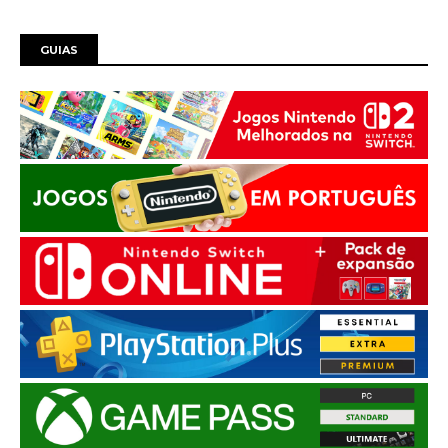
GUIAS