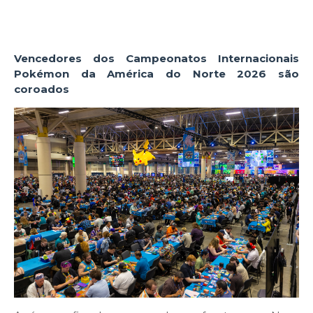
Vencedores dos Campeonatos Internacionais
Pokémon da América do Norte 2026 são
coroados