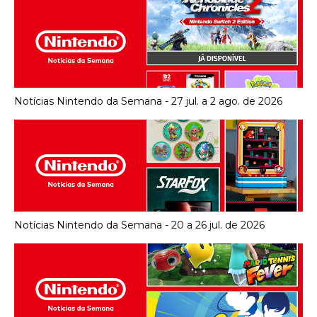
Notícias Nintendo da Semana - 27 jul. a 2 ago. de 2026
Notícias Nintendo da Semana - 20 a 26 jul. de 2026