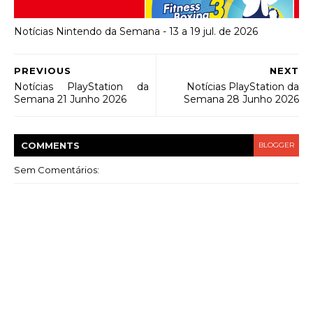
Notícias Nintendo da Semana - 13 a 19 jul. de 2026
PREVIOUS
NEXT
Notícias PlayStation da
Notícias PlayStation da
Semana 21 Junho 2026
Semana 28 Junho 2026
COMMENT
S
BLOGGER
Sem Comentários: