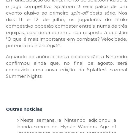
o jogo competitivo Splatoon 3 será palco de um
evento alusivo ao primeiro
spin-off
desta série. Nos
dias 11 e 12 de julho, os jogadores do título
competitivo poderão combater entre si numa de três
equipas, para defenderem a sua resposta à questão
"O que é mais importante em combate? Velocidade,
potência ou estratégia?".
Aquando do anúncio desta colaboração, a Nintendo
confirmou ainda que, no final de agosto, será
conduzida uma nova edição da Splatfest sazonal
Summer Nights.
Outras notícias
Nesta semana, a Nintendo adicionou a
banda sonora de Hyrule Warriors: Age of