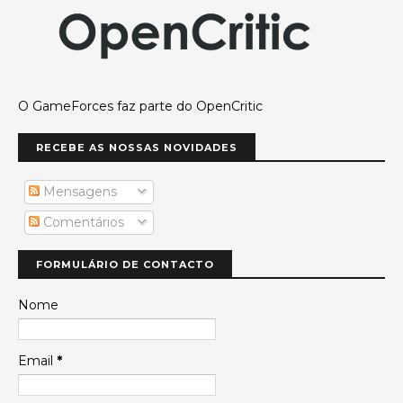
O GameForces faz parte do OpenCritic
RECEBE AS NOSSAS NOVIDADES
Mensagens
Comentários
FORMULÁRIO DE CONTACTO
Nome
Email
*