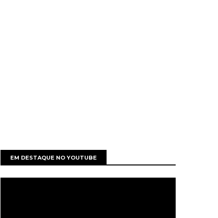
EM DESTAQUE NO YOUTUBE