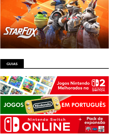
GUIAS