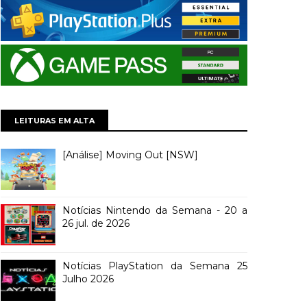
LEITURAS EM ALTA
[Análise] Moving Out [NSW]
Notícias Nintendo da Semana - 20 a
26 jul. de 2026
Notícias PlayStation da Semana 25
Julho 2026