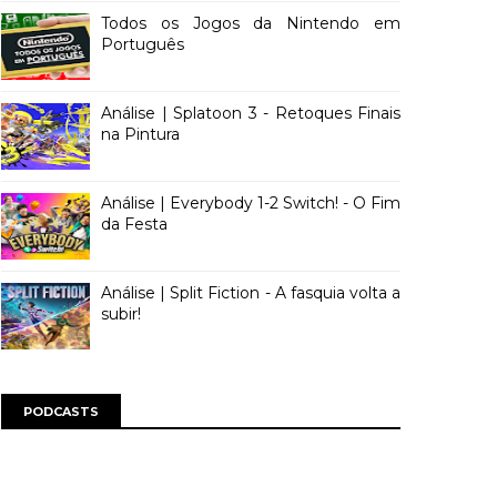
Todos os Jogos da Nintendo em
Português
Análise | Splatoon 3 - Retoques Finais
na Pintura
Análise | Everybody 1-2 Switch! - O Fim
da Festa
Análise | Split Fiction - A fasquia volta a
subir!
PODCASTS