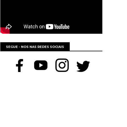
SEGUE - NOS NAS REDES SOCIAIS