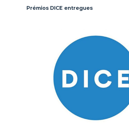
Prémios DICE entregues