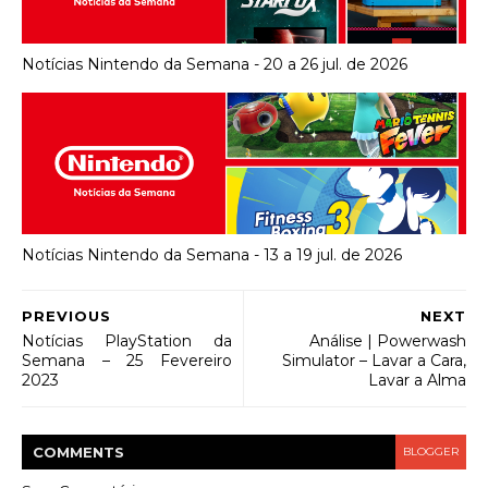
Notícias Nintendo da Semana - 20 a 26 jul. de 2026
Notícias Nintendo da Semana - 13 a 19 jul. de 2026
PREVIOUS
NEXT
Notícias PlayStation da
Análise | Powerwash
Semana – 25 Fevereiro
Simulator – Lavar a Cara,
2023
Lavar a Alma
COMMENT
S
BLOGGER