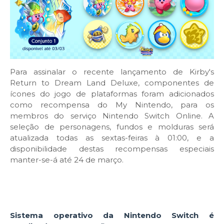
Para assinalar o recente lançamento de Kirby's
Return to Dream Land Deluxe, componentes de
ícones do jogo de plataformas foram adicionados
como recompensa do My Nintendo, para os
membros do serviço Nintendo Switch Online. A
seleção de personagens, fundos e molduras será
atualizada todas as sextas-feiras à 01:00, e a
disponibilidade destas recompensas especiais
manter-se-á até 24 de março.
Sistema operativo da Nintendo Switch é