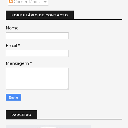
Comentários
FORMULÁRIO DE CONTACTO
Nome
Email
*
Mensagem
*
PARCEIRO