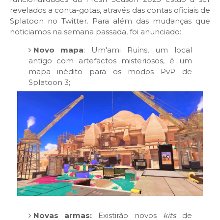
revelados a conta-gotas, através das contas oficiais de
Splatoon no Twitter. Para além das mudanças que
noticiamos na semana passada, foi anunciado:
Novo mapa
: Um'ami Ruins, um local
antigo com artefactos misteriosos, é um
mapa inédito para os modos PvP de
Splatoon 3;
Novas armas:
Existirão novos
kits
de