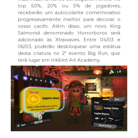
top 50%, 20% ou 5% de jogadores,
receberão um autocolante comemorativo
progressivamente melhor para decorar o
vosso cacifo. Além disso, um novo King
Salmonid denominado Horrorboros será
adicionado às Xtrawaves. Entre 04/03 e
06/03, poderão desbloquear uma estátua
desta criatura no 2º evento Big Run, que
terá lugar em Inkblot Art Academy.