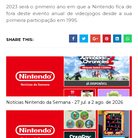
2023 será o primeiro ano em que a Nintendo fica de
fora deste evento anual de videojogos desde a sua
primeira participação em 1995.
SHARE THIS:
Notícias Nintendo da Semana - 27 jul. a 2 ago. de 2026