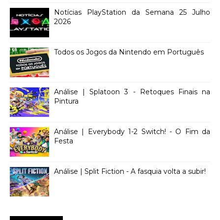
Notícias PlayStation da Semana 25 Julho
2026
Todos os Jogos da Nintendo em Português
Análise | Splatoon 3 - Retoques Finais na
Pintura
Análise | Everybody 1-2 Switch! - O Fim da
Festa
Análise | Split Fiction - A fasquia volta a subir!