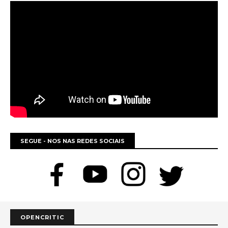
SEGUE - NOS NAS REDES SOCIAIS
OPENCRITIC