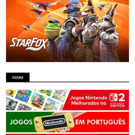
GUIAS