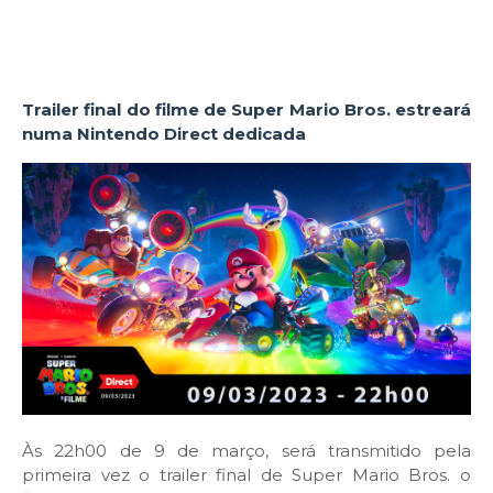
Trailer final do filme de Super Mario Bros. estreará
numa Nintendo Direct dedicada
Às 22h00 de 9 de março, será transmitido pela
primeira vez o trailer final de Super Mario Bros. o