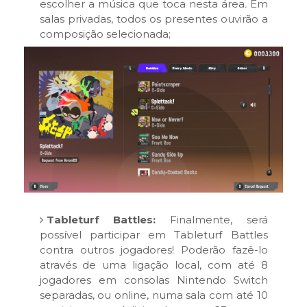
escolher a música que toca nesta área
.
Em
salas privadas, todos os presentes ouvirão a
composição selecionada;
Tableturf Battles:
Finalmente, será
possível participar em Tableturf Battles
contra outros jogadores! Poderão fazê-lo
através de uma ligação local, com até 8
jogadores em consolas Nintendo Switch
separadas, ou online, numa sala com até 10