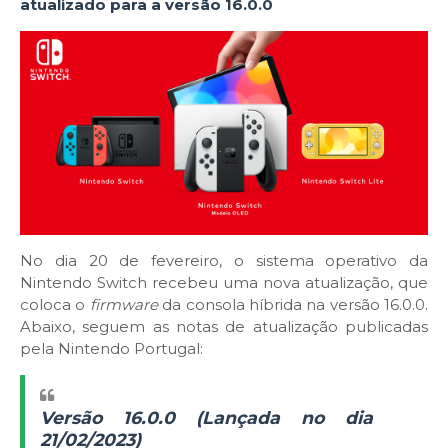
atualizado para a versão 16.0.0
No dia 20 de fevereiro, o sistema operativo da
Nintendo Switch recebeu uma nova atualização, que
coloca o
firmware
da consola híbrida na versão 16.0.0.
Abaixo, seguem as notas de atualização publicadas
pela Nintendo Portugal:
Versão 16.0.0 (Lançada no dia
21/02/2023)