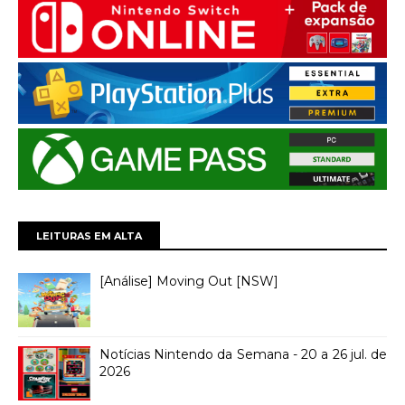
LEITURAS EM ALTA
[Análise] Moving Out [NSW]
Notícias Nintendo da Semana - 20 a 26 jul. de
2026