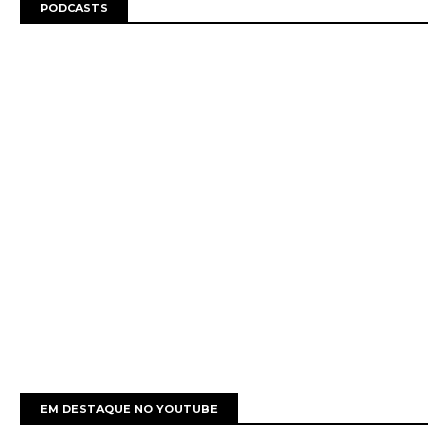
PODCASTS
EM DESTAQUE NO YOUTUBE