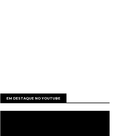
EM DESTAQUE NO YOUTUBE