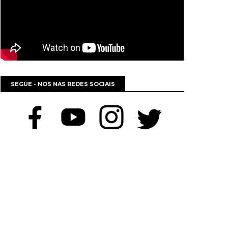
SEGUE - NOS NAS REDES SOCIAIS