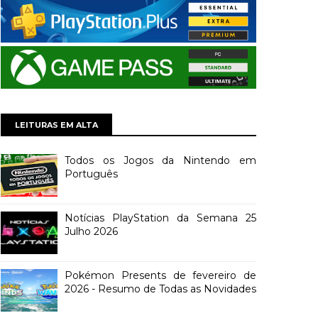
LEITURAS EM ALTA
Todos os Jogos da Nintendo em
Português
Notícias PlayStation da Semana 25
Julho 2026
Pokémon Presents de fevereiro de
2026 - Resumo de Todas as Novidades