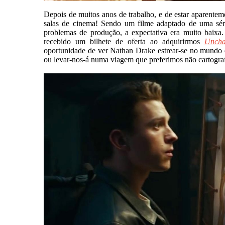
Depois de muitos anos de trabalho, e de estar aparentem
salas de cinema! Sendo um filme adaptado de uma séri
problemas de produção, a expectativa era muito baixa
recebido um bilhete de oferta ao adquirirmos
Uncha
oportunidade de ver Nathan Drake estrear-se no mundo d
ou levar-nos-á numa viagem que preferimos não cartogra