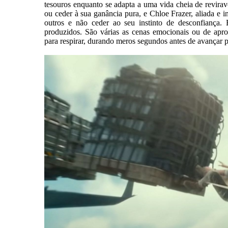
tesouros enquanto se adapta a uma vida cheia de reviravol
ou ceder à sua ganância pura, e Chloe Frazer, aliada e 
outros e não ceder ao seu instinto de desconfiança. 
produzidos. São várias as cenas emocionais ou de ap
para respirar, durando meros segundos antes de avançar 