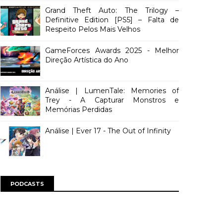
Grand Theft Auto: The Trilogy –
Definitive Edition [PS5] – Falta de
Respeito Pelos Mais Velhos
GameForces Awards 2025 - Melhor
Direção Artística do Ano
Análise | LumenTale: Memories of
Trey - A Capturar Monstros e
Memórias Perdidas
Análise | Ever 17 - The Out of Infinity
PODCASTS