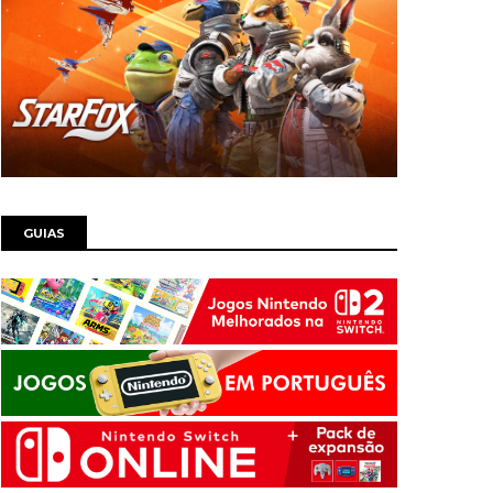
GUIAS