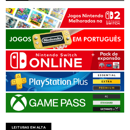
LEITURAS EM ALTA