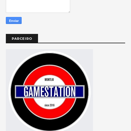
PARCEIRO