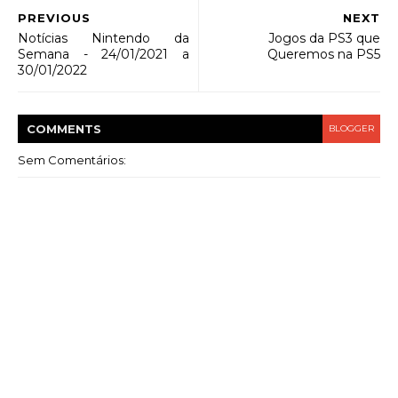
PREVIOUS
NEXT
Notícias Nintendo da
Jogos da PS3 que
Semana - 24/01/2021 a
Queremos na PS5
30/01/2022
COMMENT
S
BLOGGER
Sem Comentários: