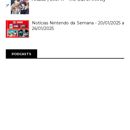
Notícias Nintendo da Semana - 20/01/2025 a
26/01/2025
PODCASTS