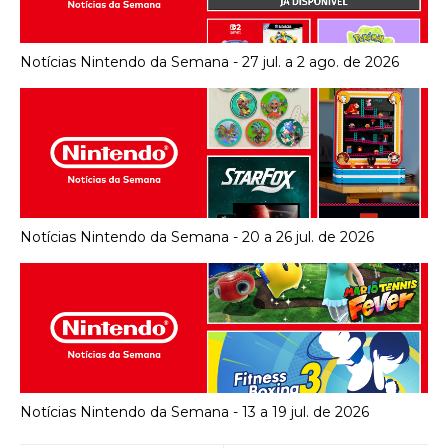
Notícias Nintendo da Semana - 27 jul. a 2 ago. de 2026
Notícias Nintendo da Semana - 20 a 26 jul. de 2026
Notícias Nintendo da Semana - 13 a 19 jul. de 2026