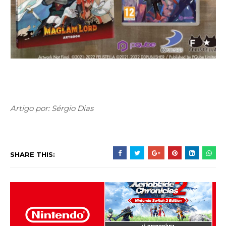
Artigo por: Sérgio Dias
SHARE THIS: