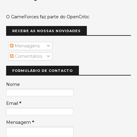
O GameForces faz parte do OpenCritic
RECEBE AS NOSSAS NOVIDADES
Mensagens
Comentários
FORMULÁRIO DE CONTACTO
Nome
Email
*
Mensagem
*