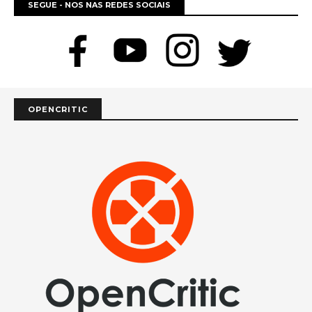
SEGUE - NOS NAS REDES SOCIAIS
OPENCRITIC