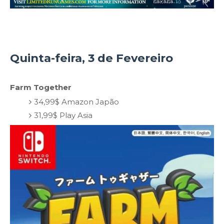
Quinta-feira, 3 de Fevereiro
Farm Together
34,99$ Amazon Japão
31,99$ Play Asia