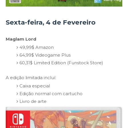
Sexta-feira, 4 de Fevereiro
Maglam Lord
49,99$ Amazon
64,99$ Videogame Plus
60,31$ Limited Edition (Funstock Store)
A edição limitada incluí:
Caixa especial
Edição normal com cartucho
Livro de arte