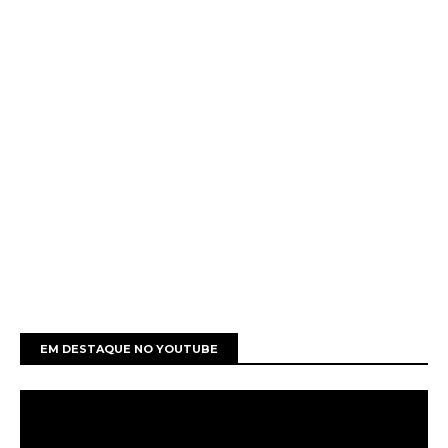
EM DESTAQUE NO YOUTUBE