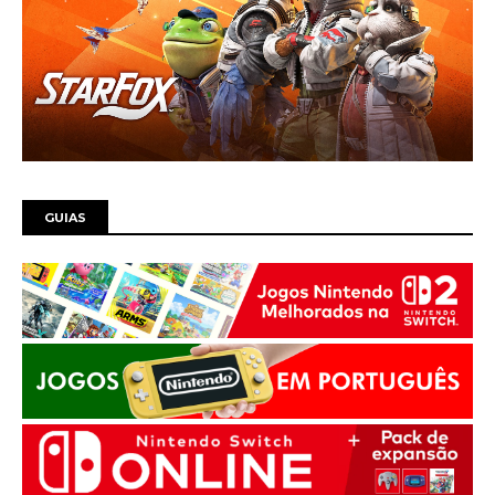
GUIAS