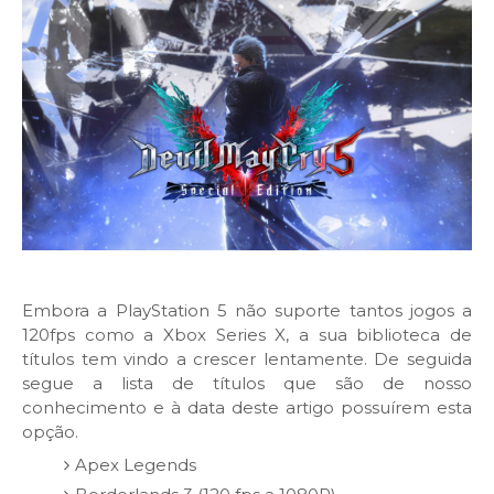
Embora a PlayStation 5 não suporte tantos jogos a
120fps como a Xbox Series X, a sua biblioteca de
títulos tem vindo a crescer lentamente. De seguida
segue a lista de títulos que são de nosso
conhecimento e à data deste artigo possuírem esta
opção.
Apex Legends