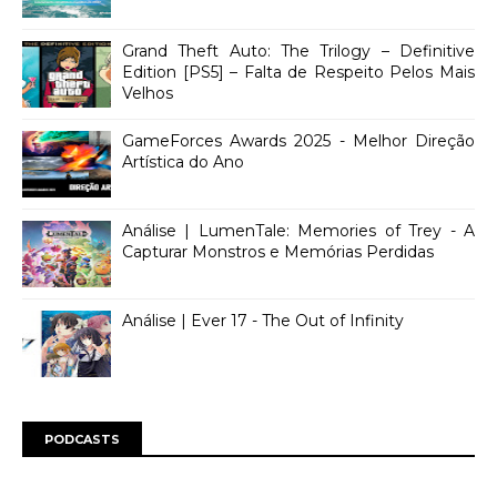
Grand Theft Auto: The Trilogy – Definitive
Edition [PS5] – Falta de Respeito Pelos Mais
Velhos
GameForces Awards 2025 - Melhor Direção
Artística do Ano
Análise | LumenTale: Memories of Trey - A
Capturar Monstros e Memórias Perdidas
Análise | Ever 17 - The Out of Infinity
PODCASTS