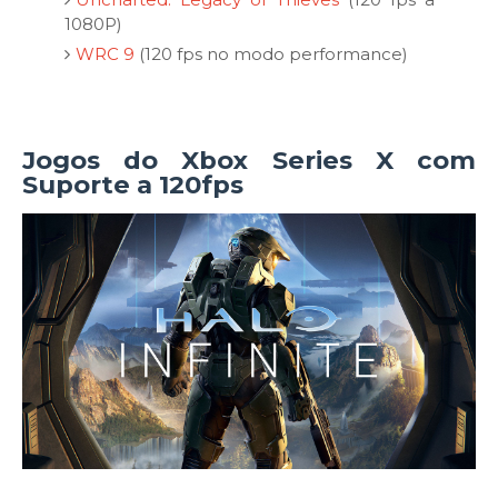
1080P)
WRC 9
(120 fps no modo performance)
Jogos do Xbox Series X com
Suporte a 120fps