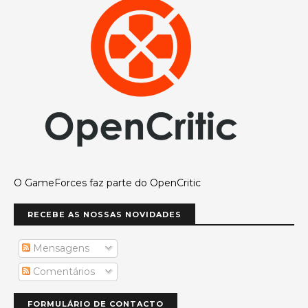
O GameForces faz parte do OpenCritic
RECEBE AS NOSSAS NOVIDADES
Mensagens
Comentários
FORMULÁRIO DE CONTACTO