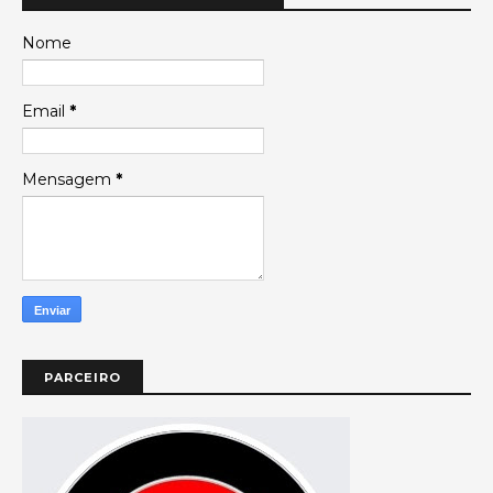
Nome
Email
*
Mensagem
*
PARCEIRO