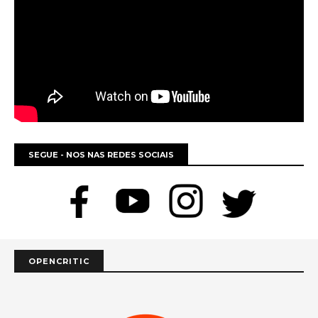
SEGUE - NOS NAS REDES SOCIAIS
OPENCRITIC