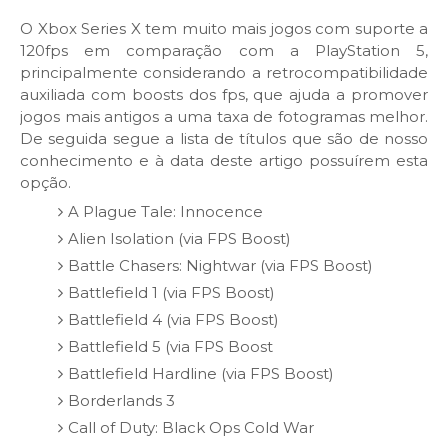
O Xbox Series X tem muito mais jogos com suporte a
120fps em comparação com a PlayStation 5,
principalmente considerando a retrocompatibilidade
auxiliada com boosts dos fps, que ajuda a promover
jogos mais antigos a uma taxa de fotogramas melhor.
De seguida segue a lista de títulos que são de nosso
conhecimento e à data deste artigo possuírem esta
opção.
A Plague Tale: Innocence
Alien Isolation (via FPS Boost)
Battle Chasers: Nightwar (via FPS Boost)
Battlefield 1 (via FPS Boost)
Battlefield 4 (via FPS Boost)
Battlefield 5 (via FPS Boost
Battlefield Hardline (via FPS Boost)
Borderlands 3
Call of Duty: Black Ops Cold War