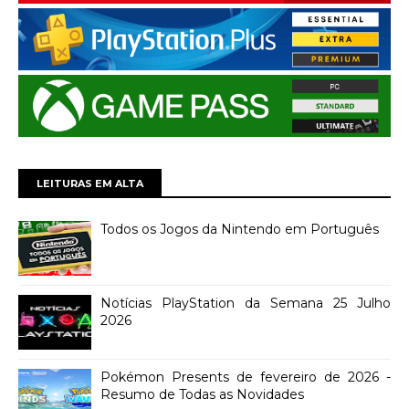
LEITURAS EM ALTA
Todos os Jogos da Nintendo em Português
Notícias PlayStation da Semana 25 Julho
2026
Pokémon Presents de fevereiro de 2026 -
Resumo de Todas as Novidades