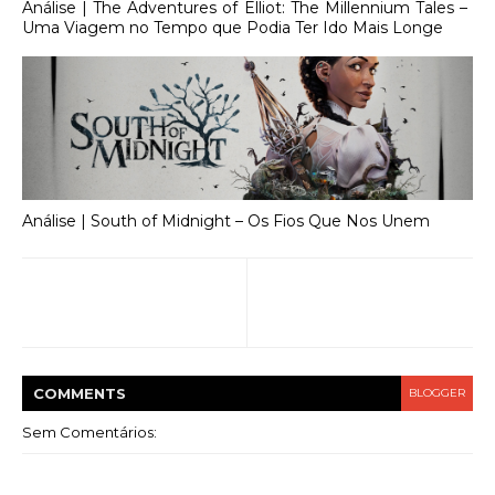
Análise | The Adventures of Elliot: The Millennium Tales –
Uma Viagem no Tempo que Podia Ter Ido Mais Longe
Análise | South of Midnight – Os Fios Que Nos Unem
COMMENT
S
BLOGGER
Sem Comentários: