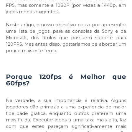
FPS, mas somente a 1080P (por vezes a 1440p, em
jogos menos exigentes).
Neste artigo, o nosso objectivo passa por apresentar
uma lista de jogos, para as consolas da Sony e da
Microsoft, dos títulos que possuem suporte para
120FPS. Mas antes disso, gostaríamos de abordar um
pouco mais este tema.
Porque 120fps é Melhor que
60fps?
Na verdade, a sua importância é relativa. Alguns
jogadores dão primazia a uma experiencia de maior
fidelidade gráfica, enquanto outros preferem uma
mais fluida. Executar jogos a uma taxa mais alta, faz
com que estes pareçam significativamente mais