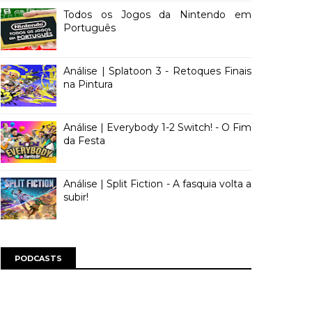
Todos os Jogos da Nintendo em
Português
Análise | Splatoon 3 - Retoques Finais
na Pintura
Análise | Everybody 1-2 Switch! - O Fim
da Festa
Análise | Split Fiction - A fasquia volta a
subir!
PODCASTS