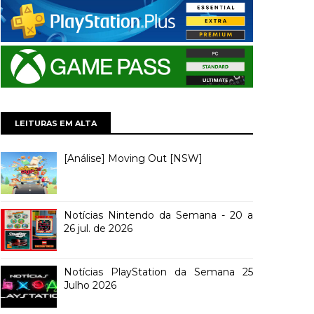
LEITURAS EM ALTA
[Análise] Moving Out [NSW]
Notícias Nintendo da Semana - 20 a
26 jul. de 2026
Notícias PlayStation da Semana 25
Julho 2026