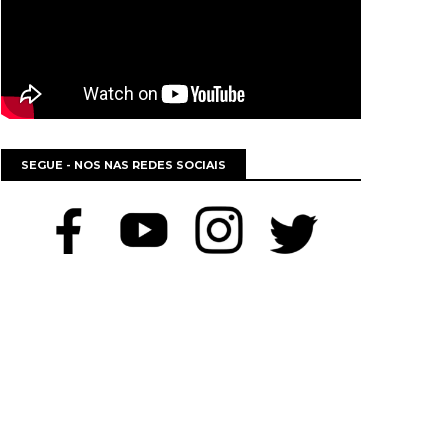
SEGUE - NOS NAS REDES SOCIAIS