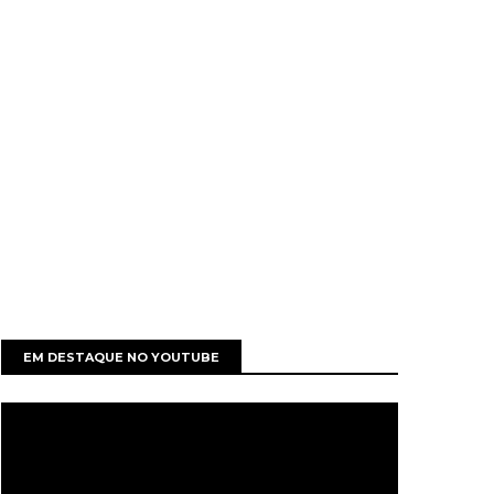
EM DESTAQUE NO YOUTUBE