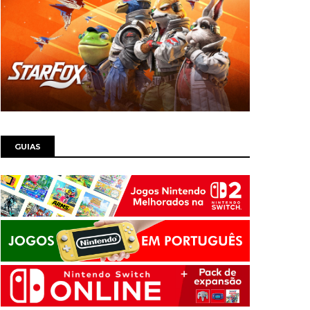
GUIAS