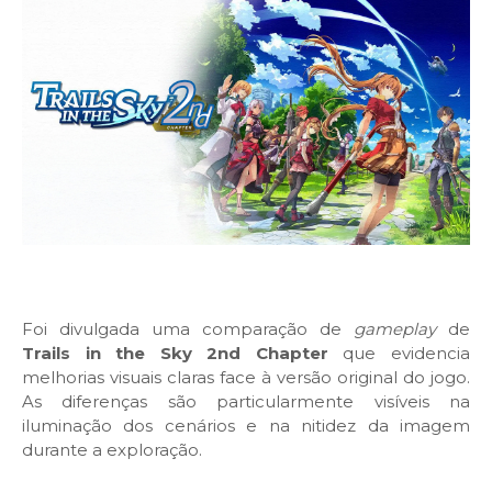
Foi divulgada uma comparação de
gameplay
de
Trails in the Sky 2nd Chapter
que evidencia
melhorias visuais claras face à versão original do jogo.
As diferenças são particularmente visíveis na
iluminação dos cenários e na nitidez da imagem
durante a exploração.