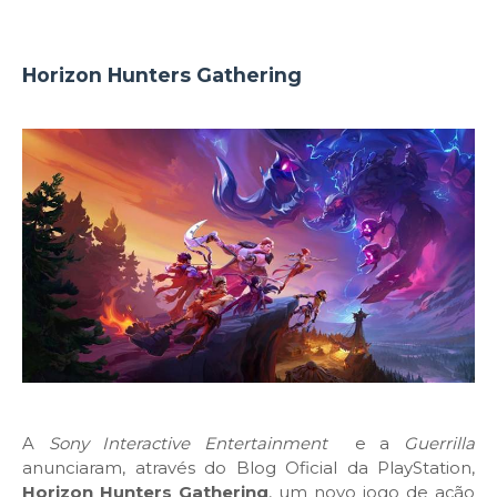
Horizon Hunters Gathering
A
Sony Interactive Entertainment
e a
Guerrilla
anunciaram, através do Blog Oficial da PlayStation,
Horizon Hunters Gathering
, um novo jogo de ação