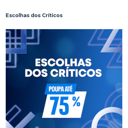
Escolhas dos Críticos