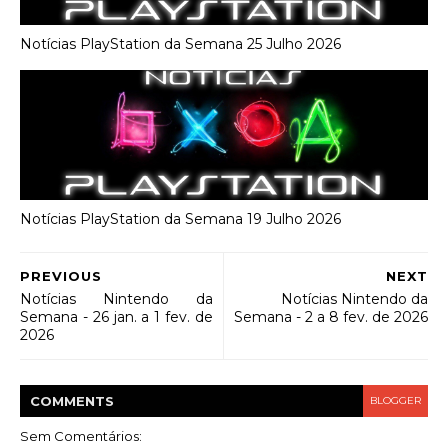
Notícias PlayStation da Semana 25 Julho 2026
Notícias PlayStation da Semana 19 Julho 2026
PREVIOUS
NEXT
Notícias Nintendo da
Notícias Nintendo da
Semana - 26 jan. a 1 fev. de
Semana - 2 a 8 fev. de 2026
2026
COMMENT
S
BLOGGER
Sem Comentários: