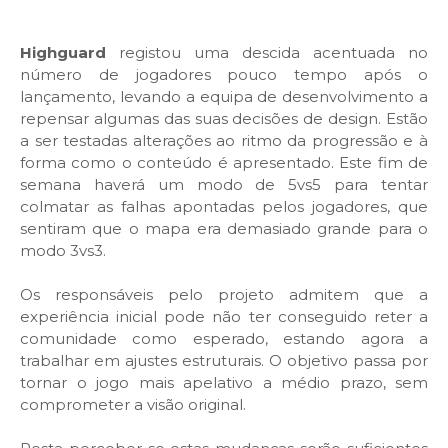
Highguard
registou uma descida acentuada no
número de jogadores pouco tempo após o
lançamento, levando a equipa de desenvolvimento a
repensar algumas das suas decisões de design. Estão
a ser testadas alterações ao ritmo da progressão e à
forma como o conteúdo é apresentado. Este fim de
semana haverá um modo de 5vs5 para tentar
colmatar as falhas apontadas pelos jogadores, que
sentiram que o mapa era demasiado grande para o
modo 3vs3.
Os responsáveis pelo projeto admitem que a
experiência inicial pode não ter conseguido reter a
comunidade como esperado, estando agora a
trabalhar em ajustes estruturais. O objetivo passa por
tornar o jogo mais apelativo a médio prazo, sem
comprometer a visão original.