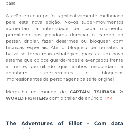
casa.
A ação em campo foi significativamente melhorada
para esta nova edição. Novos super‑movimentos
aumentam a intensidade de cada momento,
permitindo aos jogadores dominar o campo ao
passar, driblar, fazer desarmes ou bloquear com
técnicas especiais. Até o bloqueio de remates à
baliza se torna mais estratégico, graças a um novo
sistema que coloca guarda‑redes e avançados frente
a frente, permitindo que ambos respondam e
apanhem super‑remates e bloqueios
impressionantes de personagens da série original.
Mergulha no mundo de
CAPTAIN TSUBASA 2:
WORLD FIGHTERS
com o trailer de anúncio:
link
The Adventures of Elliot - Com data