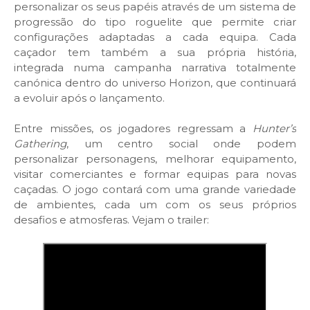
personalizar os seus papéis através de um sistema de
progressão do tipo roguelite que permite criar
configurações adaptadas a cada equipa. Cada
caçador tem também a sua própria história,
integrada numa campanha narrativa totalmente
canónica dentro do universo Horizon, que continuará
a evoluir após o lançamento.
Entre missões, os jogadores regressam a
Hunter’s
Gathering
, um centro social onde podem
personalizar personagens, melhorar equipamento,
visitar comerciantes e formar equipas para novas
caçadas. O jogo contará com uma grande variedade
de ambientes, cada um com os seus próprios
desafios e atmosferas. Vejam o trailer: