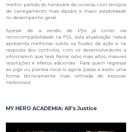
melhor partido do hardware da consola, com tempos
de carregamento mais rápidos e maior estabilidade
no desempenho geral.
Apesar de a versão de PS4 já correr via
retrocompatibilidade na PS5, esta atualização nativa
apresenta melhorias subtis na fluidez da ação e na
resposta dos controlos, com os desenvolvedores a
informarem que terá
frame rates
mais altos, maiores
resoluções e efeitos adicionais . Para quem regressa
ao jogo ou planeia iniciá-lo agora, passa a existir uma
forma tecnicamente mais refinada de explorar
Hallownest
.
MY HERO ACADEMIA: All’s Justice