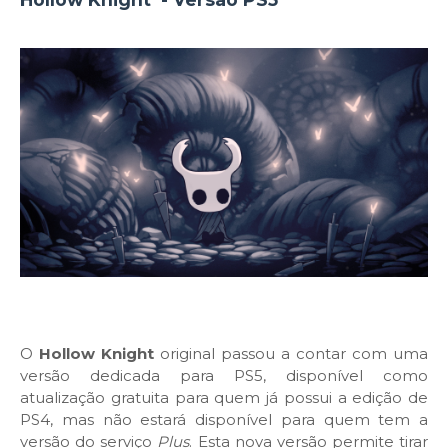
O
Hollow Knight
original passou a contar com uma
versão dedicada para PS5, disponível como
atualização gratuita para quem já possui a edição de
PS4, mas não estará disponível para quem tem a
versão do serviço
Plus
. Esta nova versão permite tirar