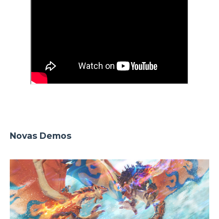
Novas Demos