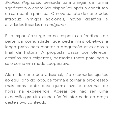
Endless Ragnarok
, pensada para alargar de forma
significativa o conteúdo disponível após a conclusão
da campanha principal. O novo pacote de conteúdos
introduz inimigos adicionais, novos desafios e
atividades focadas no
endgame.
Esta expansão surge como resposta ao feedback de
parte da comunidade, que pedia mais objetivos a
longo prazo para manter a progressão ativa após o
final da história. A proposta passa por oferecer
desafios mais exigentes, pensados tanto para jogo a
solo como em modo cooperativo.
Além do conteúdo adicional, são esperados ajustes
ao equilíbrio do jogo, de forma a tornar a progressão
mais consistente para quem investe dezenas de
horas na experiência. Apesar de não ser uma
expansão gratuita, ainda não foi informado do preço
deste novo conteúdo.