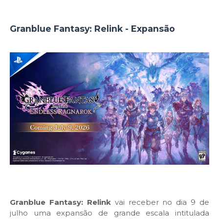
Granblue Fantasy: Relink - Expansão
Granblue Fantasy: Relink
vai receber no dia 9 de
julho uma expansão de grande escala intitulada