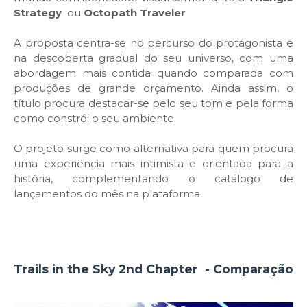
Strategy
ou
Octopath Traveler
A proposta centra-se no percurso do protagonista e
na descoberta gradual do seu universo, com uma
abordagem mais contida quando comparada com
produções de grande orçamento. Ainda assim, o
título procura destacar-se pelo seu tom e pela forma
como constrói o seu ambiente.
O projeto surge como alternativa para quem procura
uma experiência mais intimista e orientada para a
história, complementando o catálogo de
lançamentos do mês na plataforma.
Trails in the Sky 2nd Chapter - Comparação