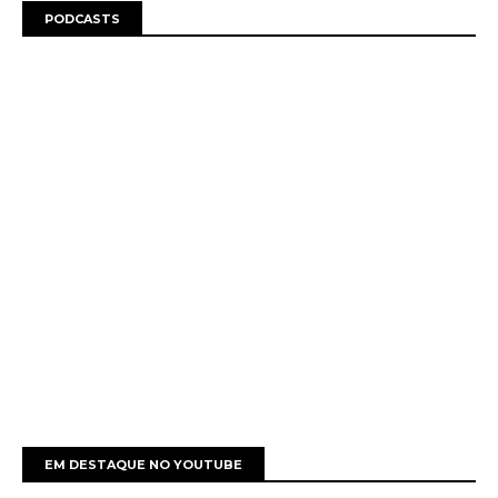
PODCASTS
EM DESTAQUE NO YOUTUBE