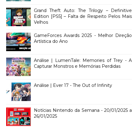
Grand Theft Auto: The Trilogy – Definitive
Edition [PS5] – Falta de Respeito Pelos Mais
Velhos
GameForces Awards 2025 - Melhor Direção
Artística do Ano
Análise | LumenTale: Memories of Trey - A
Capturar Monstros e Memórias Perdidas
Análise | Ever 17 - The Out of Infinity
Notícias Nintendo da Semana - 20/01/2025 a
26/01/2025