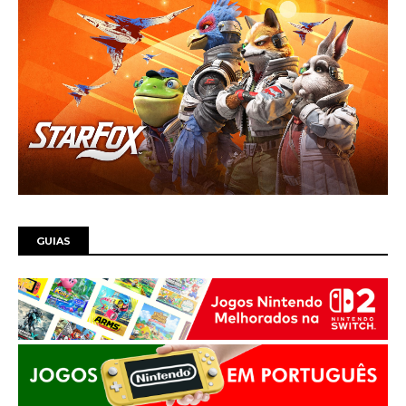
GUIAS