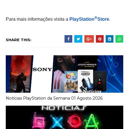
®
Para mais informações visita a
PlayStation
Store
.
SHARE THIS:
Notícias PlayStation da Semana 01 Agosto 2026