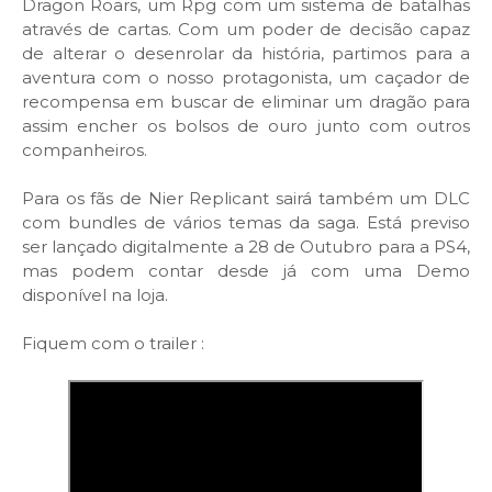
Dragon Roars, um Rpg com um sistema de batalhas
através de cartas. Com um poder de decisão capaz
de alterar o desenrolar da história, partimos para a
aventura com o nosso protagonista, um caçador de
recompensa em buscar de eliminar um dragão para
assim encher os bolsos de ouro junto com outros
companheiros.
Para os fãs de Nier Replicant sairá também um DLC
com bundles de vários temas da saga. Está previso
ser lançado digitalmente a 28 de Outubro para a PS4,
mas podem contar desde já com uma Demo
disponível na loja.
Fiquem com o trailer :