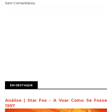
Sem Comentários:
EM DESTAQUE
Análise | Star Fox - A Voar Como Se Fosse
1997