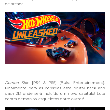
de arcada.
Demon Skin
[PS4 & PS5] (Buka Entertainement).
Finalmente para as consolas este brutal hack and
slash 2D onde será incluído um novo capitulo! Luta
contra demonios, esqueletos entre outros!