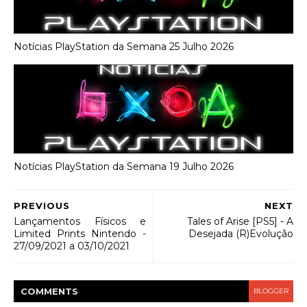
Notícias PlayStation da Semana 25 Julho 2026
Notícias PlayStation da Semana 19 Julho 2026
PREVIOUS
NEXT
Lançamentos Físicos e
Tales of Arise [PS5] - A
Limited Prints Nintendo -
Desejada (R)Evolução
27/09/2021 a 03/10/2021
COMMENT
S
BLOGGER