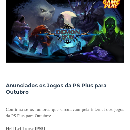
Anunciados os Jogos da PS Plus para
Outubro
Confirma-se os rumores que circulavam pela internet dos jogos
da PS Plus para Outubro:
Hell Let Loose [PS5]