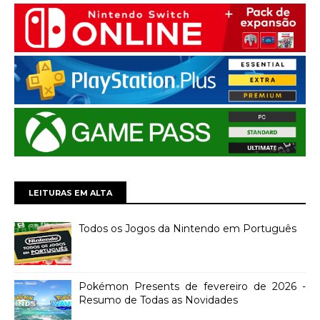
LEITURAS EM ALTA
Todos os Jogos da Nintendo em Português
Pokémon Presents de fevereiro de 2026 -
Resumo de Todas as Novidades