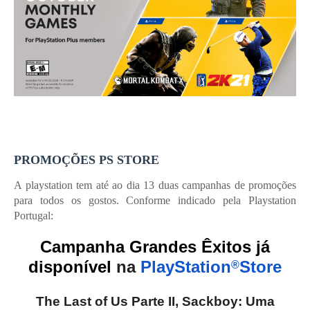
PROMOÇÕES PS STORE
A playstation tem até ao dia 13 duas campanhas de promoções
para todos os gostos. Conforme indicado pela Playstation
Portugal:
Campanha Grandes Êxitos já
disponível
na
PlayStation
Store
®
The Last of Us Parte II, Sackboy: Uma