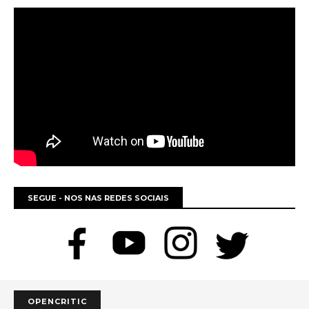
SEGUE - NOS NAS REDES SOCIAIS
OPENCRITIC