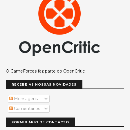
O GameForces faz parte do OpenCritic
RECEBE AS NOSSAS NOVIDADES
Mensagens
Comentários
FORMULÁRIO DE CONTACTO