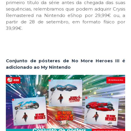
primeiro título da série antes da chegada das suas
sequências, relembramos que podem adquirir Crysis
Remastered na Nintendo eShop por 29,99€ ou, a
partir de 28 de setembro, em formato físico por
39,99€.
Conjunto de pósteres de No More Heroes III é
adicionado ao My Nintendo