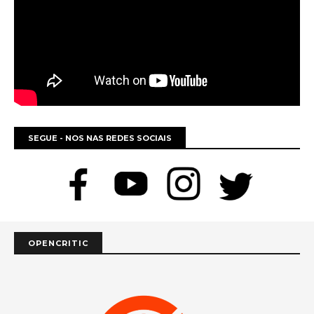
SEGUE - NOS NAS REDES SOCIAIS
OPENCRITIC