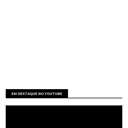
EM DESTAQUE NO YOUTUBE