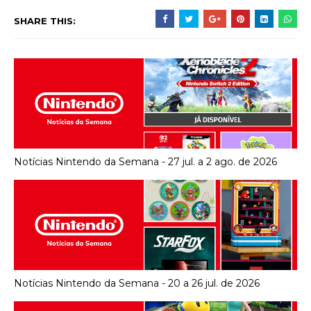
SHARE THIS:
Notícias Nintendo da Semana - 27 jul. a 2 ago. de 2026
Notícias Nintendo da Semana - 20 a 26 jul. de 2026