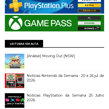
LEITURAS EM ALTA
[Análise] Moving Out [NSW]
Notícias Nintendo da Semana - 20 a 26 jul. de
2026
Notícias PlayStation da Semana 25 Julho
2026