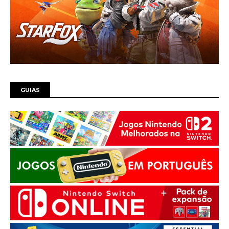
GUIAS