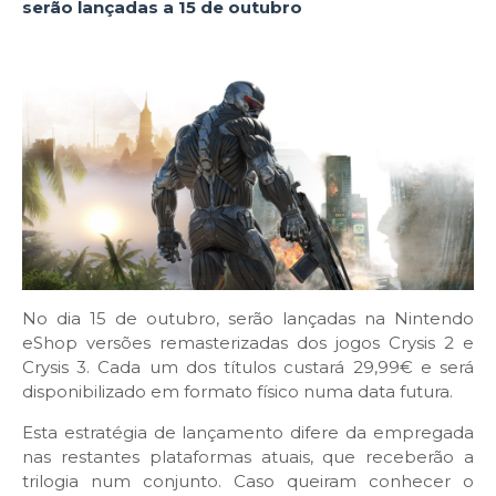
serão lançadas a 15 de outubro
No dia 15 de outubro, serão lançadas na Nintendo
eShop versões remasterizadas dos jogos Crysis 2 e
Crysis 3. Cada um dos títulos custará 29,99€ e será
disponibilizado em formato físico numa data futura.
Esta estratégia de lançamento difere da empregada
nas restantes plataformas atuais, que receberão a
trilogia num conjunto. Caso queiram conhecer o