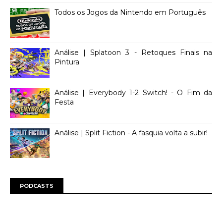
Todos os Jogos da Nintendo em Português
Análise | Splatoon 3 - Retoques Finais na
Pintura
Análise | Everybody 1-2 Switch! - O Fim da
Festa
Análise | Split Fiction - A fasquia volta a subir!
PODCASTS