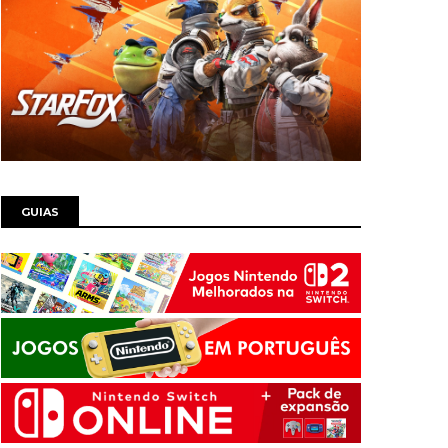
GUIAS