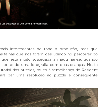
mais interessantes de toda a produção, mas que
s falhas que nos foram desiludindo no percorrer do
 que está muito sossegada a maquilhar-se, quando
 contendo uma fotografia com duas crianças. Nesta
torial dos puzzles, muito à semelhança de Resident
 para dar uma resolução ao puzzle e consequente