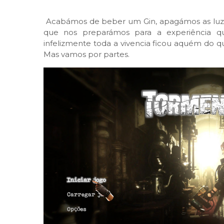
Acabámos de beber um Gin, apagámos as luzes
que nos preparámos para a experiência qu
infelizmente toda a vivencia ficou aquém do qu
Mas vamos por partes.