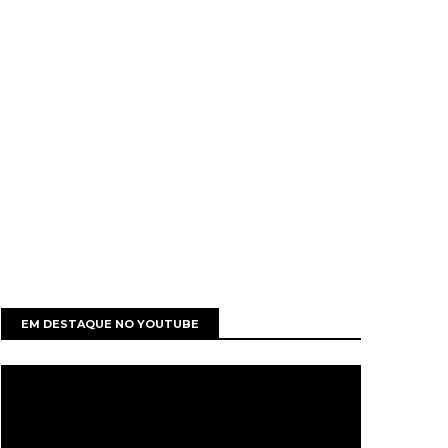
EM DESTAQUE NO YOUTUBE