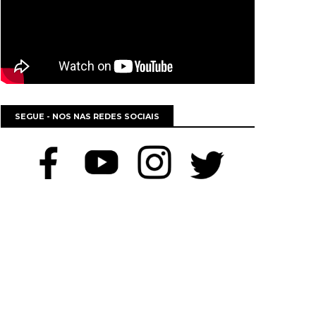
SEGUE - NOS NAS REDES SOCIAIS