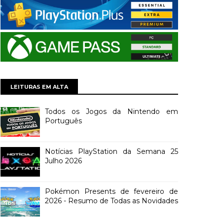
LEITURAS EM ALTA
Todos os Jogos da Nintendo em
Português
Notícias PlayStation da Semana 25
Julho 2026
Pokémon Presents de fevereiro de
2026 - Resumo de Todas as Novidades