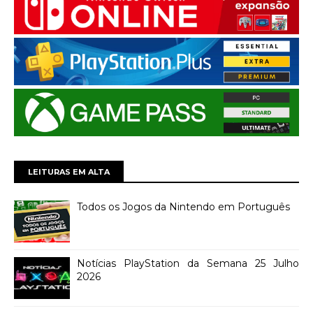
LEITURAS EM ALTA
Todos os Jogos da Nintendo em Português
Notícias PlayStation da Semana 25 Julho
2026