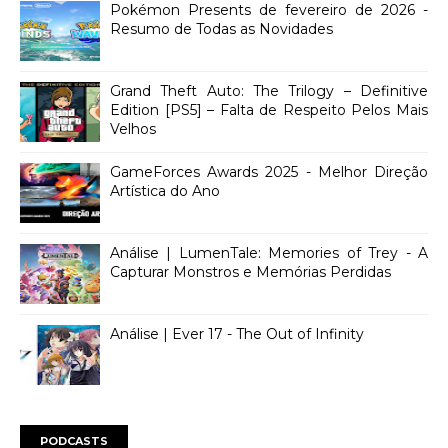
Pokémon Presents de fevereiro de 2026 -
Resumo de Todas as Novidades
Grand Theft Auto: The Trilogy – Definitive
Edition [PS5] – Falta de Respeito Pelos Mais
Velhos
GameForces Awards 2025 - Melhor Direção
Artística do Ano
Análise | LumenTale: Memories of Trey - A
Capturar Monstros e Memórias Perdidas
Análise | Ever 17 - The Out of Infinity
PODCASTS