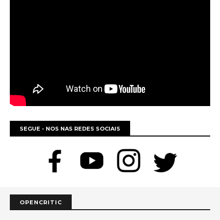
SEGUE - NOS NAS REDES SOCIAIS
OPENCRITIC