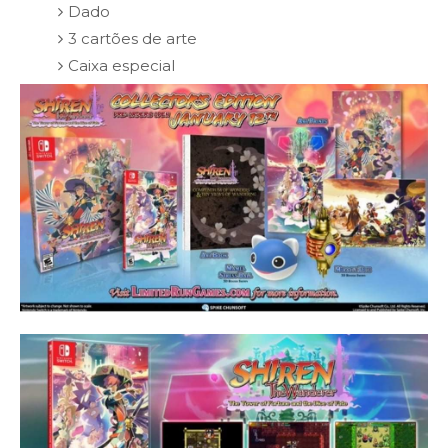
Dado
3 cartões de arte
Caixa especial