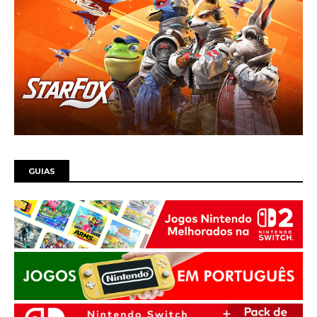
GUIAS