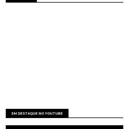
EM DESTAQUE NO YOUTUBE