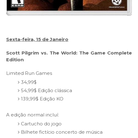
Sexta-feira, 15 de Janeiro
Scott Pilgrim vs. The World: The Game Complete
Edition
Limited Run Games
34,99$
54,99$ Edição clássica
139,99$ Edição KO
A edição normal incluí:
Cartucho do jogo
Bilhete fictício concerto de música