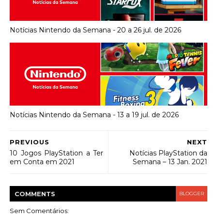
Notícias Nintendo da Semana - 20 a 26 jul. de 2026
Notícias Nintendo da Semana - 13 a 19 jul. de 2026
PREVIOUS
NEXT
10 Jogos PlayStation a Ter
Notícias PlayStation da
em Conta em 2021
Semana – 13 Jan. 2021
COMMENT
S
BLOGGER
Sem Comentários: