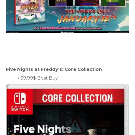
Five Nights at Freddy's: Core Collection
39,99$ Best Buy