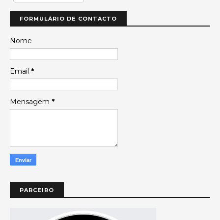
FORMULÁRIO DE CONTACTO
Nome
Email
*
Mensagem
*
PARCEIRO