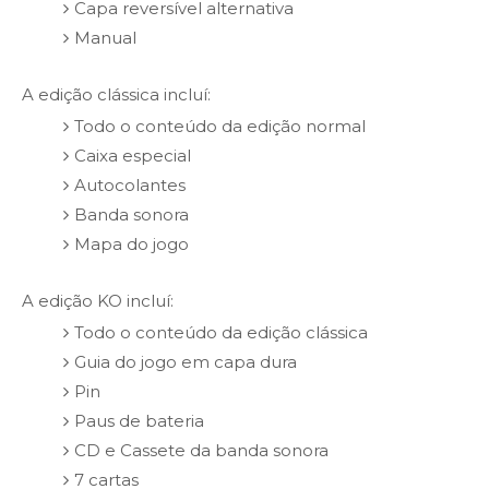
Capa reversível alternativa
Manual
A edição clássica incluí:
Todo o conteúdo da edição normal
Caixa especial
Autocolantes
Banda sonora
Mapa do jogo
A edição KO incluí:
Todo o conteúdo da edição clássica
Guia do jogo em capa dura
Pin
Paus de bateria
CD e Cassete da banda sonora
7 cartas