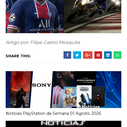
Artigo por: Filipe Castro Mesquita
SHARE THIS:
Notícias PlayStation da Semana 01 Agosto 2026