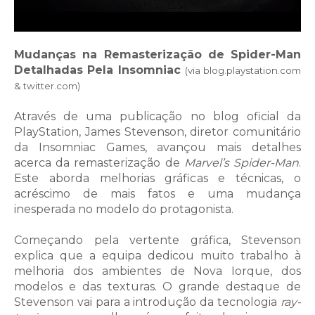
Mudanças na Remasterização de Spider-Man
Detalhadas Pela Insomniac
(via blog.playstation.com
& twitter.com)
Através de uma publicação no blog oficial da
PlayStation, James Stevenson, diretor comunitário
da Insomniac Games, avançou mais detalhes
acerca da remasterização de
Marvel’s Spider-Man
.
Este aborda melhorias gráficas e técnicas, o
acréscimo de mais fatos e uma mudança
inesperada no modelo do protagonista.
Começando pela vertente gráfica, Stevenson
explica que a equipa dedicou muito trabalho à
melhoria dos ambientes de Nova Iorque, dos
modelos e das texturas. O grande destaque de
Stevenson vai para a introdução da tecnologia
ray-