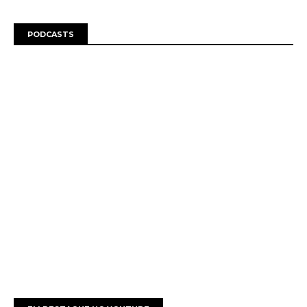
PODCASTS