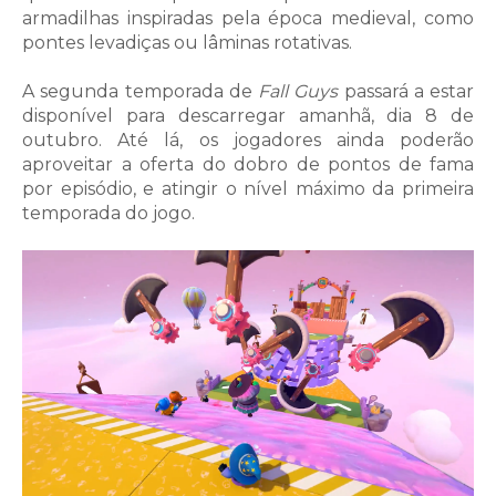
armadilhas inspiradas pela época medieval, como
pontes levadiças ou lâminas rotativas.
A segunda temporada de
Fall Guys
passará a estar
disponível para descarregar amanhã, dia 8 de
outubro. Até lá, os jogadores ainda poderão
aproveitar a oferta do dobro de pontos de fama
por episódio, e atingir o nível máximo da primeira
temporada do jogo.