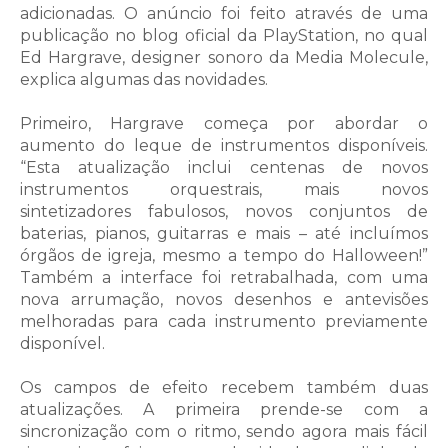
adicionadas. O anúncio foi feito através de uma
publicação no blog oficial da PlayStation, no qual
Ed Hargrave, designer sonoro da Media Molecule,
explica algumas das novidades.
Primeiro, Hargrave começa por abordar o
aumento do leque de instrumentos disponíveis.
“Esta atualização inclui centenas de novos
instrumentos orquestrais, mais novos
sintetizadores fabulosos, novos conjuntos de
baterias, pianos, guitarras e mais – até incluímos
órgãos de igreja, mesmo a tempo do Halloween!”
Também a interface foi retrabalhada, com uma
nova arrumação, novos desenhos e antevisões
melhoradas para cada instrumento previamente
disponível.
Os campos de efeito recebem também duas
atualizações. A primeira prende-se com a
sincronização com o ritmo, sendo agora mais fácil