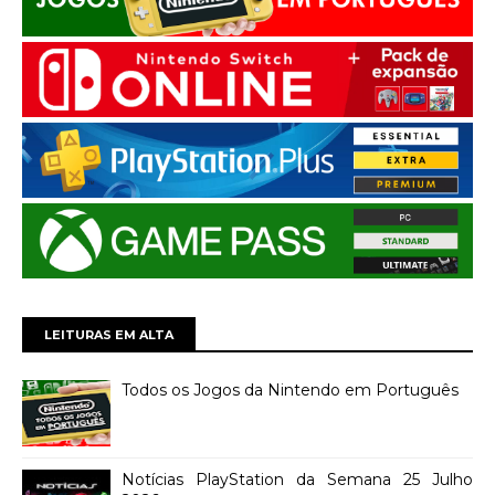
LEITURAS EM ALTA
Todos os Jogos da Nintendo em Português
Notícias PlayStation da Semana 25 Julho