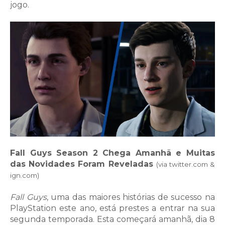
jogo.
Fall Guys Season 2 Chega Amanhã e Muitas
das Novidades Foram Reveladas
(via twitter.com &
ign.com)
Fall Guys
, uma das maiores histórias de sucesso na
PlayStation este ano, está prestes a entrar na sua
segunda temporada. Esta começará amanhã, dia 8