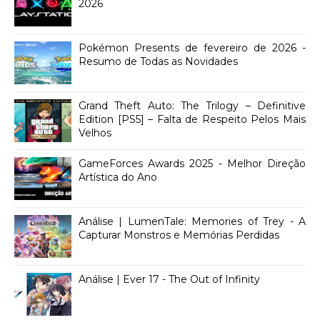
2026
Pokémon Presents de fevereiro de 2026 -
Resumo de Todas as Novidades
Grand Theft Auto: The Trilogy – Definitive
Edition [PS5] – Falta de Respeito Pelos Mais
Velhos
GameForces Awards 2025 - Melhor Direção
Artística do Ano
Análise | LumenTale: Memories of Trey - A
Capturar Monstros e Memórias Perdidas
Análise | Ever 17 - The Out of Infinity