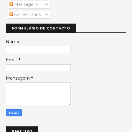
Mensagens
Comentários
FORMULÁRIO DE CONTACTO
Nome
Email
*
Mensagem
*
PARCEIRO