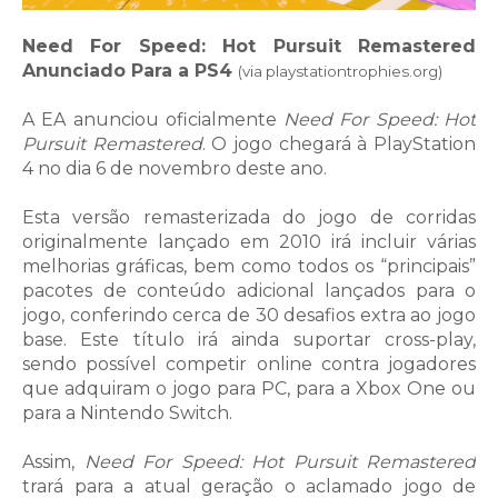
Need For Speed: Hot Pursuit Remastered
Anunciado Para a PS4
(via playstationtrophies.org)
A EA anunciou oficialmente
Need For Speed: Hot
Pursuit Remastered
. O jogo chegará à PlayStation
4 no dia 6 de novembro deste ano.
Esta versão remasterizada do jogo de corridas
originalmente lançado em 2010 irá incluir várias
melhorias gráficas, bem como todos os “principais”
pacotes de conteúdo adicional lançados para o
jogo, conferindo cerca de 30 desafios extra ao jogo
base. Este título irá ainda suportar cross-play,
sendo possível competir online contra jogadores
que adquiram o jogo para PC, para a Xbox One ou
para a Nintendo Switch.
Assim,
Need For Speed: Hot Pursuit Remastered
trará para a atual geração o aclamado jogo de