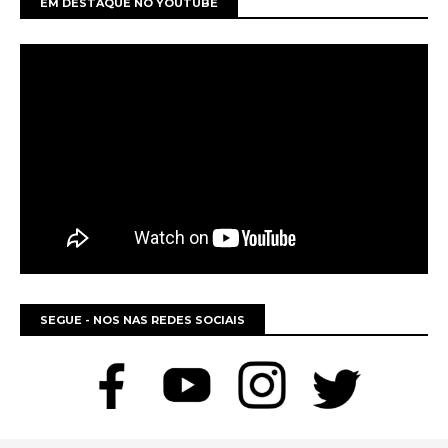
EM DESTAQUE NO YOUTUBE
SEGUE - NOS NAS REDES SOCIAIS