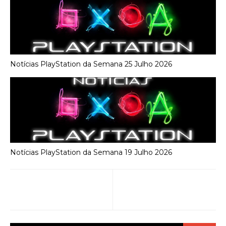
Notícias PlayStation da Semana 25 Julho 2026
Notícias PlayStation da Semana 19 Julho 2026