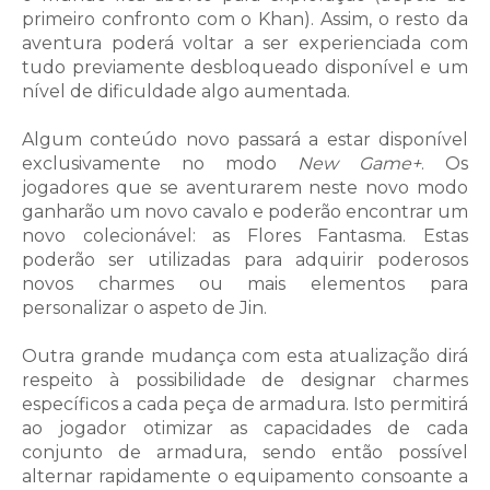
primeiro confronto com o Khan). Assim, o resto da
aventura poderá voltar a ser experienciada com
tudo previamente desbloqueado disponível e um
nível de dificuldade algo aumentada.
Algum conteúdo novo passará a estar disponível
exclusivamente no modo
New Game+
. Os
jogadores que se aventurarem neste novo modo
ganharão um novo cavalo e poderão encontrar um
novo colecionável: as Flores Fantasma. Estas
poderão ser utilizadas para adquirir poderosos
novos charmes ou mais elementos para
personalizar o aspeto de Jin.
Outra grande mudança com esta atualização dirá
respeito à possibilidade de designar charmes
específicos a cada peça de armadura. Isto permitirá
ao jogador otimizar as capacidades de cada
conjunto de armadura, sendo então possível
alternar rapidamente o equipamento consoante a