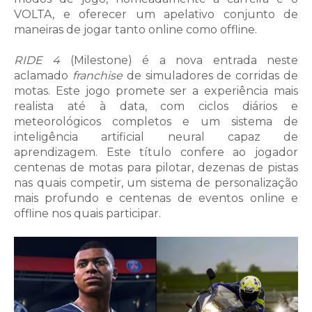
VOLTA, e oferecer um apelativo conjunto de
maneiras de jogar tanto online como offline.
RIDE 4
(Milestone) é a nova entrada neste
aclamado
franchise
de simuladores de corridas de
motas. Este jogo promete ser a experiência mais
realista até à data, com ciclos diários e
meteorológicos completos e um sistema de
inteligência artificial neural capaz de
aprendizagem. Este título confere ao jogador
centenas de motas para pilotar, dezenas de pistas
nas quais competir, um sistema de personalização
mais profundo e centenas de eventos online e
offline nos quais participar.