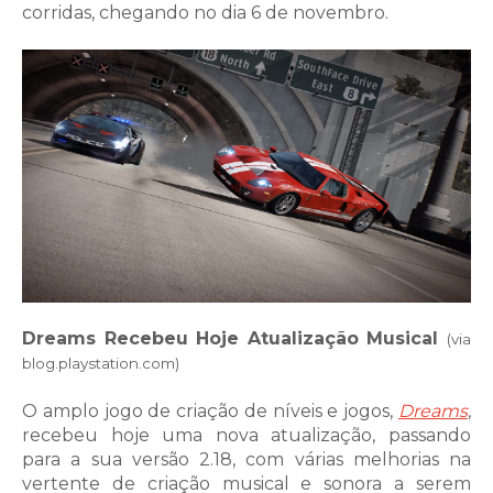
corridas, chegando no dia 6 de novembro.
Dreams Recebeu Hoje Atualização Musical
(via
blog.playstation.com)
O amplo jogo de criação de níveis e jogos,
Dreams
,
recebeu hoje uma nova atualização, passando
para a sua versão 2.18, com várias melhorias na
vertente de criação musical e sonora a serem