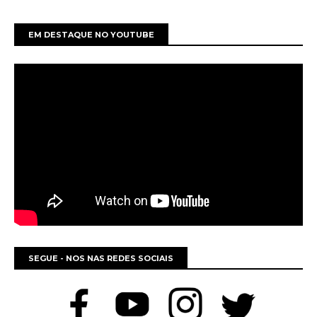
EM DESTAQUE NO YOUTUBE
SEGUE - NOS NAS REDES SOCIAIS