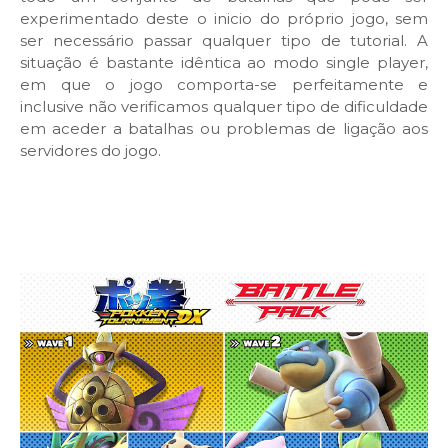
experimentado deste o inicio do próprio jogo, sem
ser necessário passar qualquer tipo de tutorial. A
situação é bastante idêntica ao modo single player,
em que o jogo comporta-se perfeitamente e
inclusive não verificamos qualquer tipo de dificuldade
em aceder a batalhas ou problemas de ligação aos
servidores do jogo.