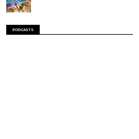
PODCASTS