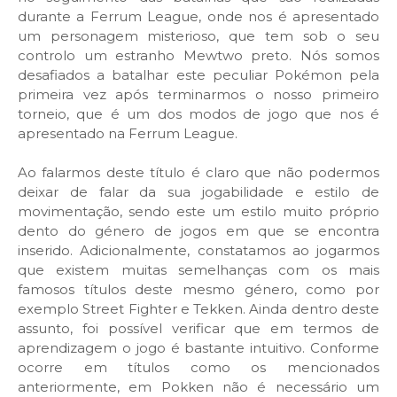
durante a Ferrum League, onde nos é apresentado
um personagem misterioso, que tem sob o seu
controlo um estranho Mewtwo preto. Nós somos
desafiados a batalhar este peculiar Pokémon pela
primeira vez após terminarmos o nosso primeiro
torneio, que é um dos modos de jogo que nos é
apresentado na Ferrum League.
Ao falarmos deste título é claro que não podermos
deixar de falar da sua jogabilidade e estilo de
movimentação, sendo este um estilo muito próprio
dento do género de jogos em que se encontra
inserido. Adicionalmente, constatamos ao jogarmos
que existem muitas semelhanças com os mais
famosos títulos deste mesmo género, como por
exemplo Street Fighter e Tekken. Ainda dentro deste
assunto, foi possível verificar que em termos de
aprendizagem o jogo é bastante intuitivo. Conforme
ocorre em títulos como os mencionados
anteriormente, em Pokken não é necessário um