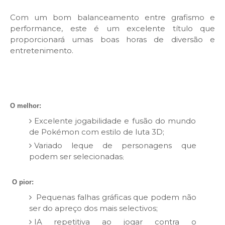
Com um bom balanceamento entre grafismo e
performance, este é um excelente título que
proporcionará umas boas horas de diversão e
entretenimento.
O melhor:
Excelente jogabilidade e fusão do mundo
de Pokémon com estilo de luta 3D;
Variado leque de personagens que
podem ser selecionadas
;
O pior:
Pequenas falhas gráficas que podem não
ser do apreço dos mais selectivos;
IA repetitiva ao jogar contra o