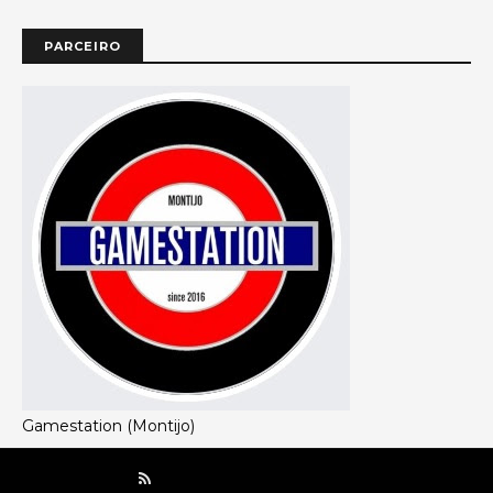
PARCEIRO
Gamestation (Montijo)