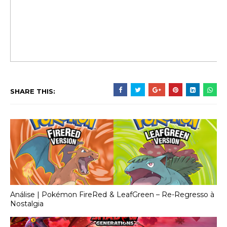
SHARE THIS:
Análise | Pokémon FireRed & LeafGreen – Re-Regresso à
Nostalgia