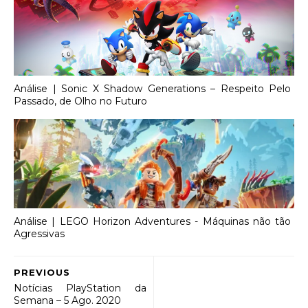
Análise | Sonic X Shadow Generations – Respeito Pelo
Passado, de Olho no Futuro
Análise | LEGO Horizon Adventures - Máquinas não tão
Agressivas
PREVIOUS
Notícias PlayStation da
Semana – 5 Ago. 2020