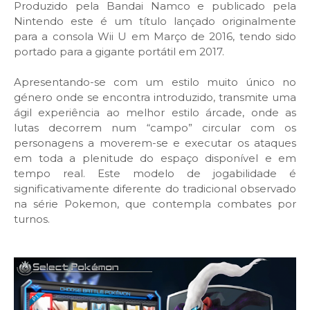
Produzido pela Bandai Namco e publicado pela
Nintendo este é um título lançado originalmente
para a consola Wii U em Março de 2016, tendo sido
portado para a gigante portátil em 2017.
Apresentando-se com um estilo muito único no
género onde se encontra introduzido, transmite uma
ágil experiência ao melhor estilo árcade, onde as
lutas decorrem num “campo” circular com os
personagens a moverem-se e executar os ataques
em toda a plenitude do espaço disponível e em
tempo real. Este modelo de jogabilidade é
significativamente diferente do tradicional observado
na série Pokemon, que contempla combates por
turnos.