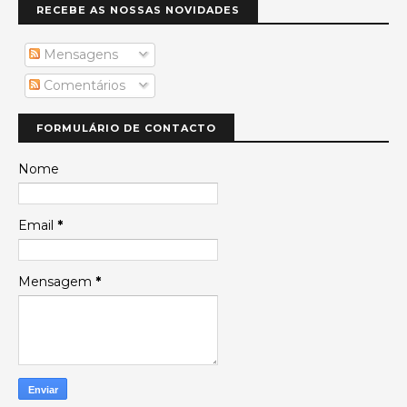
RECEBE AS NOSSAS NOVIDADES
Mensagens
Comentários
FORMULÁRIO DE CONTACTO
Nome
Email
*
Mensagem
*