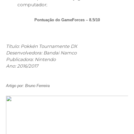
computador;
Pontuação do GameForces – 8.5/10
Título: Pokkén Tournamente DX
Desenvolvedora: Bandai Namco
Publicadora: Nintendo
Ano: 2016/2017
Artigo por: Bruno Ferreira