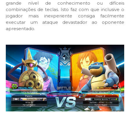
grande nível de conhecimento ou difíceis
combinações de teclas. Isto faz com que inclusive o
jogador mais inexperiente consiga facilmente
executar um ataque devastador ao oponente
apresentado.