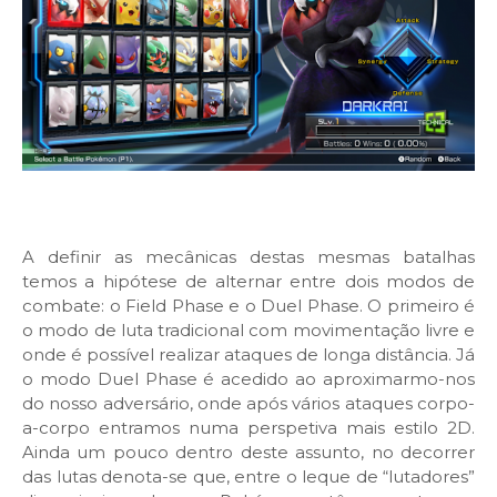
A definir as mecânicas destas mesmas batalhas
temos a hipótese de alternar entre dois modos de
combate: o Field Phase e o Duel Phase. O primeiro é
o modo de luta tradicional com movimentação livre e
onde é possível realizar ataques de longa distância. Já
o modo Duel Phase é acedido ao aproximarmo-nos
do nosso adversário, onde após vários ataques corpo-
a-corpo entramos numa perspetiva mais estilo 2D.
Ainda um pouco dentro deste assunto, no decorrer
das lutas denota-se que, entre o leque de “lutadores”