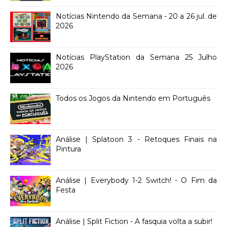
Notícias Nintendo da Semana - 20 a 26 jul. de
2026
Notícias PlayStation da Semana 25 Julho
2026
Todos os Jogos da Nintendo em Português
Análise | Splatoon 3 - Retoques Finais na
Pintura
Análise | Everybody 1-2 Switch! - O Fim da
Festa
Análise | Split Fiction - A fasquia volta a subir!