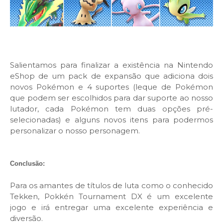
Salientamos para finalizar a existência na Nintendo
eShop de um pack de expansão que adiciona dois
novos Pokémon e 4 suportes (leque de Pokémon
que podem ser escolhidos para dar suporte ao nosso
lutador, cada Pokémon tem duas opções pré-
selecionadas) e alguns novos itens para podermos
personalizar o nosso personagem.
Conclusão:
Para os amantes de títulos de luta como o conhecido
Tekken, Pokkén Tournament DX é um excelente
jogo e irá entregar uma excelente experiência e
diversão.