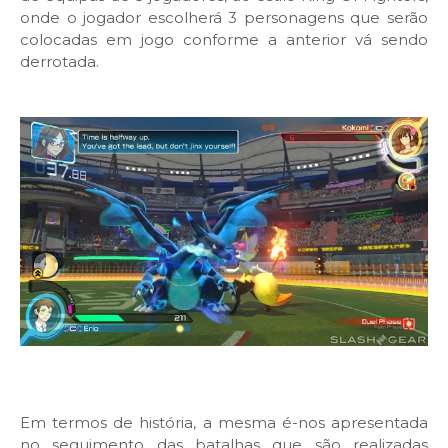
onde o jogador escolherá 3 personagens que serão
colocadas em jogo conforme a anterior vá sendo
derrotada.
Em termos de história, a mesma é-nos apresentada
no seguimento das batalhas que são realizadas