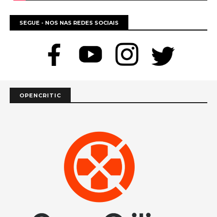
SEGUE - NOS NAS REDES SOCIAIS
OPENCRITIC