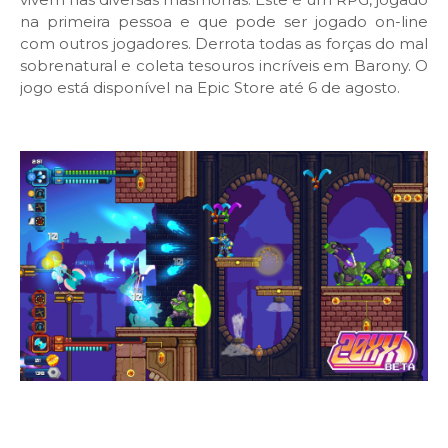
na primeira pessoa e que pode ser jogado on-line
com outros jogadores. Derrota todas as forças do mal
sobrenatural e coleta tesouros incríveis em Barony. O
jogo está disponível na Epic Store até 6 de agosto.