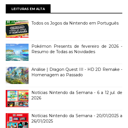
LEITURAS EM ALTA
Todos os Jogos da Nintendo em Português
Pokémon Presents de fevereiro de 2026 -
Resumo de Todas as Novidades
Análise | Dragon Quest III - HD 2D Remake -
Homenagem ao Passado
Notícias Nintendo da Semana - 6 a 12 jul. de
2026
Notícias Nintendo da Semana - 20/01/2025 a
26/01/2025