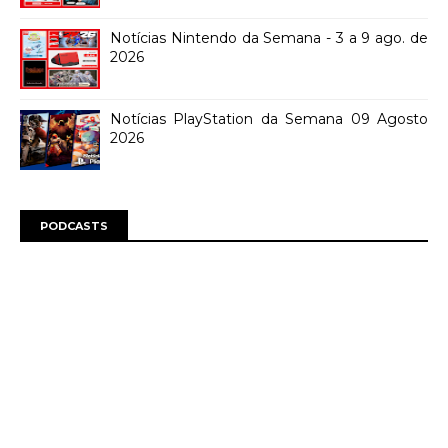
Notícias Nintendo da Semana - 3 a 9 ago. de
2026
Notícias PlayStation da Semana 09 Agosto
2026
PODCASTS