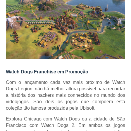
Watch Dogs Franchise em Promoção
Com o lançamento cada vez mais próximo de Watch
Dogs Legion, não há melhor altura possível para recordar
a história dos hackers mais conhecidos no mundo dos
videojogos. São dois os jogos que compõem esta
coleção tão famosa produzida pela Ubisoft.
Explora Chicago com Watch Dogs ou a cidade de São
Francisco com Watch Dogs 2. Em ambos os jogos