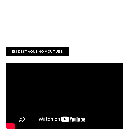
EM DESTAQUE NO YOUTUBE