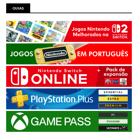
GUIAS