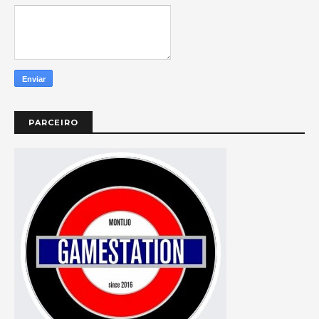
PARCEIRO