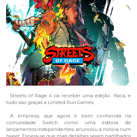
Streets of Rage 4 vai receber uma edição física, e
tudo isso graças a Limited Run Games.
A empresa, que agora é bem conhecida na
comunidade Switch como uma editora de
lançamentos independentes, anunciou a notícia num
tweet. Espera-se que mais detalhes sejam partilhados