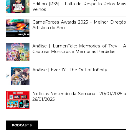
Edition [PS5] – Falta de Respeito Pelos Mais
Velhos
GameForces Awards 2025 - Melhor Direção
Artística do Ano
Análise | LumenTale: Memories of Trey - A
Capturar Monstros e Memórias Perdidas
Análise | Ever 17 - The Out of Infinity
Notícias Nintendo da Semana - 20/01/2025 a
26/01/2025
PODCASTS