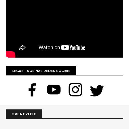
SEGUE - NOS NAS REDES SOCIAIS
OPENCRITIC