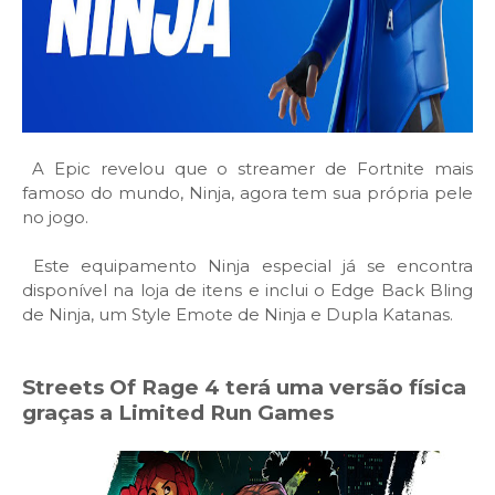
A Epic revelou que o streamer de Fortnite mais
famoso do mundo, Ninja, agora tem sua própria pele
no jogo.
Este equipamento Ninja especial já se encontra
disponível na loja de itens e inclui o Edge Back Bling
de Ninja, um Style Emote de Ninja e Dupla Katanas.
Streets Of Rage 4 terá uma versão física
graças a Limited Run Games