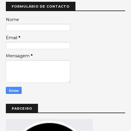
FORMULÁRIO DE CONTACTO
Nome
Email
*
Mensagem
*
PARCEIRO