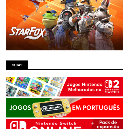
GUIAS