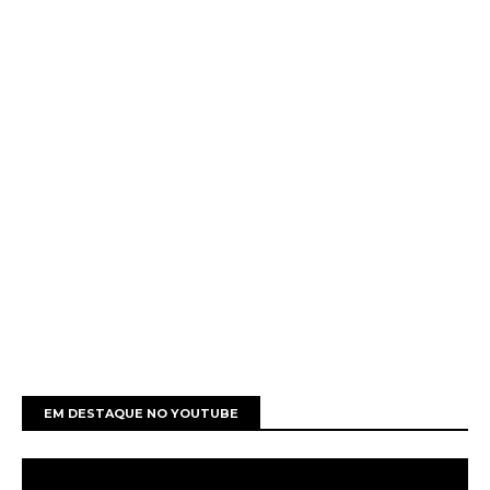
EM DESTAQUE NO YOUTUBE