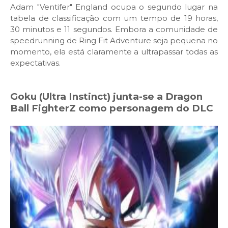
Adam "Ventifer" England ocupa o segundo lugar na
tabela de classificação com um tempo de 19 horas,
30 minutos e 11 segundos. Embora a comunidade de
speedrunning de Ring Fit Adventure seja pequena no
momento, ela está claramente a ultrapassar todas as
expectativas.
Goku (Ultra Instinct) junta-se a Dragon
Ball FighterZ como personagem do DLC