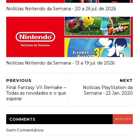
Notícias Nintendo da Semana - 20 a 26 jul. de 2026
Notícias Nintendo da Semana - 13 a 19 jul. de 2026
PREVIOUS
NEXT
Final Fantasy VII Remake –
Notícias PlayStation da
Todas as novidades e o que
Semana - 22 Jan. 2020
esperar
COMMENT
S
BLOGGER
Sem Comentários: