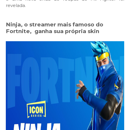
revelada.
Ninja, o streamer mais famoso do
Fortnite, ganha sua própria skin