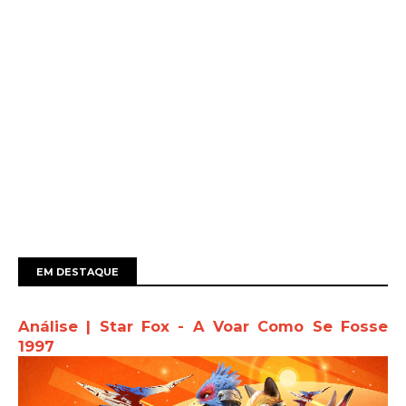
EM DESTAQUE
Análise | Star Fox - A Voar Como Se Fosse
1997