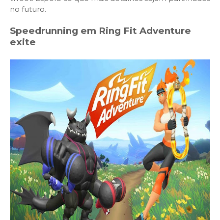
no futuro.
Speedrunning em Ring Fit Adventure
exite