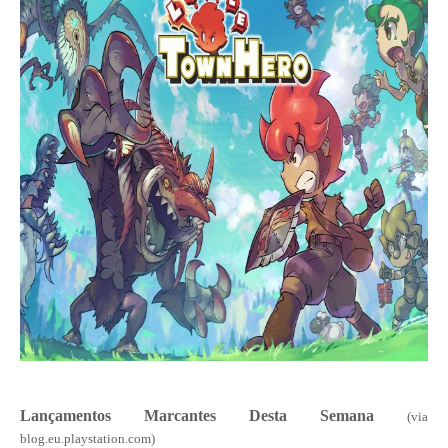
Lançamentos Marcantes Desta Semana
(via
blog.eu.playstation.com)