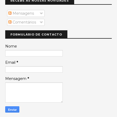
RECEBE AS NOSSAS NOVIDADES
Mensagens
Comentários
FORMULÁRIO DE CONTACTO
Nome
Email
*
Mensagem
*