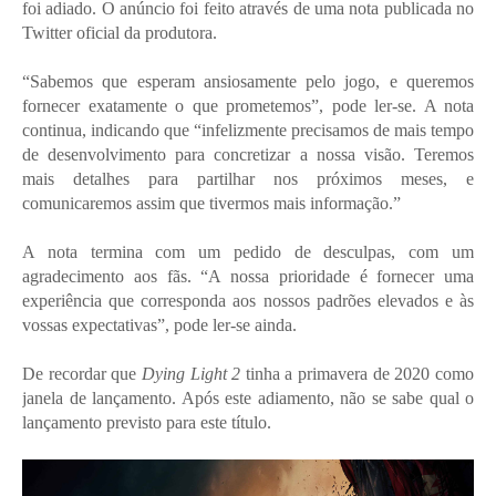
foi adiado. O anúncio foi feito através de uma nota publicada no
Twitter oficial da produtora.
“Sabemos que esperam ansiosamente pelo jogo, e queremos
fornecer exatamente o que prometemos”, pode ler-se. A nota
continua, indicando que “infelizmente precisamos de mais tempo
de desenvolvimento para concretizar a nossa visão. Teremos
mais detalhes para partilhar nos próximos meses, e
comunicaremos assim que tivermos mais informação.”
A nota termina com um pedido de desculpas, com um
agradecimento aos fãs. “A nossa prioridade é fornecer uma
experiência que corresponda aos nossos padrões elevados e às
vossas expectativas”, pode ler-se ainda.
De recordar que
Dying Light 2
tinha a primavera de 2020 como
janela de lançamento. Após este adiamento, não se sabe qual o
lançamento previsto para este título.