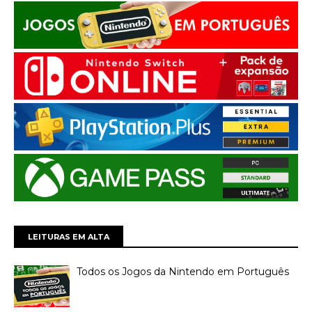
LEITURAS EM ALTA
Todos os Jogos da Nintendo em Português