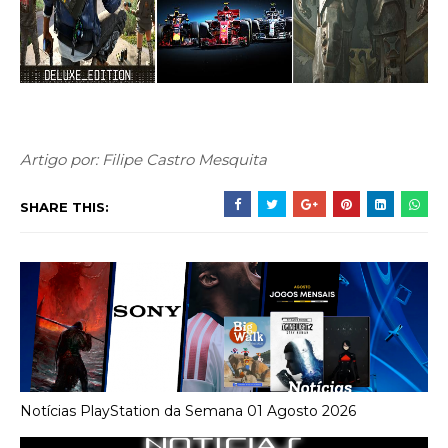
Artigo por: Filipe Castro Mesquita
SHARE THIS:
Notícias PlayStation da Semana 01 Agosto 2026