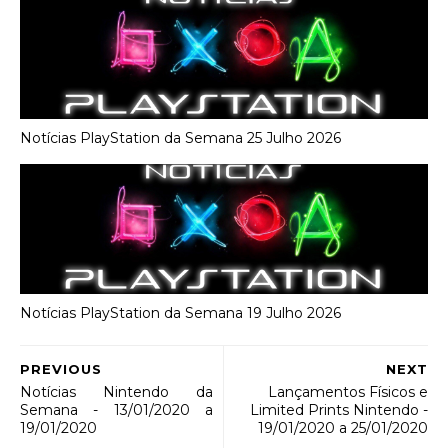
Notícias PlayStation da Semana 25 Julho 2026
Notícias PlayStation da Semana 19 Julho 2026
PREVIOUS
NEXT
Notícias Nintendo da
Lançamentos Físicos e
Semana - 13/01/2020 a
Limited Prints Nintendo -
19/01/2020
19/01/2020 a 25/01/2020