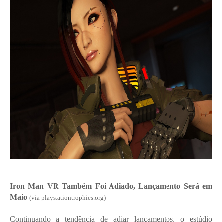
Iron Man VR Também Foi Adiado, Lançamento Será em
Maio
(via playstationtrophies.org)
Continuando a tendência de adiar lançamentos, o estúdio