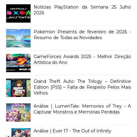
Notícias PlayStation da Semana 25 Julho
2026
Pokémon Presents de fevereiro de 2026 -
Resumo de Todas as Novidades
GameForces Awards 2025 - Melhor Direção
Artística do Ano
Grand Theft Auto: The Trilogy – Definitive
Edition [PS5] – Falta de Respeito Pelos Mais
Velhos
Análise | LumenTale: Memories of Trey - A
Capturar Monstros e Memórias Perdidas
Análise | Ever 17 - The Out of Infinity