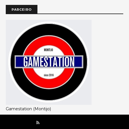
PARCEIRO
Gamestation (Montijo)