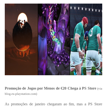
Promoção de Jogos por Menos de €20 Chega à PS Store
(via
blog.eu.playstation.com)
As promoções de janeiro chegaram ao fim, mas a PS Store