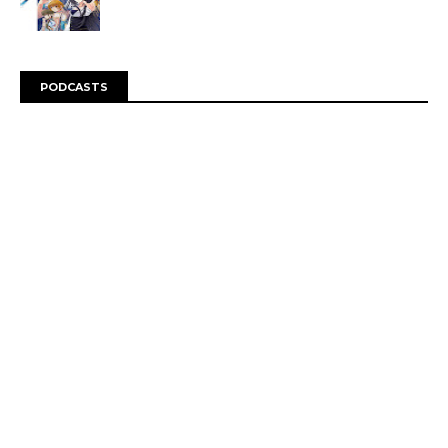
PODCASTS