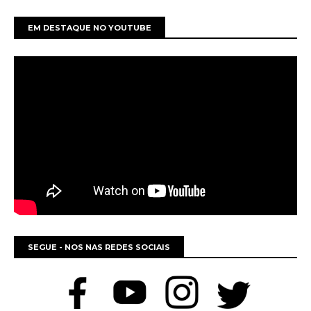
EM DESTAQUE NO YOUTUBE
SEGUE - NOS NAS REDES SOCIAIS