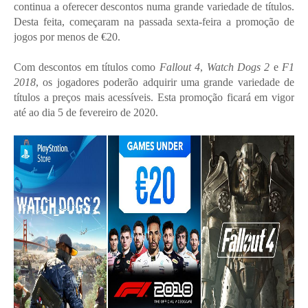
continua a oferecer descontos numa grande variedade de títulos.
Desta feita, começaram na passada sexta-feira a promoção de
jogos por menos de €20.
Com descontos em títulos como
Fallout 4
,
Watch Dogs 2
e
F1
2018
, os jogadores poderão adquirir uma grande variedade de
títulos a preços mais acessíveis. Esta promoção ficará em vigor
até ao dia 5 de fevereiro de 2020.