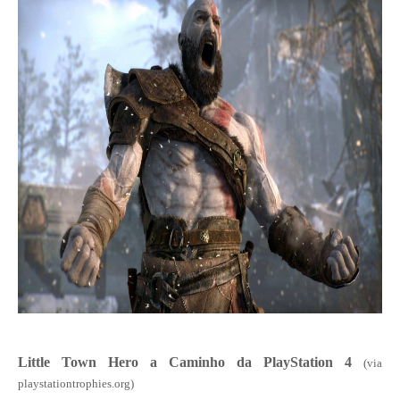
Little Town Hero a Caminho da PlayStation 4
(via
playstationtrophies.org)