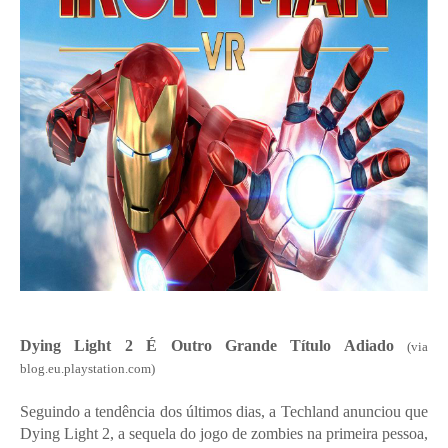
Dying Light 2 É Outro Grande Título Adiado
(via
blog.eu.playstation.com)
Seguindo a tendência dos últimos dias, a Techland anunciou que
Dying Light 2, a sequela do jogo de zombies na primeira pessoa,