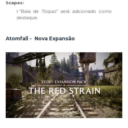
Scapes:
“Baía de Tóquio” será adicionado como
destaque.
Atomfall - Nova Expansão