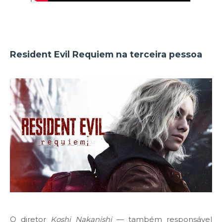
Resident Evil Requiem na terceira pessoa
O diretor
Koshi Nakanishi
— também responsável