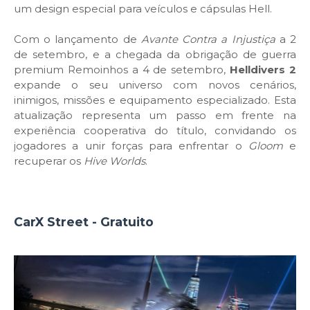
um design especial para veículos e cápsulas Hell.
Com o lançamento de
Avante Contra a Injustiça
a 2
de setembro, e a chegada da obrigação de guerra
premium Remoinhos a 4 de setembro,
Helldivers 2
expande o seu universo com novos cenários,
inimigos, missões e equipamento especializado. Esta
atualização representa um passo em frente na
experiência cooperativa do título, convidando os
jogadores a unir forças para enfrentar o
Gloom
e
recuperar os
Hive Worlds
.
CarX Street - Gratuito