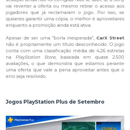
vai reverter a oferta ou mesmo retirar o acesso aos
jogadores que já reclamaram o jogo. Por isso, se
quiseres garantir uma cópia, o melhor é aproveitares
enquanto a promoção ainda está ativa.
Apesar de ser uma “borla inesperada”,
CarX Street
não é propriamente um título desconhecido. O jogo
conta com uma classificação média de 4,26 estrelas
na
PlayStation Store
, baseada em quase 2.500
avaliações, o que demonstra que estamos perante
uma oferta que vale a pena aproveitar antes que o
erro seja resolvido.
Jogos PlayStation Plus de Setembro