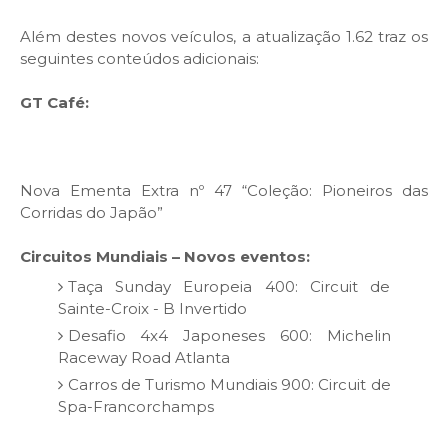
Além destes novos veículos, a atualização 1.62 traz os
seguintes conteúdos adicionais:
GT Café:
Nova Ementa Extra nº 47 “Coleção: Pioneiros das
Corridas do Japão”
Circuitos Mundiais – Novos eventos:
Taça Sunday Europeia 400: Circuit de
Sainte-Croix - B Invertido
Desafio 4x4 Japoneses 600: Michelin
Raceway Road Atlanta
Carros de Turismo Mundiais 900: Circuit de
Spa-Francorchamps