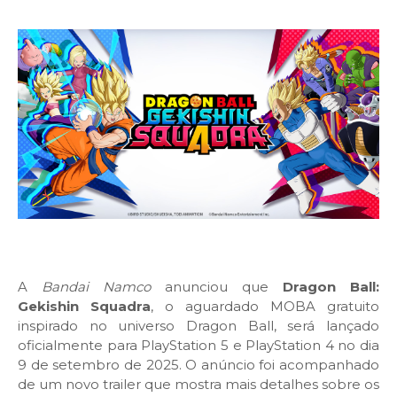
A
Bandai Namco
anunciou que
Dragon Ball:
Gekishin Squadra
, o aguardado MOBA gratuito
inspirado no universo Dragon Ball, será lançado
oficialmente para PlayStation 5 e PlayStation 4 no dia
9 de setembro de 2025. O anúncio foi acompanhado
de um novo trailer que mostra mais detalhes sobre os