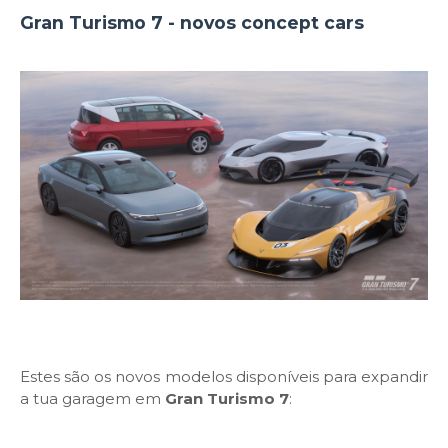
Gran Turismo 7 - novos concept cars
Estes são os novos modelos disponíveis para expandir
a tua garagem em
Gran Turismo 7
: