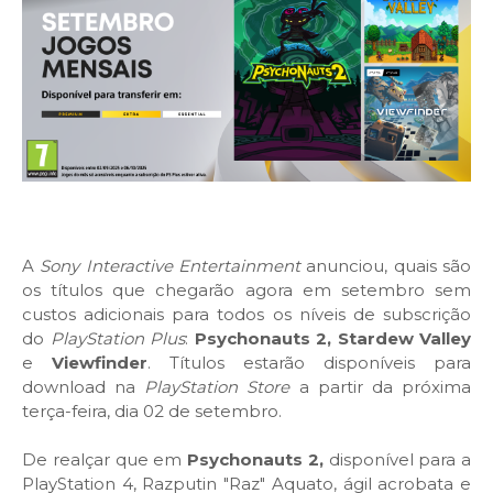
A
Sony Interactive Entertainment
anunciou, quais são
os títulos que chegarão agora em setembro sem
custos adicionais para todos os níveis de subscrição
do
PlayStation Plus
:
Psychonauts 2,
Stardew Valley
e
Viewfinder
. Títulos estarão disponíveis para
download na
PlayStation Store
a partir da próxima
terça-feira, dia 02 de setembro.
De realçar que em
Psychonauts 2,
disponível para a
PlayStation 4, Razputin "Raz" Aquato, ágil acrobata e