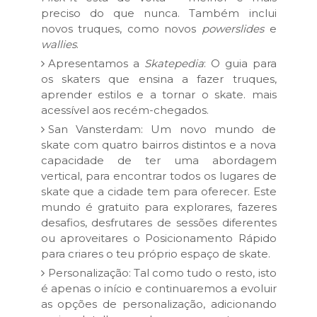
preciso do que nunca. Também inclui
novos truques, como novos
powerslides
e
wallies
.
Apresentamos a
Skatepedia
: O guia para
os skaters que ensina a fazer truques,
aprender estilos e a tornar o skate. mais
acessível aos recém-chegados.
San Vansterdam: Um novo mundo de
skate com quatro bairros distintos e a nova
capacidade de ter uma abordagem
vertical, para encontrar todos os lugares de
skate que a cidade tem para oferecer. Este
mundo é gratuito para explorares, fazeres
desafios, desfrutares de sessões diferentes
ou aproveitares o Posicionamento Rápido
para criares o teu próprio espaço de skate.
Personalização: Tal como tudo o resto, isto
é apenas o início e continuaremos a evoluir
as opções de personalização, adicionando