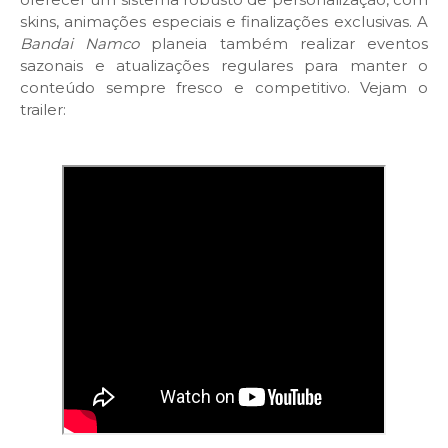
skins, animações especiais e finalizações exclusivas. A
Bandai Namco
planeia também realizar eventos
sazonais e atualizações regulares para manter o
conteúdo sempre fresco e competitivo. Vejam o
trailer: