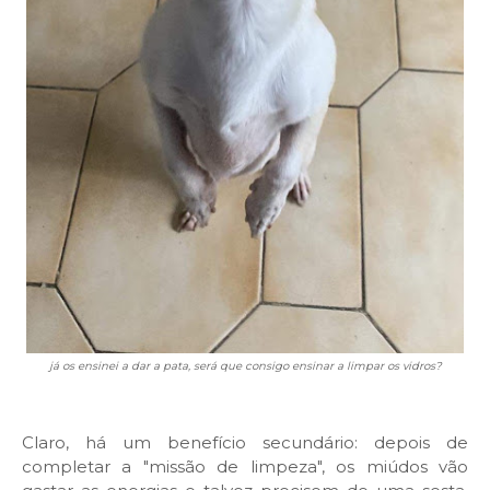
já os ensinei a dar a pata, será que consigo ensinar a limpar os vidros?
Claro, há um benefício secundário: depois de
completar a "missão de limpeza", os miúdos vão