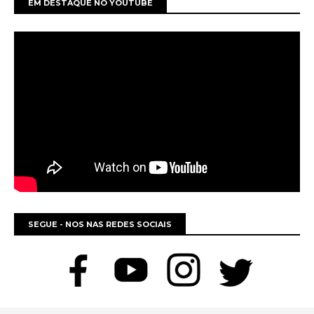
EM DESTAQUE NO YOUTUBE
SEGUE - NOS NAS REDES SOCIAIS