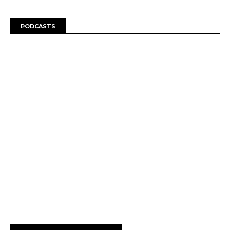
PODCASTS