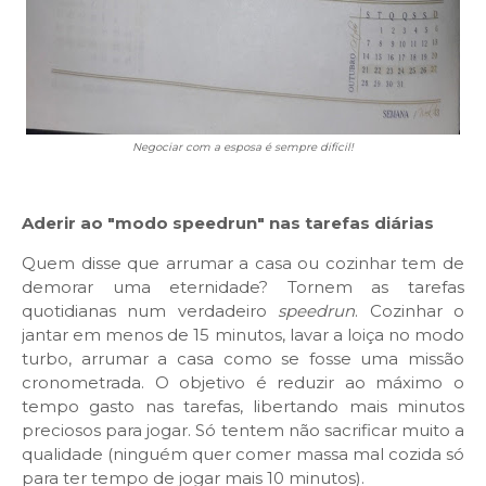
Negociar com a esposa é sempre difícil!
Aderir ao "modo speedrun" nas tarefas diárias
Quem disse que arrumar a casa ou cozinhar tem de
demorar uma eternidade? Tornem as tarefas
quotidianas num verdadeiro
speedrun
. Cozinhar o
jantar em menos de 15 minutos, lavar a loiça no modo
turbo, arrumar a casa como se fosse uma missão
cronometrada. O objetivo é reduzir ao máximo o
tempo gasto nas tarefas, libertando mais minutos
preciosos para jogar. Só tentem não sacrificar muito a
qualidade (ninguém quer comer massa mal cozida só
para ter tempo de jogar mais 10 minutos).