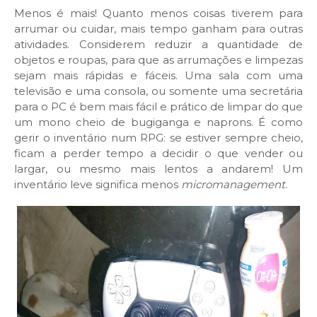
Menos é mais! Quanto menos coisas tiverem para
arrumar ou cuidar, mais tempo ganham para outras
atividades. Considerem reduzir a quantidade de
objetos e roupas, para que as arrumações e limpezas
sejam mais rápidas e fáceis. Uma sala com uma
televisão e uma consola, ou somente uma secretária
para o PC é bem mais fácil e prático de limpar do que
um mono cheio de bugiganga e naprons. É como
gerir o inventário num RPG: se estiver sempre cheio,
ficam a perder tempo a decidir o que vender ou
largar, ou mesmo mais lentos a andarem! Um
inventário leve significa menos
micromanagement
.