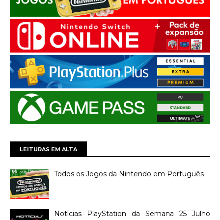
LEITURAS EM ALTA
Todos os Jogos da Nintendo em Português
Notícias PlayStation da Semana 25 Julho