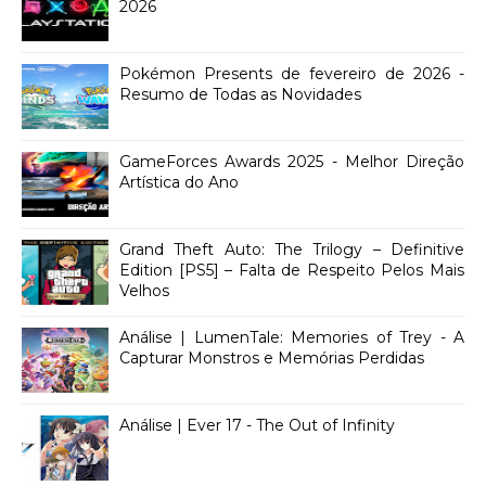
2026
Pokémon Presents de fevereiro de 2026 -
Resumo de Todas as Novidades
GameForces Awards 2025 - Melhor Direção
Artística do Ano
Grand Theft Auto: The Trilogy – Definitive
Edition [PS5] – Falta de Respeito Pelos Mais
Velhos
Análise | LumenTale: Memories of Trey - A
Capturar Monstros e Memórias Perdidas
Análise | Ever 17 - The Out of Infinity