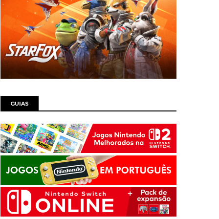
GUIAS