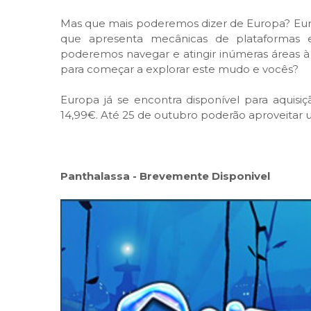
Mas que mais poderemos dizer de Europa? Euro
que apresenta mecânicas de plataformas 
poderemos navegar e atingir inúmeras áreas à
para começar a explorar este mudo e vocês?
Europa já se encontra disponível para aquisi
14,99€. Até 25 de outubro poderão aproveitar 
Panthalassa - Brevemente Disponivel