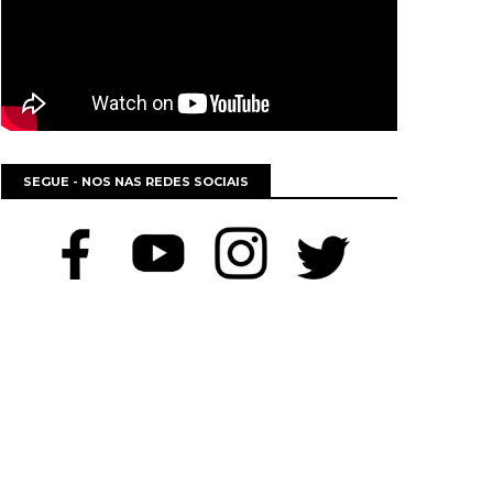
SEGUE - NOS NAS REDES SOCIAIS