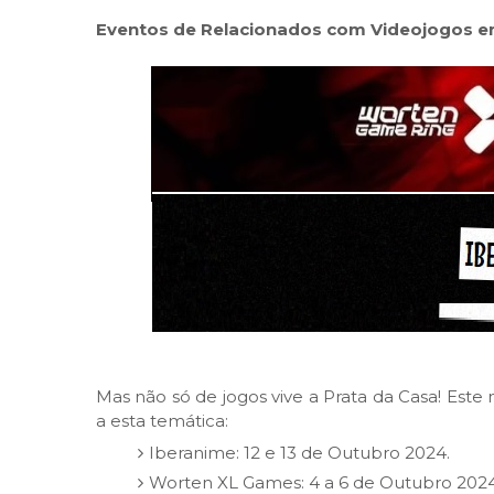
Eventos de Relacionados com Videojogos e
Mas não só de jogos vive a Prata da Casa! Est
a esta temática:
Iberanime: 12 e 13 de Outubro 2024.
Worten XL Games: 4 a 6 de Outubro 2024