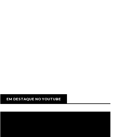
EM DESTAQUE NO YOUTUBE