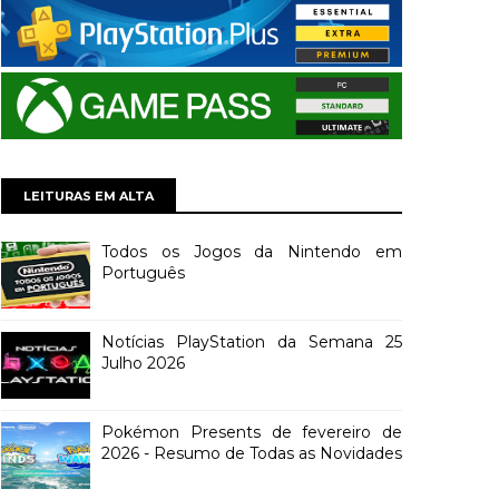
LEITURAS EM ALTA
Todos os Jogos da Nintendo em
Português
Notícias PlayStation da Semana 25
Julho 2026
Pokémon Presents de fevereiro de
2026 - Resumo de Todas as Novidades