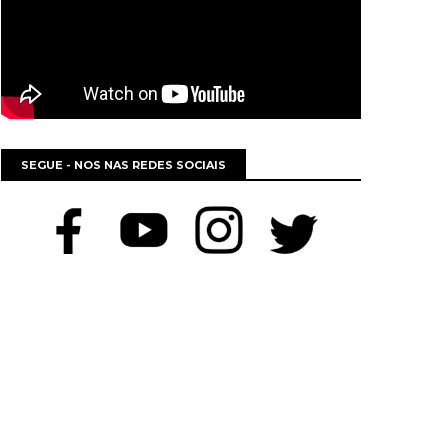
SEGUE - NOS NAS REDES SOCIAIS