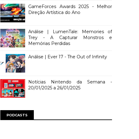
GameForces Awards 2025 - Melhor
Direção Artística do Ano
Análise | LumenTale: Memories of
Trey - A Capturar Monstros e
Memórias Perdidas
Análise | Ever 17 - The Out of Infinity
Notícias Nintendo da Semana -
20/01/2025 a 26/01/2025
PODCASTS