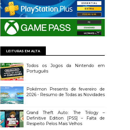
LEITURAS EM ALTA
Todos os Jogos da Nintendo em
Português
Pokémon Presents de fevereiro de
2026 - Resumo de Todas as Novidades
Grand Theft Auto: The Trilogy –
Definitive Edition [PS5] – Falta de
Respeito Pelos Mais Velhos