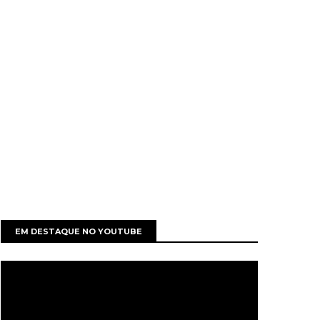
EM DESTAQUE NO YOUTUBE