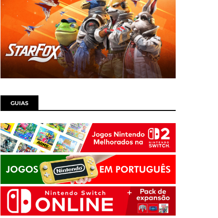
GUIAS