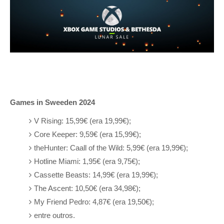
Games in Sweeden 2024
V Rising: 15,99€ (era 19,99€);
Core Keeper: 9,59€ (era 15,99€);
theHunter: Caall of the Wild: 5,99€ (era 19,99€);
Hotline Miami: 1,95€ (era 9,75€);
Cassette Beasts: 14,99€ (era 19,99€);
The Ascent: 10,50€ (era 34,98€);
My Friend Pedro: 4,87€ (era 19,50€);
entre outros.