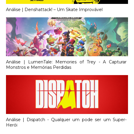
Análise | Denshattack! – Um Skate Improvável
Análise | LumenTale: Memories of Trey - A Capturar
Monstros e Memórias Perdidas
Análise | Dispatch - Qualquer um pode ser um Super-
Herói