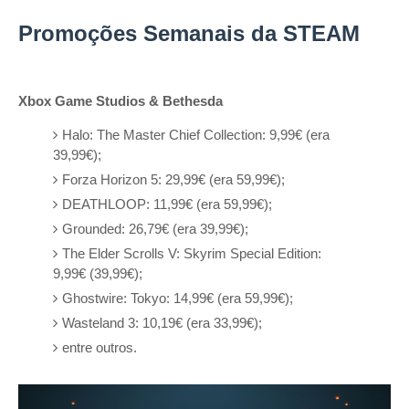
Promoções Semanais da STEAM
Xbox Game Studios & Bethesda
Halo: The Master Chief Collection: 9,99€ (era
39,99€);
Forza Horizon 5: 29,99€ (era 59,99€);
DEATHLOOP: 11,99€ (era 59,99€);
Grounded: 26,79€ (era 39,99€);
The Elder Scrolls V: Skyrim Special Edition:
9,99€ (39,99€);
Ghostwire: Tokyo: 14,99€ (era 59,99€);
Wasteland 3: 10,19€ (era 33,99€);
entre outros.