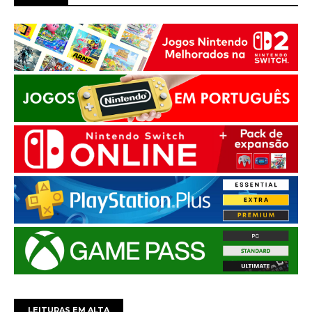
LEITURAS EM ALTA