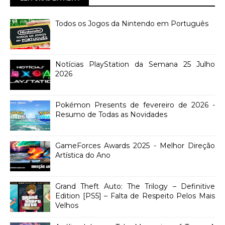
Todos os Jogos da Nintendo em Português
Notícias PlayStation da Semana 25 Julho
2026
Pokémon Presents de fevereiro de 2026 -
Resumo de Todas as Novidades
GameForces Awards 2025 - Melhor Direção
Artística do Ano
Grand Theft Auto: The Trilogy – Definitive
Edition [PS5] – Falta de Respeito Pelos Mais
Velhos