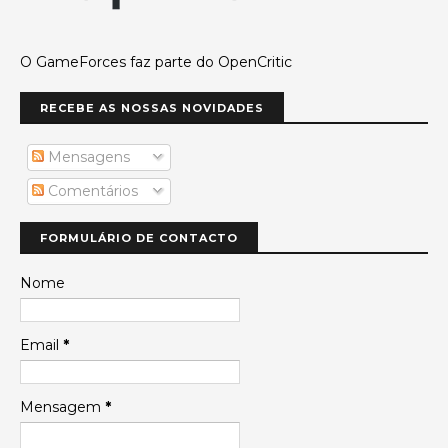
O GameForces faz parte do OpenCritic
RECEBE AS NOSSAS NOVIDADES
Mensagens
Comentários
FORMULÁRIO DE CONTACTO
Nome
Email
*
Mensagem
*