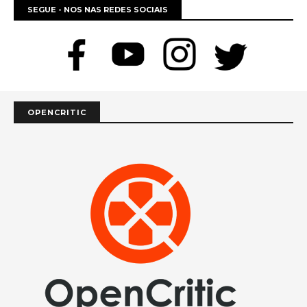
SEGUE - NOS NAS REDES SOCIAIS
OPENCRITIC