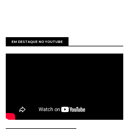
EM DESTAQUE NO YOUTUBE