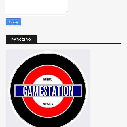
PARCEIRO