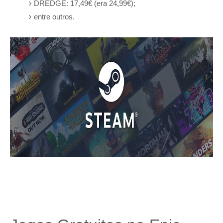
DREDGE: 17,49€ (era 24,99€);
entre outros.