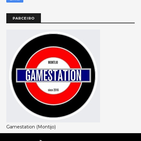
PARCEIRO
Gamestation (Montijo)