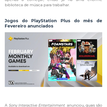
biblioteca de música para trabalhar.
Jogos do PlayStation Plus do mês de
Fevereiro anunciados
A
Sony Interactive Entertainment
anunciou, quais são