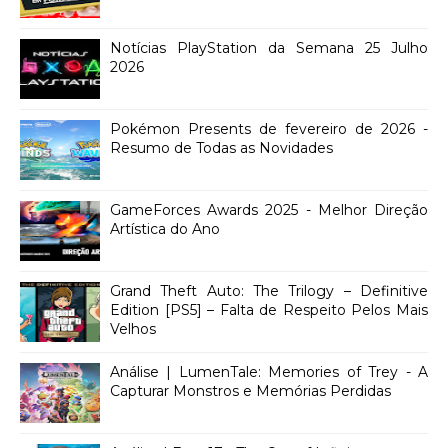
Notícias PlayStation da Semana 25 Julho
2026
Pokémon Presents de fevereiro de 2026 -
Resumo de Todas as Novidades
GameForces Awards 2025 - Melhor Direção
Artística do Ano
Grand Theft Auto: The Trilogy – Definitive
Edition [PS5] – Falta de Respeito Pelos Mais
Velhos
Análise | LumenTale: Memories of Trey - A
Capturar Monstros e Memórias Perdidas