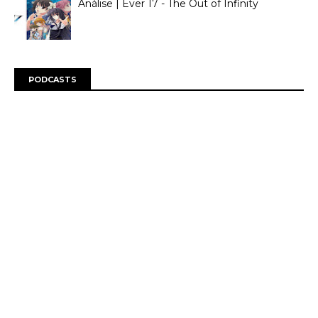
Análise | Ever 17 - The Out of Infinity
PODCASTS