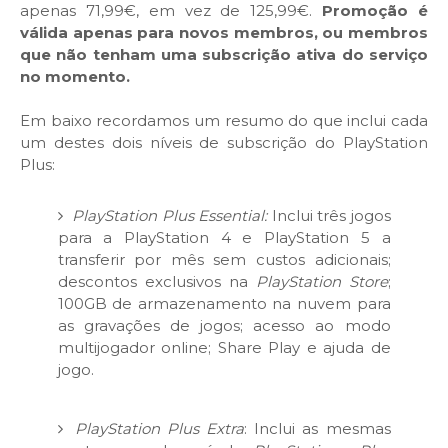
apenas 71,99€, em vez de 125,99€.
Promoção é
válida apenas para novos membros, ou membros
que não tenham uma subscrição ativa do serviço
no momento.
Em baixo recordamos um resumo do que inclui cada
um destes dois níveis de subscrição do PlayStation
Plus:
PlayStation Plus Essential:
Inclui três jogos
para a PlayStation 4 e PlayStation 5 a
transferir por mês sem custos adicionais;
descontos exclusivos na
PlayStation Store
;
100GB de armazenamento na nuvem para
as gravações de jogos; acesso ao modo
multijogador online; Share Play e ajuda de
jogo.
PlayStation Plus Extra
: Inclui as mesmas