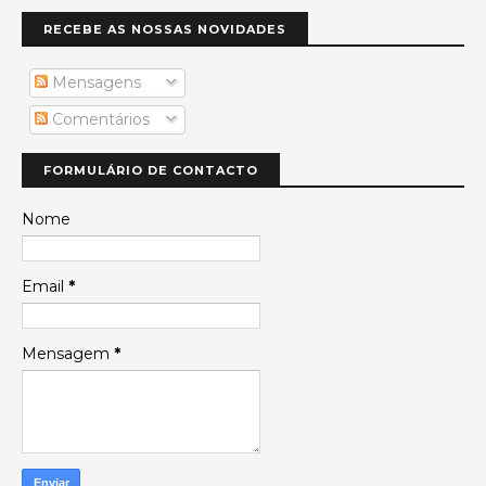
RECEBE AS NOSSAS NOVIDADES
Mensagens
Comentários
FORMULÁRIO DE CONTACTO
Nome
Email
*
Mensagem
*