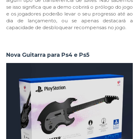
algum tipo de transferência de
saves
. Não sabemos
se isso significa que a demo cobrirá o prólogo do jogo
e os jogadores poderão levar o seu progresso até ao
dia de lançamento, ou se apenas destacará a
capacidade de desbloquear recompensas no jogo.
Nova Guitarra para Ps4 e Ps5