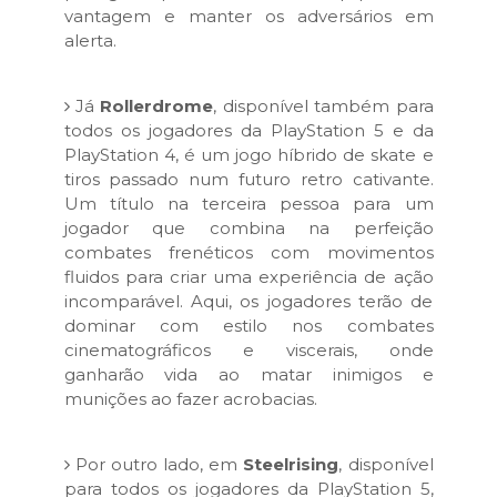
vantagem e manter os adversários em
alerta.
Já
Rollerdrome
, disponível também para
todos os jogadores da PlayStation 5 e da
PlayStation 4, é um jogo híbrido de skate e
tiros passado num futuro retro cativante.
Um título na terceira pessoa para um
jogador que combina na perfeição
combates frenéticos com movimentos
fluidos para criar uma experiência de ação
incomparável. Aqui, os jogadores terão de
dominar com estilo nos combates
cinematográficos e viscerais, onde
ganharão vida ao matar inimigos e
munições ao fazer acrobacias.
Por outro lado, em
Steelrising
, disponível
para todos os jogadores da PlayStation 5,