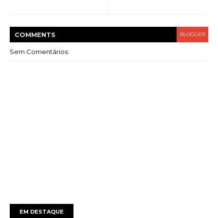
COMMENT
S
BLOGGER
Sem Comentários:
EM DESTAQUE