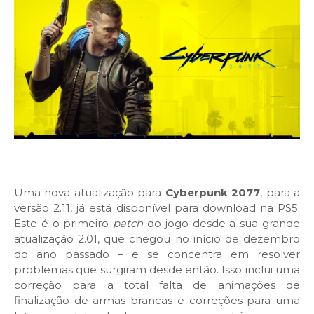
Uma nova atualização para
Cyberpunk 2077
, para a
versão 2.11, já está disponível para download na PS5.
Este é o primeiro
patch
do jogo desde a sua grande
atualização 2.01, que chegou no início de dezembro
do ano passado – e se concentra em resolver
problemas que surgiram desde então. Isso inclui uma
correção para a total falta de animações de
finalização de armas brancas e correções para uma