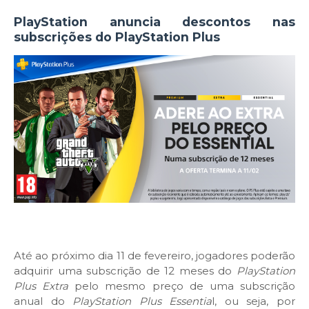
PlayStation anuncia descontos nas
subscrições do PlayStation Plus
Até ao próximo dia 11 de fevereiro, jogadores poderão
adquirir uma subscrição de 12 meses do
PlayStation
Plus Extra
pelo mesmo preço de uma subscrição
anual do
PlayStation Plus Essentia
l, ou seja, por