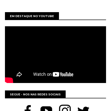
EM DESTAQUE NO YOUTUBE
SEGUE - NOS NAS REDES SOCIAIS