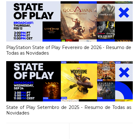
PlayStation State of Play Fevereiro de 2026 - Resumo de
Todas as Novidades
State of Play Setembro de 2025 - Resumo de Todas as
Novidades