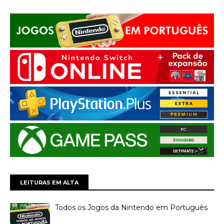
LEITURAS EM ALTA
Todos os Jogos da Nintendo em Português