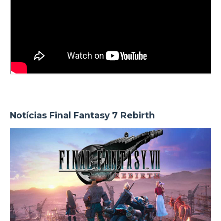
Notícias Final Fantasy 7 Rebirth