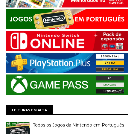
LEITURAS EM ALTA
Todos os Jogos da Nintendo em Português