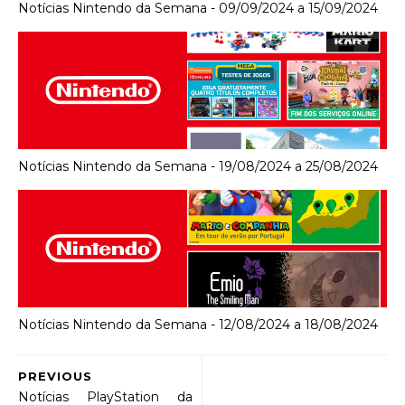
Notícias Nintendo da Semana - 09/09/2024 a 15/09/2024
Notícias Nintendo da Semana - 19/08/2024 a 25/08/2024
Notícias Nintendo da Semana - 12/08/2024 a 18/08/2024
PREVIOUS
Notícias PlayStation da