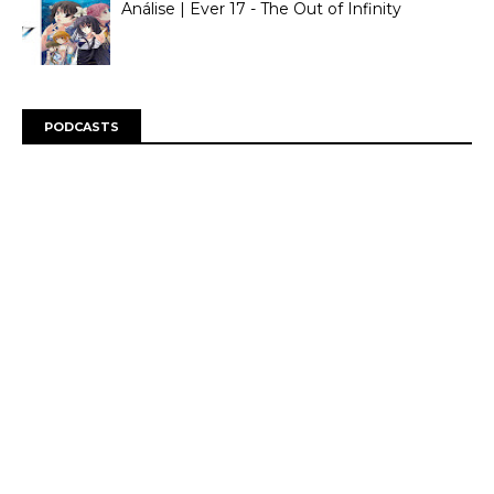
Análise | Ever 17 - The Out of Infinity
PODCASTS