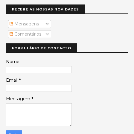
RECEBE AS NOSSAS NOVIDADES
Mensagens
Comentários
FORMULÁRIO DE CONTACTO
Nome
Email
*
Mensagem
*