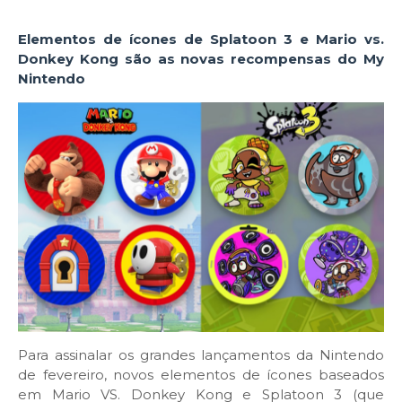
Elementos de ícones de Splatoon 3 e Mario vs.
Donkey Kong são as novas recompensas do My
Nintendo
Para assinalar os grandes lançamentos da Nintendo
de fevereiro, novos elementos de ícones baseados
em Mario VS. Donkey Kong e Splatoon 3 (que