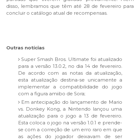
disso, lembramos que têm até 28 de fevereiro para
concluir o catálogo atual de recompensas.
Outras notícias
Super Smash Bros. Ultimate foi atualizado
para a versão 13.0.2, no dia 14 de fevereiro.
De acordo com as notas da atualização,
esta atualização destina-se unicamente a
implementar a compatibilidade do jogo
com a figura amiibo de Sora;
Em antecipação do lançamento de Mario
vs. Donkey Kong, a Nintendo lançou uma
atualização para o jogo a 13 de fevereiro.
Esta coloca o jogo na versão 1.0.1 e prende-
se com a correção de um erro raro em que
as ações do jogador deixavam de ser