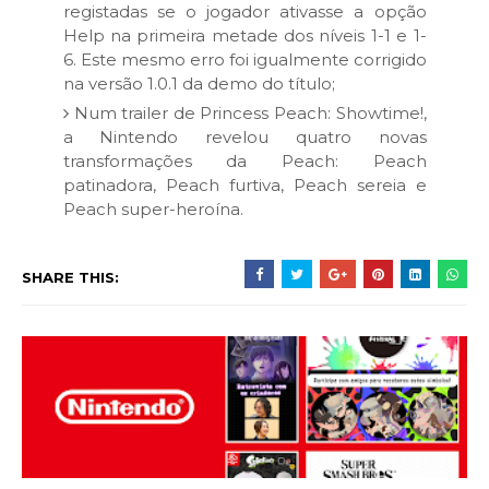
registadas se o jogador ativasse a opção
Help na primeira metade dos níveis 1-1 e 1-
6. Este mesmo erro foi igualmente corrigido
na versão 1.0.1 da demo do título;
Num trailer de Princess Peach: Showtime!,
a Nintendo revelou quatro novas
transformações da Peach: Peach
patinadora, Peach furtiva, Peach sereia e
Peach super-heroína.
SHARE THIS: