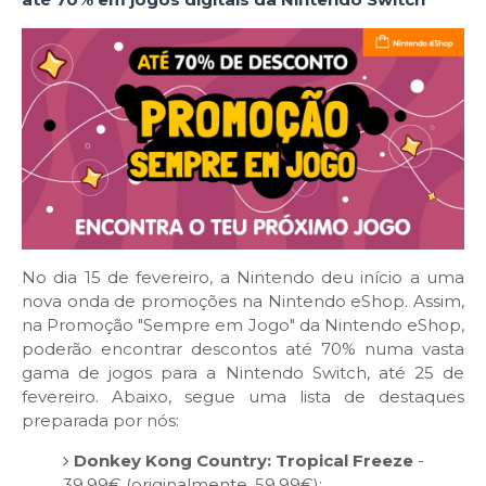
No dia 15 de fevereiro, a Nintendo deu início a uma
nova onda de promoções na Nintendo eShop. Assim,
na Promoção "Sempre em Jogo" da Nintendo eShop,
poderão encontrar descontos até 70% numa vasta
gama de jogos para a Nintendo Switch, até 25 de
fevereiro. Abaixo, segue uma lista de destaques
preparada por nós:
Donkey Kong Country: Tropical Freeze
-
39,99€ (originalmente, 59,99€);