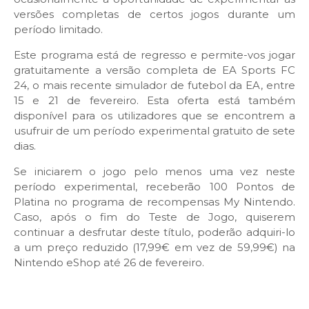
versões completas de certos jogos durante um
período limitado.
Este programa está de regresso e permite-vos jogar
gratuitamente a versão completa de EA Sports FC
24, o mais recente simulador de futebol da EA, entre
15 e 21 de fevereiro. Esta oferta está também
disponível para os utilizadores que se encontrem a
usufruir de um período experimental gratuito de sete
dias.
Se iniciarem o jogo pelo menos uma vez neste
período experimental, receberão 100 Pontos de
Platina no programa de recompensas My Nintendo.
Caso, após o fim do Teste de Jogo, quiserem
continuar a desfrutar deste título, poderão adquiri-lo
a um preço reduzido (17,99€ em vez de 59,99€) na
Nintendo eShop até 26 de fevereiro.