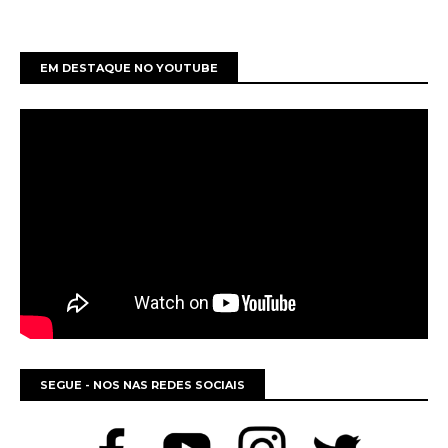
EM DESTAQUE NO YOUTUBE
SEGUE - NOS NAS REDES SOCIAIS