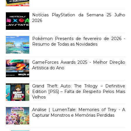
Notícias PlayStation da Semana 25 Julho
2026
Pokémon Presents de fevereiro de 2026 -
Resumo de Todas as Novidades
GameForces Awards 2025 - Melhor Direção
Artística do Ano
Grand Theft Auto: The Trilogy – Definitive
Edition [PS5] – Falta de Respeito Pelos Mais
Velhos
Análise | LumenTale: Memories of Trey - A
Capturar Monstros e Memórias Perdidas