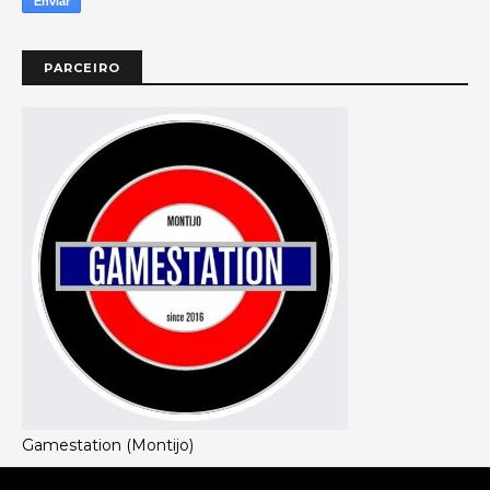
PARCEIRO
Gamestation (Montijo)