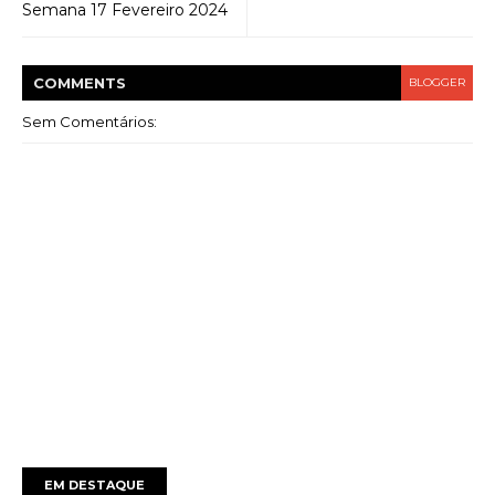
Semana 17 Fevereiro 2024
COMMENT
S
BLOGGER
Sem Comentários:
EM DESTAQUE