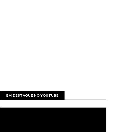
EM DESTAQUE NO YOUTUBE