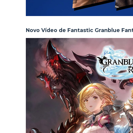
Novo Vídeo de Fantastic Granblue Fant