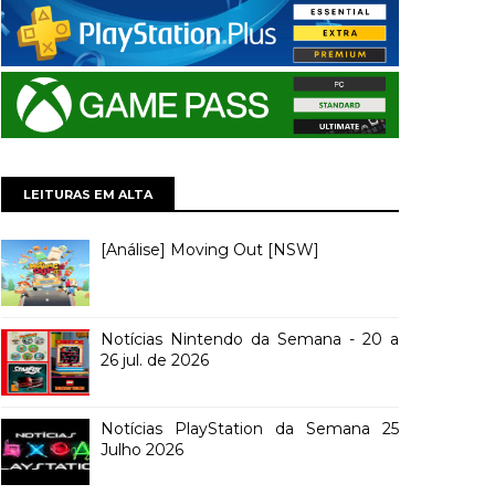
LEITURAS EM ALTA
[Análise] Moving Out [NSW]
Notícias Nintendo da Semana - 20 a
26 jul. de 2026
Notícias PlayStation da Semana 25
Julho 2026