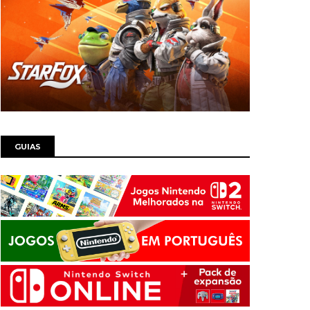
GUIAS