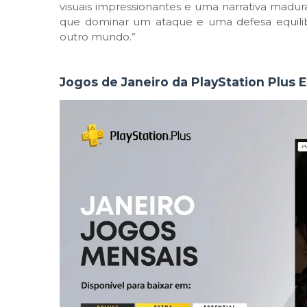
visuais impressionantes e uma narrativa madur
que dominar um ataque e uma defesa equilibr
outro mundo.”
Jogos de Janeiro da PlayStation Plus 