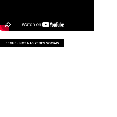
SEGUE - NOS NAS REDES SOCIAIS