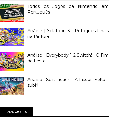
Todos os Jogos da Nintendo em
Português
Análise | Splatoon 3 - Retoques Finais
na Pintura
Análise | Everybody 1-2 Switch! - O Fim
da Festa
Análise | Split Fiction - A fasquia volta a
subir!
PODCASTS