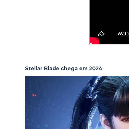
Stellar Blade chega em 2024