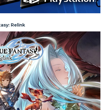
asy: Relink