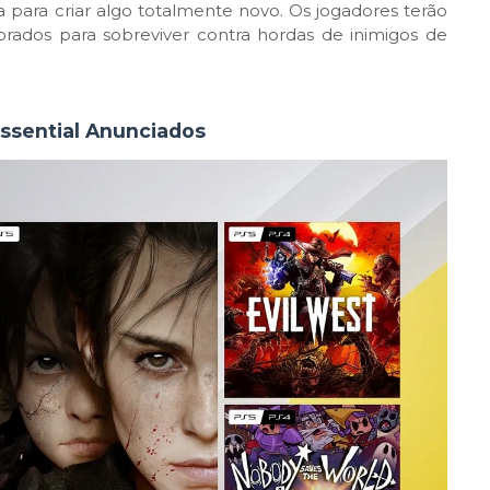
a para criar algo totalmente novo. Os jogadores terão
ados para sobreviver contra hordas de inimigos de
Essential Anunciados