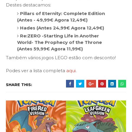
Destes destacamos:
Pillars of Eternity: Complete Edition
(Antes - 49,99€ Agora 12,49€)
Hades (Antes 24,99€ Agora 12,49€)
Re:ZERO -Starting Life in Another
World- The Prophecy of the Throne
(Antes 59,99€ Agora 11,99€)
Também vários jogos LEGO estão com desconto!
Podes ver a lista completa
aqui
.
SHARE THIS: