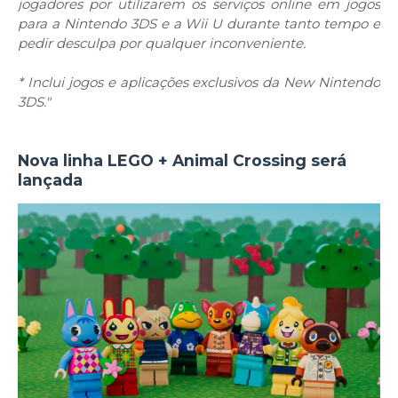
jogadores por utilizarem os serviços online em jogos
para a Nintendo 3DS e a Wii U durante tanto tempo e
pedir desculpa por qualquer inconveniente.
* Inclui jogos e aplicações exclusivos da New Nintendo
3DS."
Nova linha LEGO + Animal Crossing será
lançada