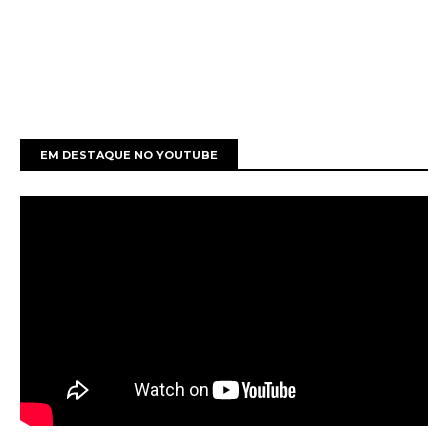
EM DESTAQUE NO YOUTUBE