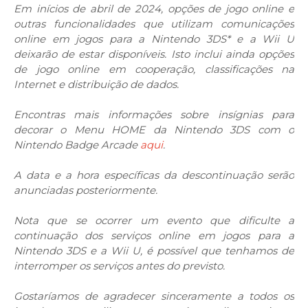
Em inícios de abril de 2024, opções de jogo online e
outras funcionalidades que utilizam comunicações
online em jogos para a Nintendo 3DS* e a Wii U
deixarão de estar disponíveis. Isto inclui ainda opções
de jogo online em cooperação, classificações na
Internet e distribuição de dados.
Encontras mais informações sobre insígnias para
decorar o Menu HOME da Nintendo 3DS com o
Nintendo Badge Arcade
aqui
.
A data e a hora específicas da descontinuação serão
anunciadas posteriormente.
Nota que se ocorrer um evento que dificulte a
continuação dos serviços online em jogos para a
Nintendo 3DS e a Wii U, é possível que tenhamos de
interromper os serviços antes do previsto.
Gostaríamos de agradecer sinceramente a todos os