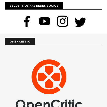
SEGUE - NOS NAS REDES SOCIAIS
OPENCRITIC