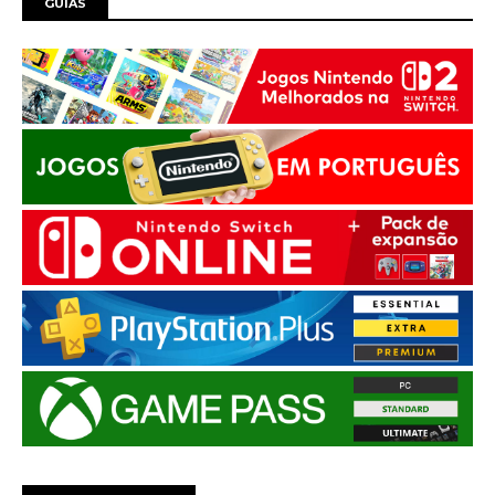
GUIAS