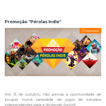
Promoção "Pérolas Indie"
Até 15 de outubro, não percas a oportunidade de
poupar numa variedade de jogos de estúdios
independentes para a
Nintendo Switch
!