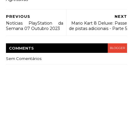
PREVIOUS
NEXT
Notícias PlayStation da
Mario Kart 8 Deluxe: Passe
Semana 07 Outubro 2023
de pistas adicionais - Parte 5
COMMENT
S
BLOGGER
Sem Comentários: