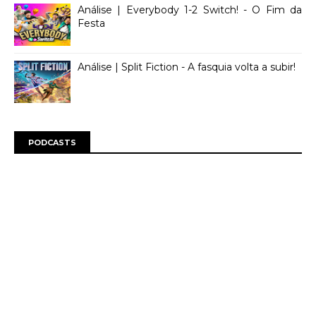
Análise | Everybody 1-2 Switch! - O Fim da
Festa
Análise | Split Fiction - A fasquia volta a subir!
PODCASTS