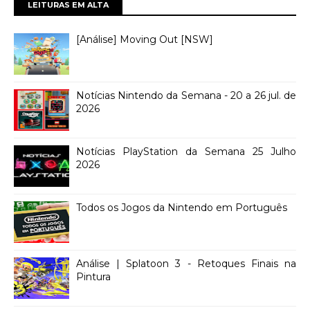
LEITURAS EM ALTA
[Análise] Moving Out [NSW]
Notícias Nintendo da Semana - 20 a 26 jul. de
2026
Notícias PlayStation da Semana 25 Julho
2026
Todos os Jogos da Nintendo em Português
Análise | Splatoon 3 - Retoques Finais na
Pintura