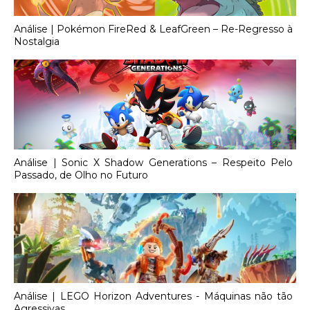
Análise | Pokémon FireRed & LeafGreen – Re-Regresso à
Nostalgia
Análise | Sonic X Shadow Generations – Respeito Pelo
Passado, de Olho no Futuro
Análise | LEGO Horizon Adventures - Máquinas não tão
Agressivas