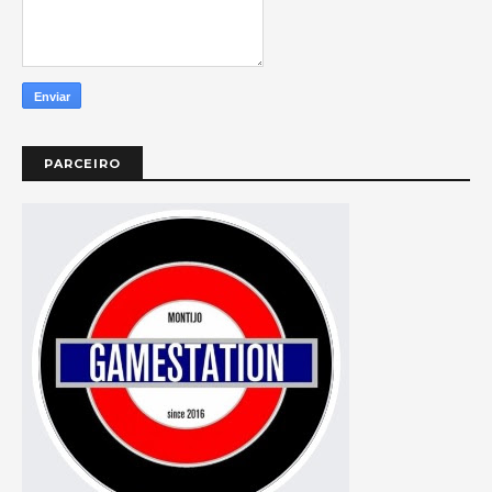
PARCEIRO