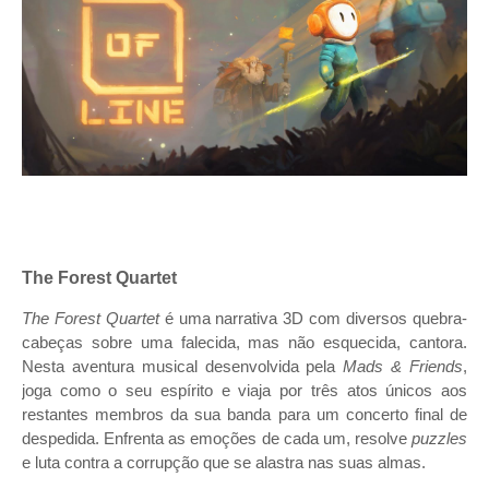
The Forest Quartet
The Forest Quartet
é uma narrativa 3D com diversos quebra-
cabeças sobre uma falecida, mas não esquecida, cantora.
Nesta aventura musical desenvolvida pela
Mads & Friends
,
joga como o seu espírito e viaja por três atos únicos aos
restantes membros da sua banda para um concerto final de
despedida. Enfrenta as emoções de cada um, resolve
puzzles
e luta contra a corrupção que se alastra nas suas almas.