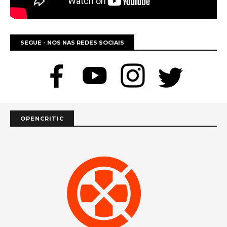
SEGUE - NOS NAS REDES SOCIAIS
OPENCRITIC