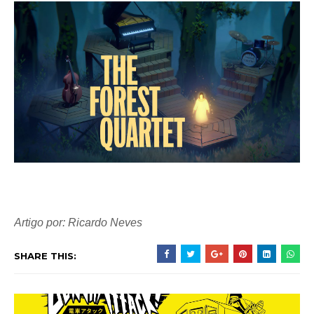
Artigo por: Ricardo Neves
SHARE THIS: