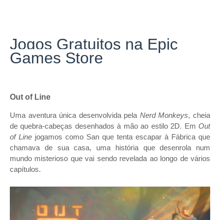
Jogos Gratuitos na Epic
Games Store
Out of Line
Uma aventura única desenvolvida pela
Nerd Monkeys
, cheia
de quebra-cabeças desenhados à mão ao estilo 2D. Em
Out
of Line
jogamos como San que tenta escapar à Fábrica que
chamava de sua casa, uma história que desenrola num
mundo misterioso que vai sendo revelada ao longo de vários
capítulos.