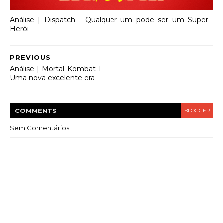
Análise | Dispatch - Qualquer um pode ser um Super-
Herói
PREVIOUS
Análise | Mortal Kombat 1 -
Uma nova excelente era
COMMENT
S
BLOGGER
Sem Comentários: