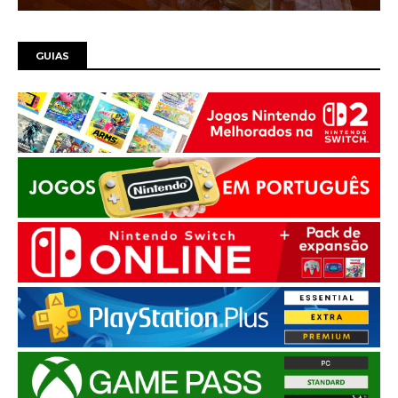
GUIAS