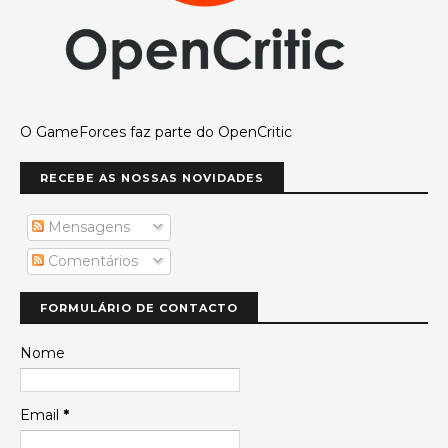
O GameForces faz parte do OpenCritic
RECEBE AS NOSSAS NOVIDADES
Mensagens
Comentários
FORMULÁRIO DE CONTACTO
Nome
Email
*