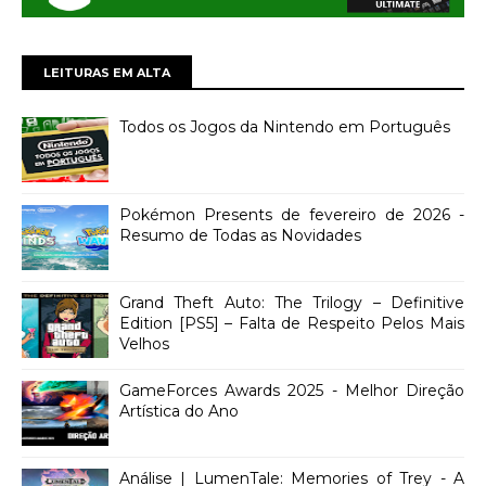
LEITURAS EM ALTA
Todos os Jogos da Nintendo em Português
Pokémon Presents de fevereiro de 2026 -
Resumo de Todas as Novidades
Grand Theft Auto: The Trilogy – Definitive
Edition [PS5] – Falta de Respeito Pelos Mais
Velhos
GameForces Awards 2025 - Melhor Direção
Artística do Ano
Análise | LumenTale: Memories of Trey - A