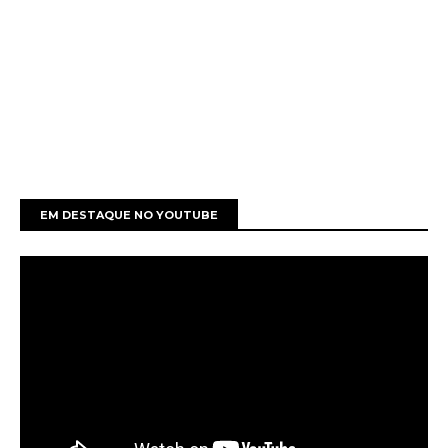
EM DESTAQUE NO YOUTUBE