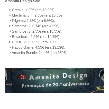
Amanita Design Sale
> Creaks: 4,99€ (era 19,99€);
> Machinarium: 2,99€ (era 19,99€);
> Pilgrims: 1,39€ (era 6,99€);
> Samorost 2: 0,74€ (era 4,99€);
> Samorost 3: 2,99€ (era 19,99€);
> Botanicula: 2,24€ (era 14,99€);
> CHUCHEL: 1,99€ (era 9,99€);
> Happy Game: 4,59€ (era 13,13€);
> Amanita Bundle: 24,49€ (era 152€).