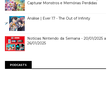
Capturar Monstros e Memórias Perdidas
Análise | Ever 17 - The Out of Infinity
Notícias Nintendo da Semana - 20/01/2025 a
26/01/2025
PODCASTS