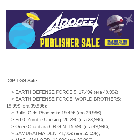
D3P TGS Sale
> EARTH DEFENSE FORCE 5: 17,49€ (era 49,99€);
> EARTH DEFENSE FORCE: WORLD BROTHERS:
19,99€ (era 39,99€);
> Bullet Girls Phantasia: 19,49€ (era 29,99€);
> Ed-0: Zombie Uprising: 20,29€ (era 28,99€);
> Onee Chanbara ORIGIN: 19,99€ (era 49,99€);
> SAMURAI MAIDEN: 41,99€ (era 59,99€);