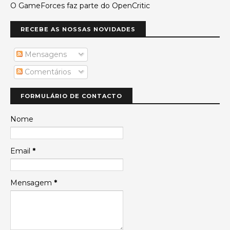
O GameForces faz parte do OpenCritic
RECEBE AS NOSSAS NOVIDADES
Mensagens
Comentários
FORMULÁRIO DE CONTACTO
Nome
Email
*
Mensagem
*