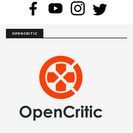
OPENCRITIC