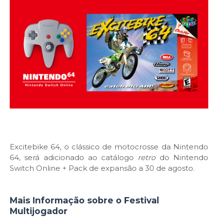
Excitebike 64, o clássico de motocrosse da Nintendo
64, será adicionado ao catálogo
retro
do Nintendo
Switch Online + Pack de expansão a 30 de agosto.
Mais Informação sobre o Festival
Multijogador