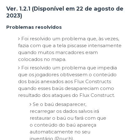
Ver. 1.2.1 (Disponível em 22 de agosto de
2023)
Problemas resolvidos
Foi resolvido um problema que, às vezes,
fazia com que a tela piscasse intensamente
quando muitos marcadores eram
colocados no mapa.
Foi resolvido um problema que impedia
que os jogadores obtivessem o conteúdo
dos baús anexados aos Flux Constructs
quando esses baús desapareciam como
resultado dos ataques do Flux Construct.
Se o baú desaparecer,
recarregar os dados salvos irá
restaurar o baú ou fará com que
o conteúdo do baú apareça
automaticamente no seu
inventário (Pouch).