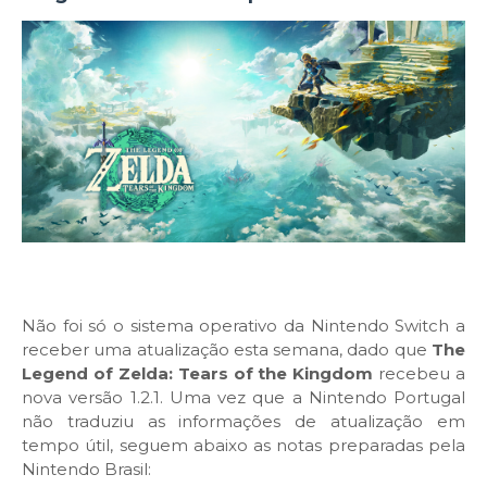
Não foi só o sistema operativo da Nintendo Switch a
receber uma atualização esta semana, dado que
The
Legend of Zelda: Tears of the Kingdom
recebeu a
nova versão 1.2.1. Uma vez que a Nintendo Portugal
não traduziu as informações de atualização em
tempo útil, seguem abaixo as notas preparadas pela
Nintendo Brasil: