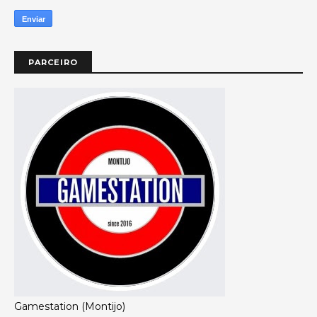
PARCEIRO
Gamestation (Montijo)