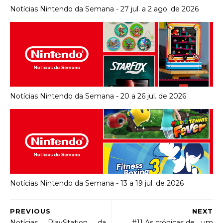
Notícias Nintendo da Semana - 27 jul. a 2 ago. de 2026
Notícias Nintendo da Semana - 20 a 26 jul. de 2026
Notícias Nintendo da Semana - 13 a 19 jul. de 2026
PREVIOUS
NEXT
Notícias PlayStation da
#11 As crónicas de... um