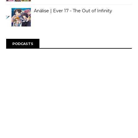
Análise | Ever 17 - The Out of Infinity
PODCASTS