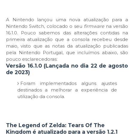
A Nintendo lançou uma nova atualização para a
Nintendo Switch, colocado o seu
firmware
na versão
16.1.0. Pouco sabemos das alterações contidas na
primeira atualização que a consola recebeu desde
maio, visto que as notas da atualização publicadas
pela Nintendo Portugal, que incluímos abaixo, são
pouco esclarecedoras:
Versão 16.1.0 (Lançada no dia 22 de agosto
de 2023)
Foram implementados alguns ajustes
destinados a melhorar a experiência de
utilização da consola.
The Legend of Zelda: Tears Of The
Kingdom é atualizado para a versão 1.2.1