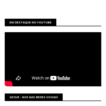
EM DESTAQUE NO YOUTUBE
SEGUE - NOS NAS REDES SOCIAIS