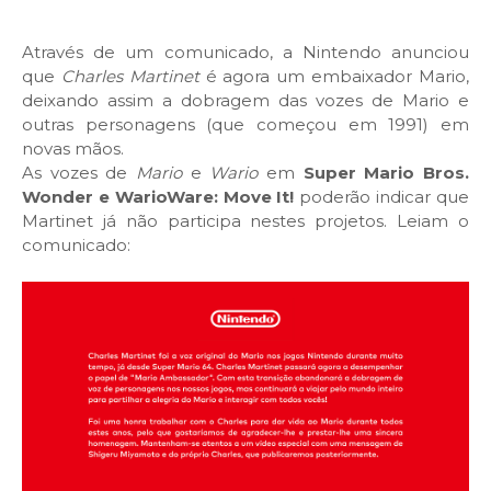
Através de um comunicado, a Nintendo anunciou
que
Charles Martinet
é agora um embaixador Mario,
deixando assim a dobragem das vozes de Mario e
outras personagens (que começou em 1991) em
novas mãos.
As vozes de
Mario
e
Wario
em
Super Mario Bros.
Wonder e WarioWare: Move It!
poderão indicar que
Martinet já não participa nestes projetos. Leiam o
comunicado: