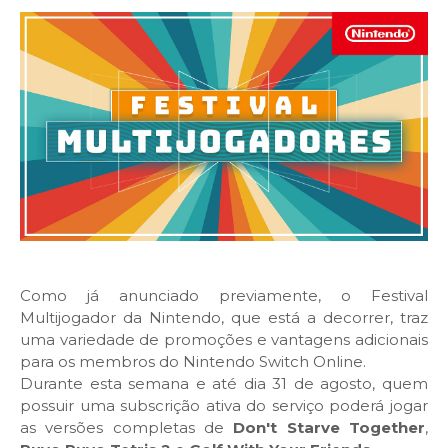
Como já anunciado previamente, o Festival
Multijogador da Nintendo, que está a decorrer, traz
uma variedade de promoções e vantagens adicionais
para os membros do Nintendo Switch Online.
Durante esta semana e até dia 31 de agosto, quem
possuir uma subscrição ativa do serviço poderá jogar
as versões completas de
Don't Starve Together
,