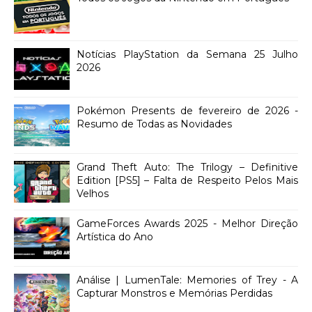
Notícias PlayStation da Semana 25 Julho
2026
Pokémon Presents de fevereiro de 2026 -
Resumo de Todas as Novidades
Grand Theft Auto: The Trilogy – Definitive
Edition [PS5] – Falta de Respeito Pelos Mais
Velhos
GameForces Awards 2025 - Melhor Direção
Artística do Ano
Análise | LumenTale: Memories of Trey - A
Capturar Monstros e Memórias Perdidas