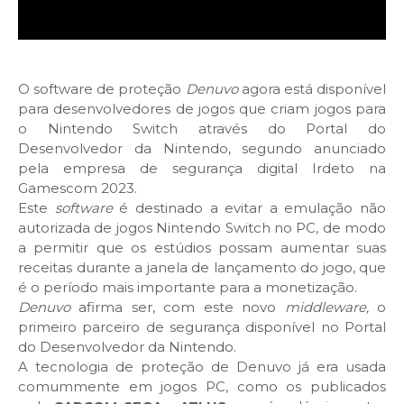
O software de proteção
Denuvo
agora está disponível
para desenvolvedores de jogos que criam jogos para
o Nintendo Switch através do Portal do
Desenvolvedor da Nintendo, segundo anunciado
pela empresa de segurança digital Irdeto na
Gamescom 2023.
Este
software
é destinado a evitar a emulação não
autorizada de jogos Nintendo Switch no PC, de modo
a permitir que os estúdios possam aumentar suas
receitas durante a janela de lançamento do jogo, que
é o período mais importante para a monetização.
Denuvo
afirma ser, com este novo
middleware,
o
primeiro parceiro de segurança disponível no Portal
do Desenvolvedor da Nintendo.
A tecnologia de proteção de Denuvo já era usada
comummente em jogos PC, como os publicados