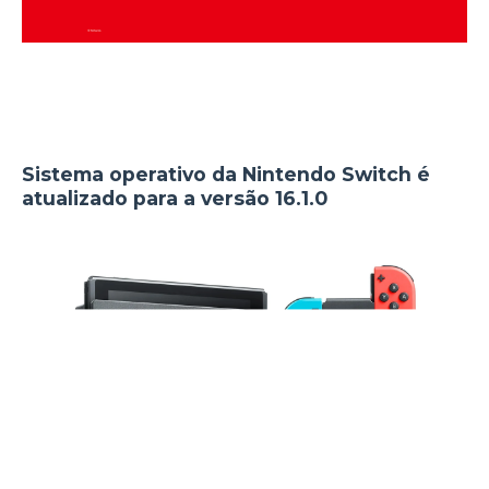
Sistema operativo da Nintendo Switch é
atualizado para a versão 16.1.0