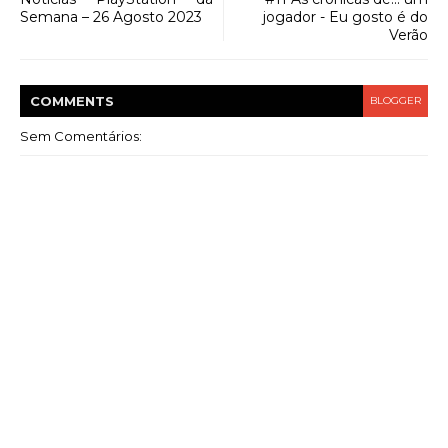
Semana – 26 Agosto 2023
jogador - Eu gosto é do
Verão
COMMENT
S
BLOGGER
Sem Comentários: