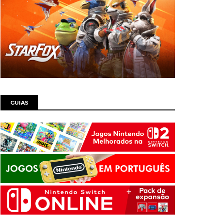
GUIAS