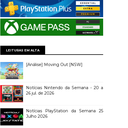
LEITURAS EM ALTA
[Análise] Moving Out [NSW]
Notícias Nintendo da Semana - 20 a
26 jul. de 2026
Notícias PlayStation da Semana 25
Julho 2026