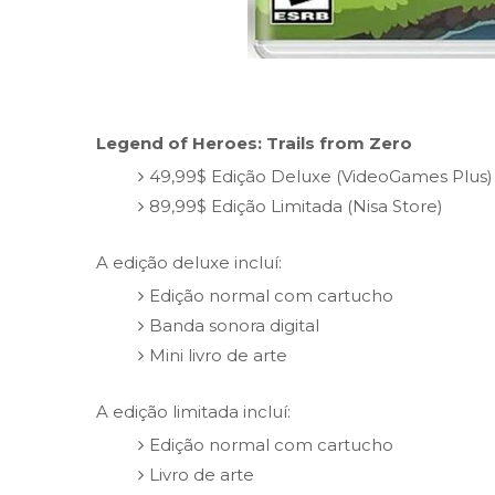
Legend of Heroes: Trails from Zero
49,99$ Edição Deluxe (VideoGames Plus)
89,99$ Edição Limitada (Nisa Store)
A edição deluxe incluí:
Edição normal com cartucho
Banda sonora digital
Mini livro de arte
A edição limitada incluí:
Edição normal com cartucho
Livro de arte