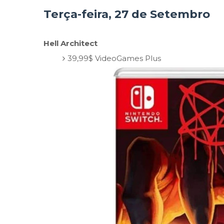
Terça-feira, 27 de Setembro
Hell Architect
39,99$ VideoGames Plus