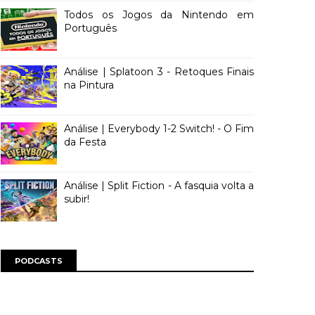
Todos os Jogos da Nintendo em
Português
Análise | Splatoon 3 - Retoques Finais
na Pintura
Análise | Everybody 1-2 Switch! - O Fim
da Festa
Análise | Split Fiction - A fasquia volta a
subir!
PODCASTS