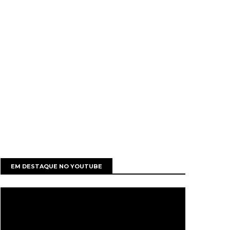
EM DESTAQUE NO YOUTUBE