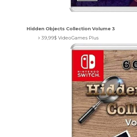
Hidden Objects Collection Volume 3
39,99$ VideoGames Plus