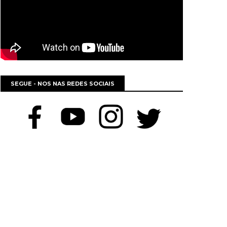
SEGUE - NOS NAS REDES SOCIAIS