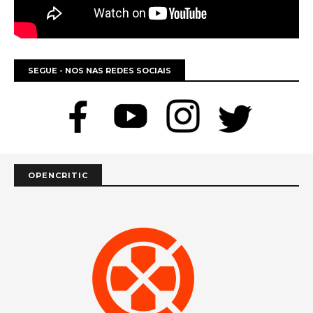
SEGUE - NOS NAS REDES SOCIAIS
OPENCRITIC