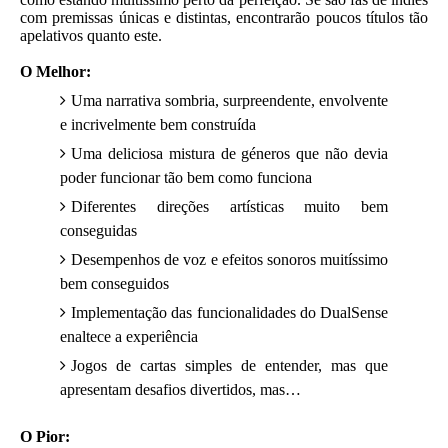
com premissas únicas e distintas, encontrarão poucos títulos tão
apelativos quanto este.
O Melhor:
Uma narrativa sombria, surpreendente, envolvente
e incrivelmente bem construída
Uma deliciosa mistura de géneros que não devia
poder funcionar tão bem como funciona
Diferentes direções artísticas muito bem
conseguidas
Desempenhos de voz e efeitos sonoros muitíssimo
bem conseguidos
Implementação das funcionalidades do DualSense
enaltece a experiência
Jogos de cartas simples de entender, mas que
apresentam desafios divertidos, mas…
O Pior: