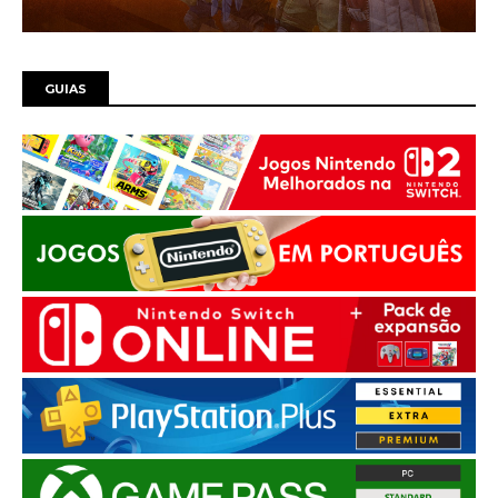
GUIAS