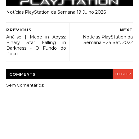
Notícias PlayStation da Semana 19 Julho 2026
PREVIOUS
NEXT
Análise | Made in Abyss:
Notícias PlayStation da
Binary Star Falling in
Semana – 24 Set. 2022
Darkness - O Fundo do
Poço
COMMENT
S
BLOGGER
Sem Comentários: