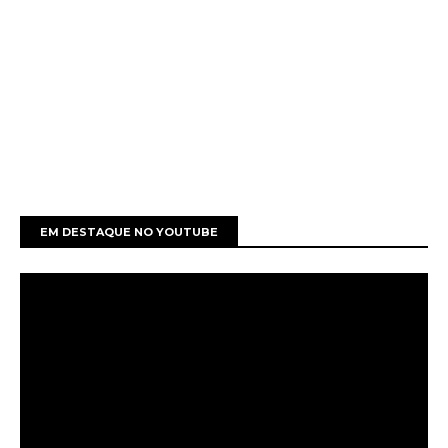
EM DESTAQUE NO YOUTUBE