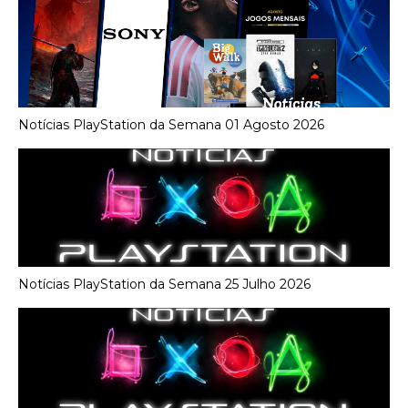
Notícias PlayStation da Semana 01 Agosto 2026
Notícias PlayStation da Semana 25 Julho 2026