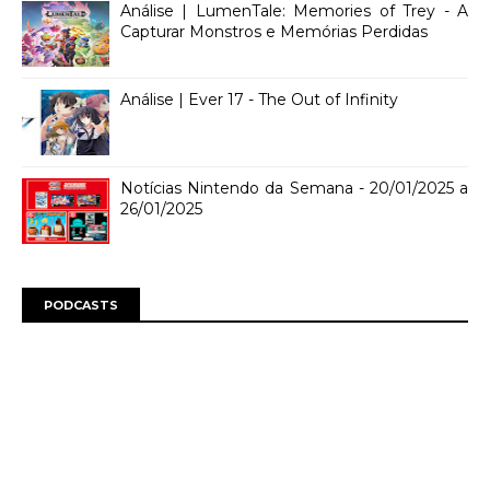
Análise | LumenTale: Memories of Trey - A
Capturar Monstros e Memórias Perdidas
Análise | Ever 17 - The Out of Infinity
Notícias Nintendo da Semana - 20/01/2025 a
26/01/2025
PODCASTS