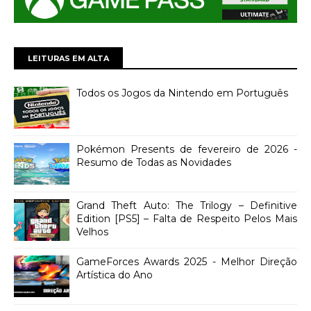
LEITURAS EM ALTA
Todos os Jogos da Nintendo em Português
Pokémon Presents de fevereiro de 2026 -
Resumo de Todas as Novidades
Grand Theft Auto: The Trilogy – Definitive
Edition [PS5] – Falta de Respeito Pelos Mais
Velhos
GameForces Awards 2025 - Melhor Direção
Artística do Ano