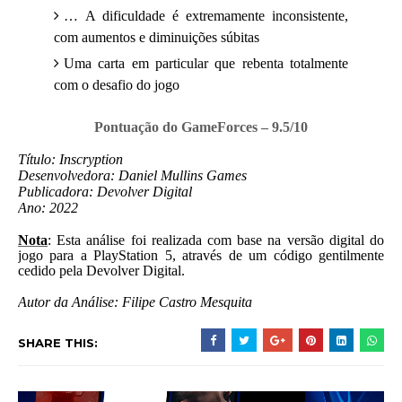
… A dificuldade é extremamente inconsistente,
com aumentos e diminuições súbitas
Uma carta em particular que rebenta totalmente
com o desafio do jogo
Pontuação do GameForces – 9.5/10
Título: Inscryption
Desenvolvedora: Daniel Mullins Games
Publicadora: Devolver Digital
Ano: 2022
Nota
: Esta análise foi realizada com base na versão digital do
jogo para a PlayStation 5, através de um código gentilmente
cedido pela Devolver Digital.
Autor da Análise: Filipe Castro Mesquita
SHARE THIS: