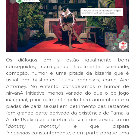
Os diálogos em si estão igualmente bem
conseguidos, conjugando habilmente seriedade,
comoção, humor e uma pitada da bizarria que é
usual em bastantes títulos japoneses, como Ace
Attorney. No entanto, consideramos o humor de
nirvanA Initiative menos variado do que o do jogo
inaugural, principalmente pelo foco aumentado em
piadas de cariz sexual em detrimento das restantes
(em grande parte derivado da existência de Tama, a
AI de Ryuki que o diretor da série descreveu como
“
dommy mommy
” e que dispara
innuendos
constantemente, e em parte porque uma