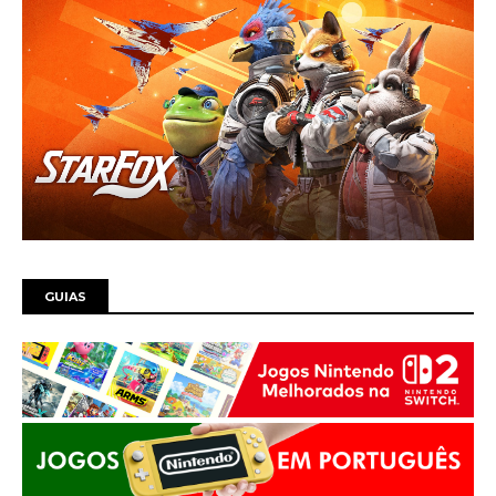
GUIAS