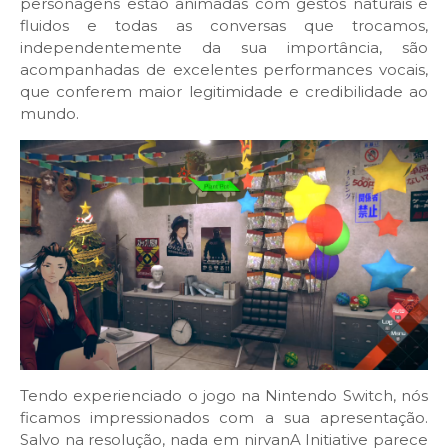
personagens estão animadas com gestos naturais e
fluidos e todas as conversas que trocamos,
independentemente da sua importância, são
acompanhadas de excelentes performances vocais,
que conferem maior legitimidade e credibilidade ao
mundo.
Tendo experienciado o jogo na Nintendo Switch, nós
ficamos impressionados com a sua apresentação.
Salvo na resolução, nada em nirvanA Initiative parece