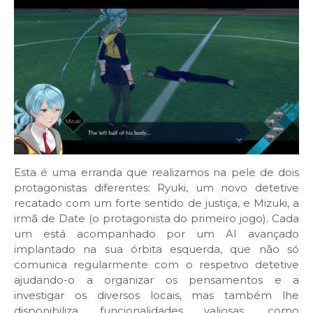
Esta é uma erranda que realizamos na pele de dois
protagonistas diferentes: Ryuki, um novo detetive
recatado com um forte sentido de justiça, e Mizuki, a
irmã de Date (o protagonista do primeiro jogo). Cada
um está acompanhado por um AI avançado
implantado na sua órbita esquerda, que não só
comunica regularmente com o respetivo detetive
ajudando-o a organizar os pensamentos e a
investigar os diversos locais, mas também lhe
disponibiliza funcionalidades valiosas, como