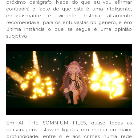
próximo parágrafo. Nada do que eu vou afirmar
contradirá o facto de que esta é uma inteligente,
entusiasmante e viciante história altamente
recomendável para os entusiastas do gênero, e em
última instância o que se segue é uma opinião
subjetiva.
Em AI: THE SOMNIUM FILES, quase todas as
personagens estavam ligadas, em menor ou maior
profundidade, entre si e aos crimes numa rede