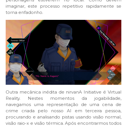
imaginar, este processo repetitivo rapidamente se
torna enfadonho.
Outra mecânica inédita de nirvanA Initiative é Virtual
Reality. Nestes momentos da jogabilidade,
navegamos uma representação de uma cena de
crime criada pelo nosso AI em terceira pessoa,
procurando e analisando pistas usando visão normal,
visão raio-x e visão térmica. Após encontrarmos todos