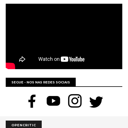
SEGUE - NOS NAS REDES SOCIAIS
OPENCRITIC