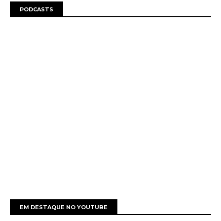
PODCASTS
EM DESTAQUE NO YOUTUBE