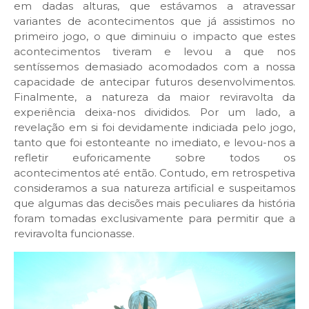
em dadas alturas, que estávamos a atravessar
variantes de acontecimentos que já assistimos no
primeiro jogo, o que diminuiu o impacto que estes
acontecimentos tiveram e levou a que nos
sentíssemos demasiado acomodados com a nossa
capacidade de antecipar futuros desenvolvimentos.
Finalmente, a natureza da maior reviravolta da
experiência deixa-nos divididos. Por um lado, a
revelação em si foi devidamente indiciada pelo jogo,
tanto que foi estonteante no imediato, e levou-nos a
refletir euforicamente sobre todos os
acontecimentos até então. Contudo, em retrospetiva
consideramos a sua natureza artificial e suspeitamos
que algumas das decisões mais peculiares da história
foram tomadas exclusivamente para permitir que a
reviravolta funcionasse.