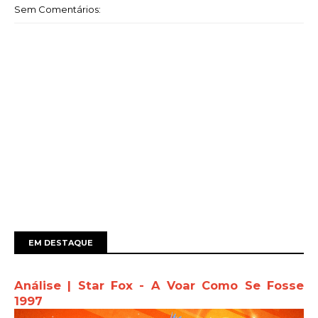
Sem Comentários:
EM DESTAQUE
Análise | Star Fox - A Voar Como Se Fosse
1997