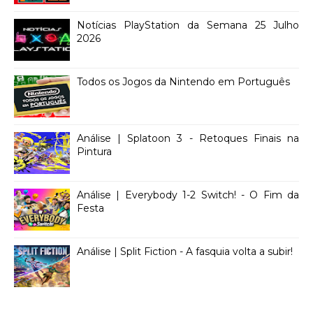
Notícias PlayStation da Semana 25 Julho
2026
Todos os Jogos da Nintendo em Português
Análise | Splatoon 3 - Retoques Finais na
Pintura
Análise | Everybody 1-2 Switch! - O Fim da
Festa
Análise | Split Fiction - A fasquia volta a subir!