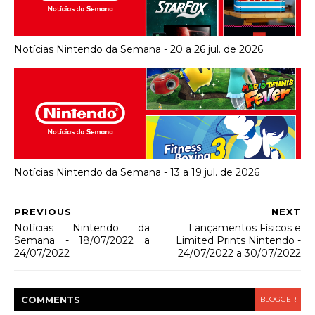
Notícias Nintendo da Semana - 20 a 26 jul. de 2026
Notícias Nintendo da Semana - 13 a 19 jul. de 2026
PREVIOUS
NEXT
Notícias Nintendo da
Lançamentos Físicos e
Semana - 18/07/2022 a
Limited Prints Nintendo -
24/07/2022
24/07/2022 a 30/07/2022
COMMENT
S
BLOGGER