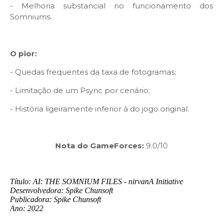
- Melhoria substancial no funcionamento dos
Somniums.
O pior:
- Quedas frequentes da taxa de fotogramas;
- Limitação de um Psync por cenário;
- História ligeiramente inferior à do jogo original.
Nota do GameForces:
9.0/10
Título: AI: THE SOMNIUM FILES - nirvanA Initiative
Desenvolvedora: Spike Chunsoft
Publicadora: Spike Chunsoft
Ano: 2022