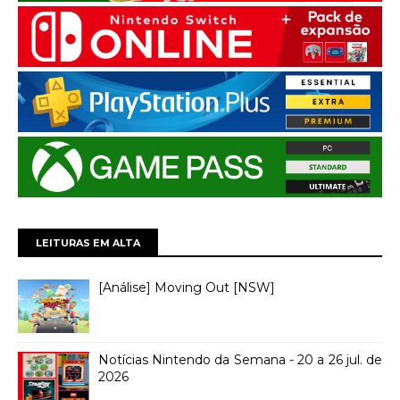
LEITURAS EM ALTA
[Análise] Moving Out [NSW]
Notícias Nintendo da Semana - 20 a 26 jul. de
2026