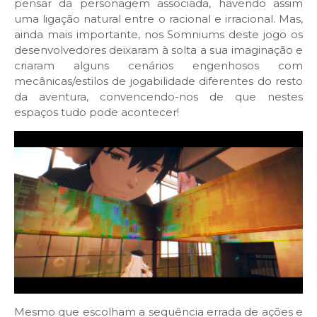
pensar da personagem associada, havendo assim
uma ligação natural entre o racional e irracional. Mas,
ainda mais importante, nos Somniums deste jogo os
desenvolvedores deixaram à solta a sua imaginação e
criaram alguns cenários engenhosos com
mecânicas/estilos de jogabilidade diferentes do resto
da aventura, convencendo-nos de que nestes
espaços tudo pode acontecer!
Mesmo que escolham a sequência errada de ações e