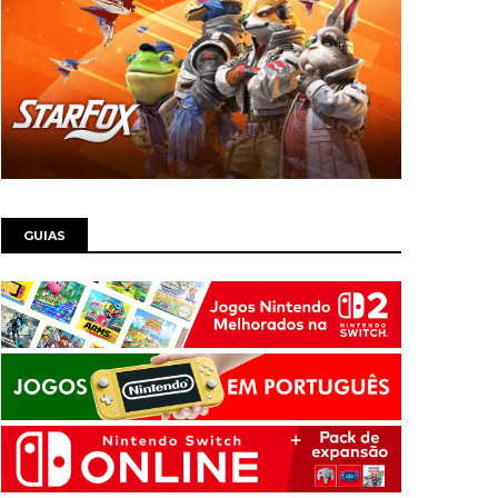
GUIAS