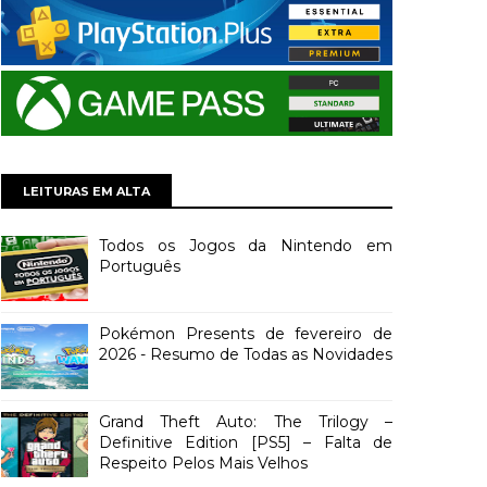
LEITURAS EM ALTA
Todos os Jogos da Nintendo em
Português
Pokémon Presents de fevereiro de
2026 - Resumo de Todas as Novidades
Grand Theft Auto: The Trilogy –
Definitive Edition [PS5] – Falta de
Respeito Pelos Mais Velhos