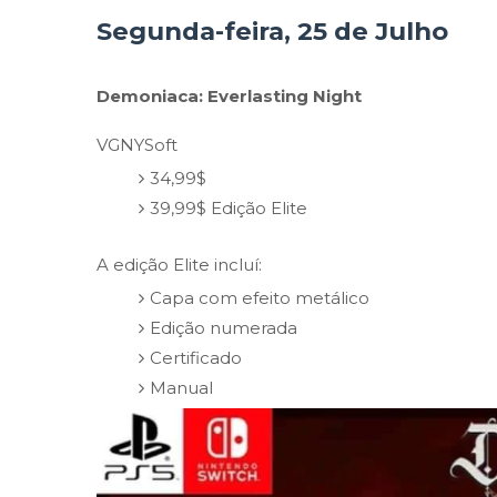
Segunda-feira, 25 de Julho
Demoniaca: Everlasting Night
VGNYSoft
34,99$
39,99$ Edição Elite
A edição Elite incluí:
Capa com efeito metálico
Edição numerada
Certificado
Manual