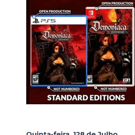
Quinta-feira, 128 de Julho