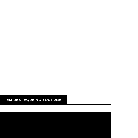
EM DESTAQUE NO YOUTUBE