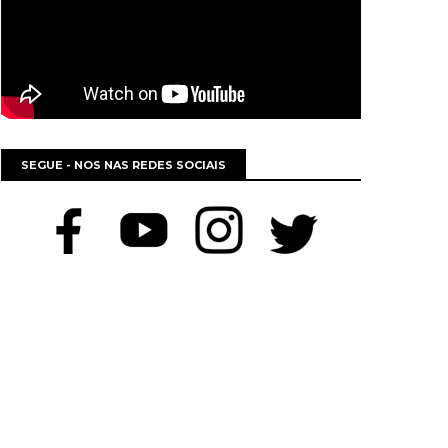
SEGUE - NOS NAS REDES SOCIAIS