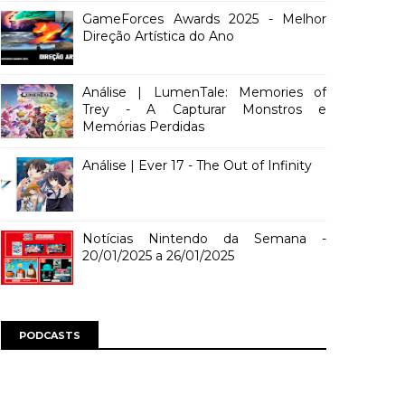
GameForces Awards 2025 - Melhor
Direção Artística do Ano
Análise | LumenTale: Memories of
Trey - A Capturar Monstros e
Memórias Perdidas
Análise | Ever 17 - The Out of Infinity
Notícias Nintendo da Semana -
20/01/2025 a 26/01/2025
PODCASTS