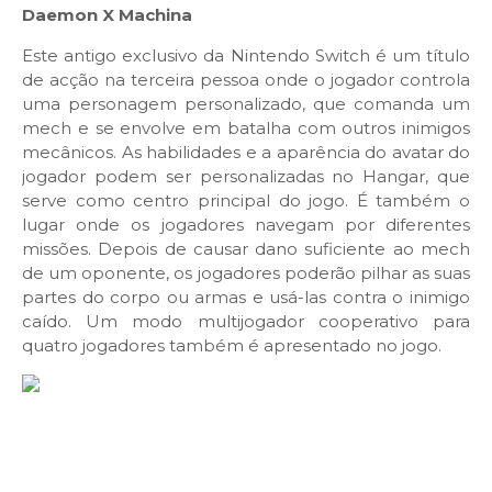
Daemon X Machina
Este antigo exclusivo da Nintendo Switch é um título
de acção na terceira pessoa onde o jogador controla
uma personagem personalizado, que comanda um
mech e se envolve em batalha com outros inimigos
mecânicos. As habilidades e a aparência do avatar do
jogador podem ser personalizadas no Hangar, que
serve como centro principal do jogo. É também o
lugar onde os jogadores navegam por diferentes
missões. Depois de causar dano suficiente ao mech
de um oponente, os jogadores poderão pilhar as suas
partes do corpo ou armas e usá-las contra o inimigo
caído. Um modo multijogador cooperativo para
quatro jogadores também é apresentado no jogo.