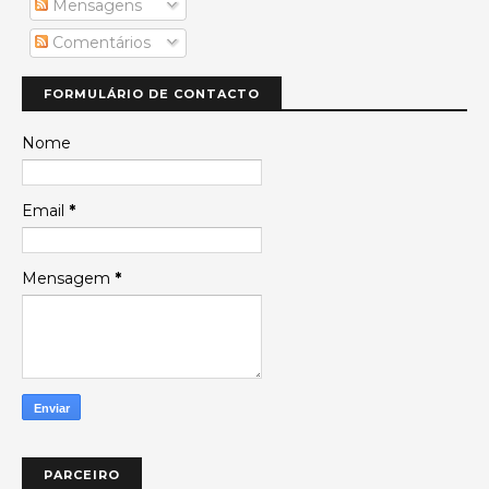
Mensagens
Comentários
FORMULÁRIO DE CONTACTO
Nome
Email
*
Mensagem
*
PARCEIRO