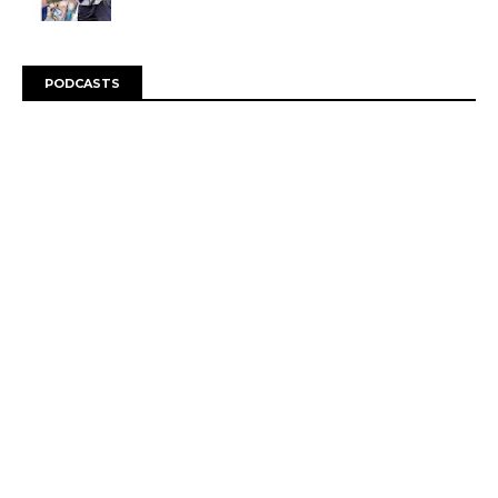
PODCASTS