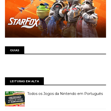
GUIAS
LEITURAS EM ALTA
Todos os Jogos da Nintendo em Português