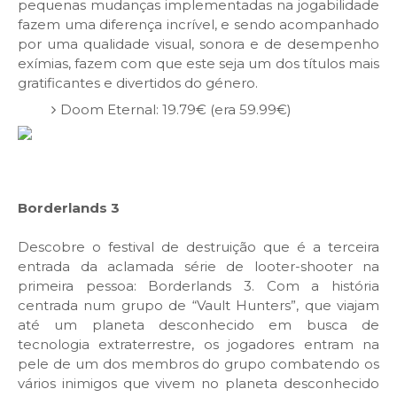
pequenas mudanças implementadas na jogabilidade
fazem uma diferença incrível, e sendo acompanhado
por uma qualidade visual, sonora e de desempenho
exímias, fazem com que este seja um dos títulos mais
gratificantes e divertidos do género.
Doom Eternal: 19.79€ (era 59.99€)
Borderlands 3
Descobre o festival de destruição que é a terceira
entrada da aclamada série de looter-shooter na
primeira pessoa: Borderlands 3. Com a história
centrada num grupo de “Vault Hunters”, que viajam
até um planeta desconhecido em busca de
tecnologia extraterrestre, os jogadores entram na
pele de um dos membros do grupo combatendo os
vários inimigos que vivem no planeta desconhecido