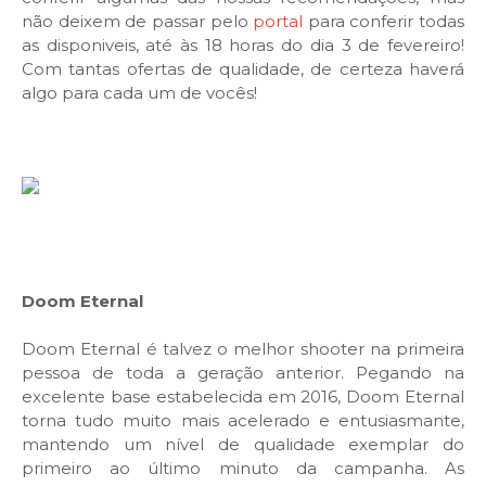
não deixem de passar pelo
portal
para conferir todas
as disponiveis, até às 18 horas do dia 3 de fevereiro!
Com tantas ofertas de qualidade, de certeza haverá
algo para cada um de vocês!
Doom Eternal
Doom Eternal é talvez o melhor shooter na primeira
pessoa de toda a geração anterior. Pegando na
excelente base estabelecida em 2016, Doom Eternal
torna tudo muito mais acelerado e entusiasmante,
mantendo um nível de qualidade exemplar do
primeiro ao último minuto da campanha. As