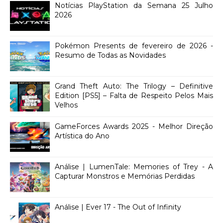
Notícias PlayStation da Semana 25 Julho
2026
Pokémon Presents de fevereiro de 2026 -
Resumo de Todas as Novidades
Grand Theft Auto: The Trilogy – Definitive
Edition [PS5] – Falta de Respeito Pelos Mais
Velhos
GameForces Awards 2025 - Melhor Direção
Artística do Ano
Análise | LumenTale: Memories of Trey - A
Capturar Monstros e Memórias Perdidas
Análise | Ever 17 - The Out of Infinity