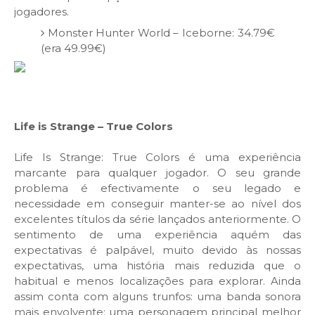
jogadores.
Monster Hunter World – Iceborne: 34.79€
(era 49.99€)
Life is Strange – True Colors
Life Is Strange: True Colors é uma experiência
marcante para qualquer jogador. O seu grande
problema é efectivamente o seu legado e
necessidade em conseguir manter-se ao nível dos
excelentes títulos da série lançados anteriormente. O
sentimento de uma experiência aquém das
expectativas é palpável, muito devido às nossas
expectativas, uma história mais reduzida que o
habitual e menos localizações para explorar. Ainda
assim conta com alguns trunfos: uma banda sonora
mais envolvente; uma personagem principal melhor