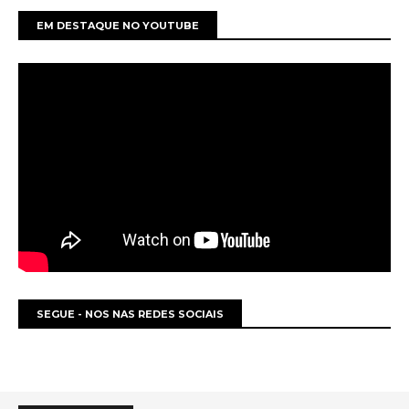
EM DESTAQUE NO YOUTUBE
SEGUE - NOS NAS REDES SOCIAIS