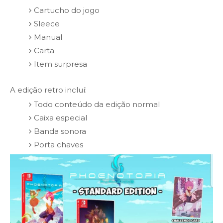
Cartucho do jogo
Sleece
Manual
Carta
Item surpresa
A edição retro incluí:
Todo conteúdo da edição normal
Caixa especial
Banda sonora
Porta chaves