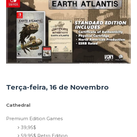
Terça-feira, 16 de Novembro
Cathedral
Premium Edition Games
39,95$
59,95$ Retro Edition