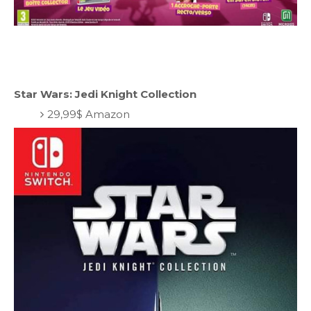
Star Wars: Jedi Knight Collection
29,99$ Amazon