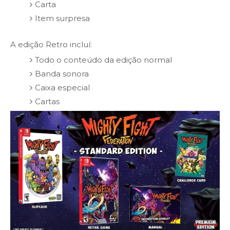
Carta
Item surpresa
A edição Retro incluí:
Todo o conteúdo da edição normal
Banda sonora
Caixa especial
Cartas