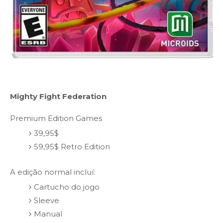
Mighty Fight Federation
Premium Edition Games
39,95$
59,95$ Retro Edition
A edição normal incluí:
Cartucho do jogo
Sleeve
Manual