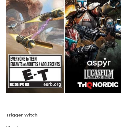
Trigger Witch