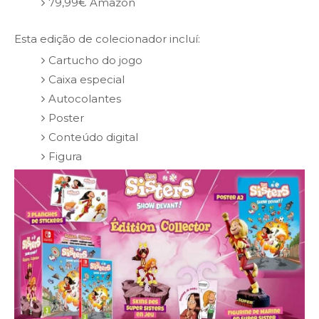
79,99€ Amazon
Esta edição de colecionador incluí:
Cartucho do jogo
Caixa especial
Autocolantes
Poster
Conteúdo digital
Figura