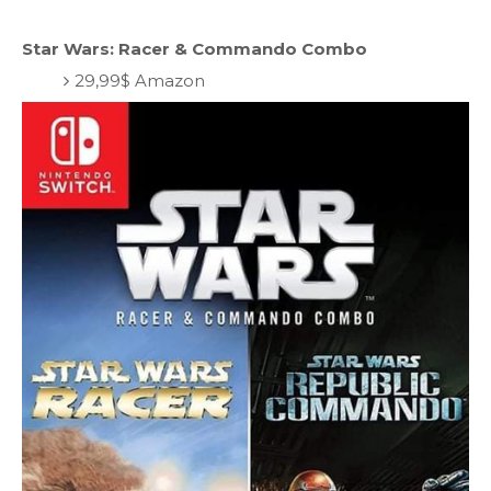
Star Wars: Racer & Commando Combo
29,99$ Amazon