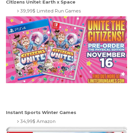
Citizens Unite!: Earth x Space
39,99$ Limited Run Games
Instant Sports Winter Games
34,99$ Amazon