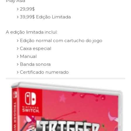
Play Asia
29,99$
39,99$ Edição Limitada
A edição limitada incluí:
Edição normal com cartucho do jogo
Caixa especial
Manual
Banda sonora
Certificado numerado