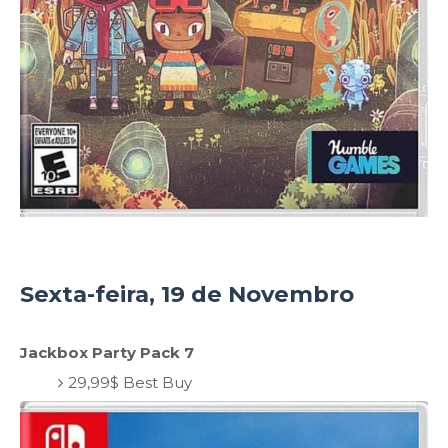
Sexta-feira, 19 de Novembro
Jackbox Party Pack 7
29,99$ Best Buy