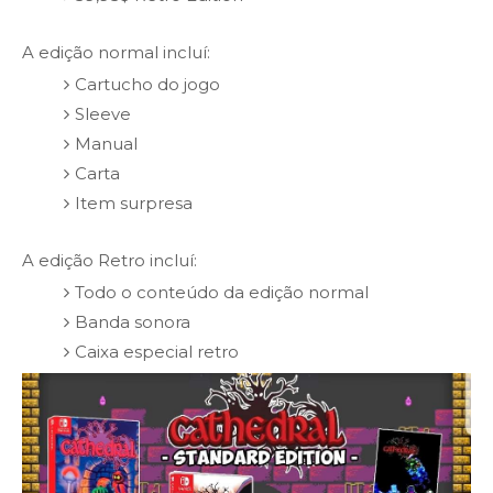
A edição normal incluí:
Cartucho do jogo
Sleeve
Manual
Carta
Item surpresa
A edição Retro incluí:
Todo o conteúdo da edição normal
Banda sonora
Caixa especial retro