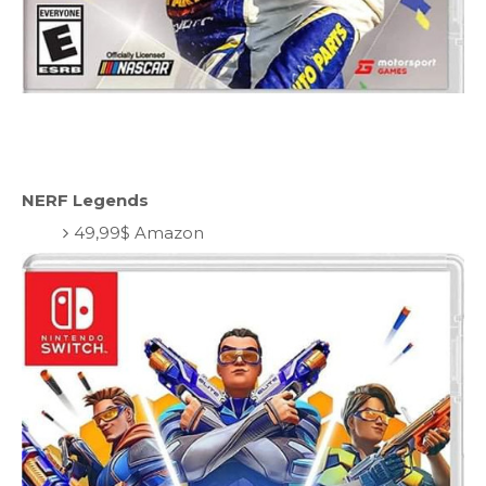
NERF Legends
49,99$ Amazon