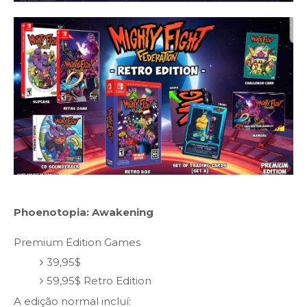
Phoenotopia: Awakening
Premium Edition Games
39,95$
59,95$ Retro Edition
A edição normal incluí: