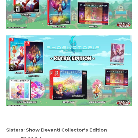
Sisters: Show Devant! Collector's Edition