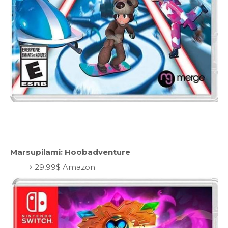
Marsupilami: Hoobadventure
29,99$ Amazon