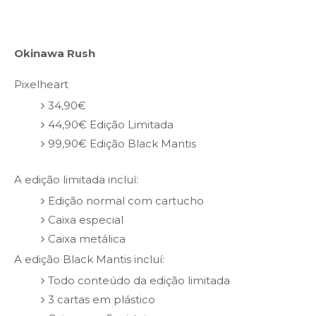
Okinawa Rush
Pixelheart
34,90€
44,90€ Edição Limitada
99,90€ Edição Black Mantis
A edição limitada incluí:
Edição normal com cartucho
Caixa especial
Caixa metálica
A edição Black Mantis incluí:
Todo conteúdo da edição limitada
3 cartas em plástico