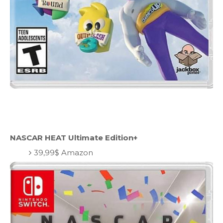
NASCAR HEAT Ultimate Edition+
39,99$ Amazon