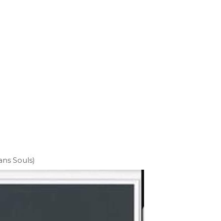
ans Souls)