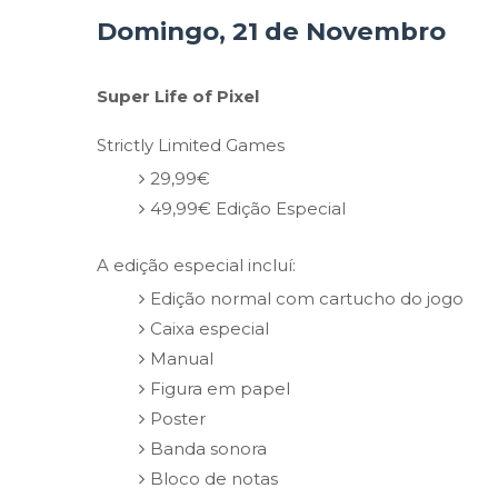
Domingo, 21 de Novembro
Super Life of Pixel
Strictly Limited Games
29,99€
49,99€ Edição Especial
A edição especial incluí:
Edição normal com cartucho do jogo
Caixa especial
Manual
Figura em papel
Poster
Banda sonora
Bloco de notas