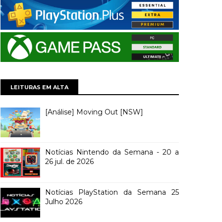
LEITURAS EM ALTA
[Análise] Moving Out [NSW]
Notícias Nintendo da Semana - 20 a
26 jul. de 2026
Notícias PlayStation da Semana 25
Julho 2026