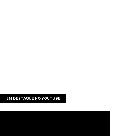
EM DESTAQUE NO YOUTUBE