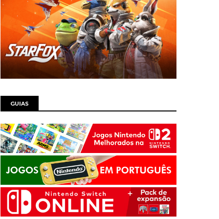
GUIAS