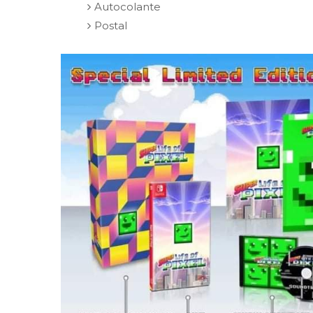
Autocolante
Postal