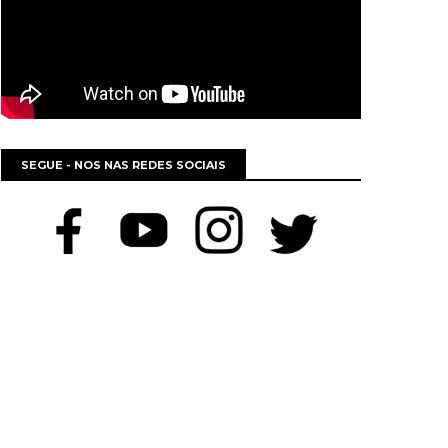
SEGUE - NOS NAS REDES SOCIAIS