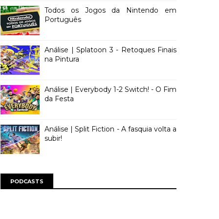
Todos os Jogos da Nintendo em
Português
Análise | Splatoon 3 - Retoques Finais
na Pintura
Análise | Everybody 1-2 Switch! - O Fim
da Festa
Análise | Split Fiction - A fasquia volta a
subir!
PODCASTS