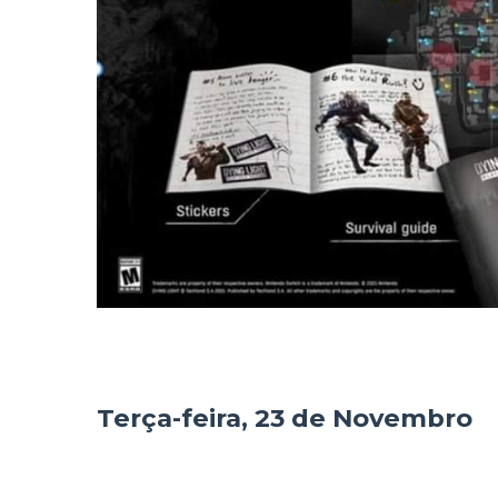
Terça-feira, 23 de Novembro