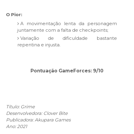
O Pior:
A movimentação lenta da personagem
juntamente com a falta de checkpoints;
Variação de dificuldade bastante
repentina e injusta.
Pontuação GameForces: 9/10
Título: Grime
Desenvolvedora: Clover Bite
Publicadora: Akupara Games
Ano: 2021