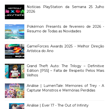
Notícias PlayStation da Semana 25 Julho
2026
Pokémon Presents de fevereiro de 2026 -
Resumo de Todas as Novidades
GameForces Awards 2025 - Melhor Direção
Artística do Ano
Grand Theft Auto: The Trilogy – Definitive
Edition [PS5] – Falta de Respeito Pelos Mais
Velhos
Análise | LumenTale: Memories of Trey - A
Capturar Monstros e Memórias Perdidas
Análise | Ever 17 - The Out of Infinity