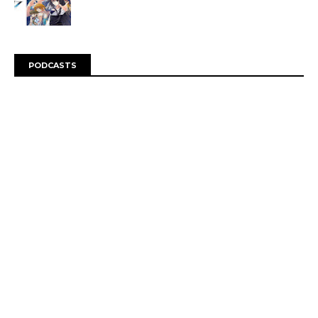
PODCASTS