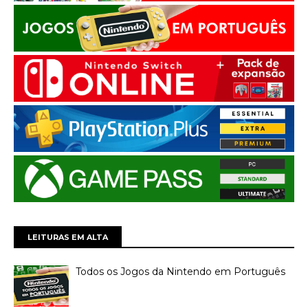
LEITURAS EM ALTA
Todos os Jogos da Nintendo em Português