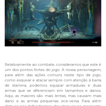
Relativamente ao combate, consideramos que este é
um dos pontos fortes do jogo. A nossa personagem,
para além das ações comuns neste tipo de jogo,
como esquivar e atacar sempre com atenção à barra
de stamina, podemos equipar armaduras e duas
armas que se diferenciam em tamanhos e danos.
Aqui, as maiores são mais lentas, mas causam mais
dano e as armas pequenas vice-versa. Para além