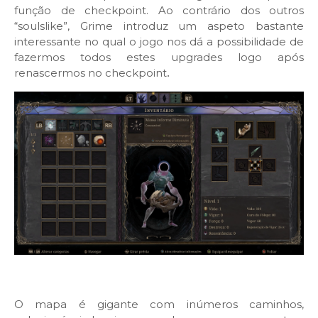
função de checkpoint. Ao contrário dos outros
“soulslike”, Grime introduz um aspeto bastante
interessante no qual o jogo nos dá a possibilidade de
fazermos todos estes upgrades logo após
renascermos no checkpoint
.
O mapa é gigante com inúmeros caminhos,