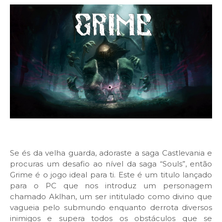
Se és da velha guarda, adoraste a saga Castlevania e
procuras um desafio ao nível da saga “Souls”, então
Grime é o jogo ideal para ti. Este é um titulo lançado
para o PC que nos introduz um personagem
chamado Aklhan, um ser intitulado como divino que
vagueia pelo submundo enquanto derrota diversos
inimigos e supera todos os obstáculos que se