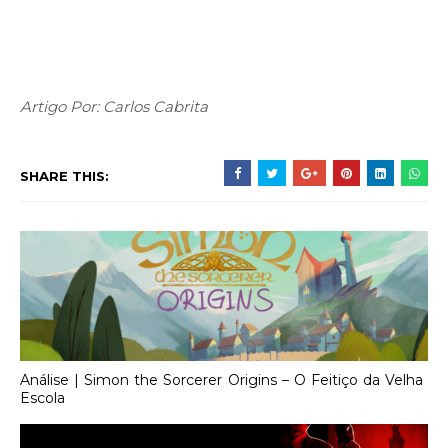
Artigo Por: Carlos Cabrita
SHARE THIS:
Análise | Simon the Sorcerer Origins – O Feitiço da Velha
Escola