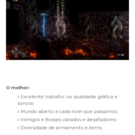
O melhor:
Excelente trabalho na qualidade gráfica e
sonora;
Mundo aberto a cada nível que passamos;
Inimigos e Bosses variados e desafiadores;
Diversidade de armamento e items.