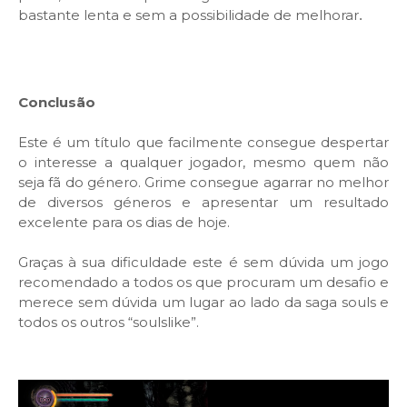
bastante lenta e sem a possibilidade de melhorar
.
Conclusão
Este é um título que facilmente consegue despertar
o interesse a qualquer jogador, mesmo quem não
seja fã do género. Grime consegue agarrar no melhor
de diversos géneros e apresentar um resultado
excelente para os dias de hoje.
Graças à sua dificuldade este é sem dúvida um jogo
recomendado a todos os que procuram um desafio e
merece sem dúvida um lugar ao lado da saga souls e
todos os outros “soulslike”.