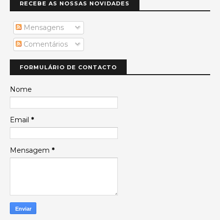
RECEBE AS NOSSAS NOVIDADES
Mensagens
Comentários
FORMULÁRIO DE CONTACTO
Nome
Email
*
Mensagem
*