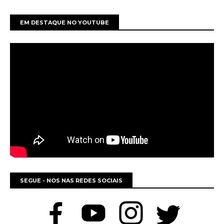
EM DESTAQUE NO YOUTUBE
SEGUE - NOS NAS REDES SOCIAIS