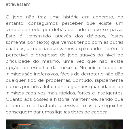
atravessam.
O jogo não traz uma história em concreto, no
entanto, conseguimos perceber que existe um
simples enredo por detrás de tudo o que se passa.
Este é transmitido através dos diálogos, (estes
somente por texto) que vamos tendo com as outras
criaturas, à medida que vamos explorando. Porém é
percetível o progresso do jogo através do nivel de
dificuldade do mesmo, uma vez que não existe
opção de escolha da mesma. No início todos os
inimigos são inofensivos, fáceis de derrotar e não dão
qualquer tipo de problemas. Contudo, rapidamente
damos por nós a lutar contra grandes quantidades de
inimigos cada vez mais rápidos, fortes e inteligentes.
Quanto aos bosses a história mantém-se, sendo que
o primeiro é bastante acessível, mas os seguintes
conseguem dar umas ligeiras dores de cabeça
.