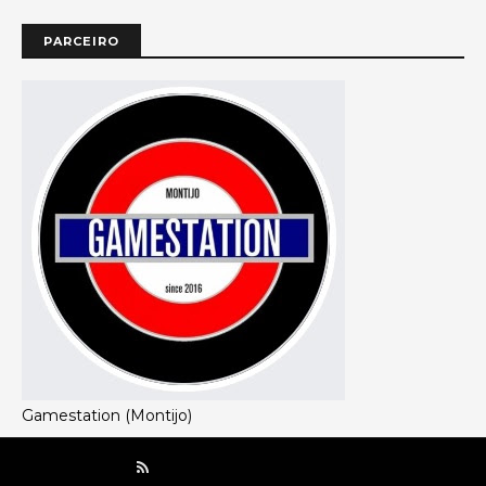
PARCEIRO
Gamestation (Montijo)