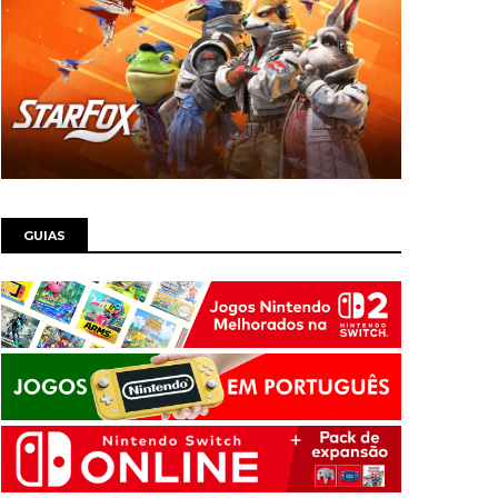
GUIAS