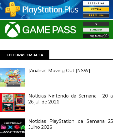
LEITURAS EM ALTA
[Análise] Moving Out [NSW]
Notícias Nintendo da Semana - 20 a
26 jul. de 2026
Notícias PlayStation da Semana 25
Julho 2026