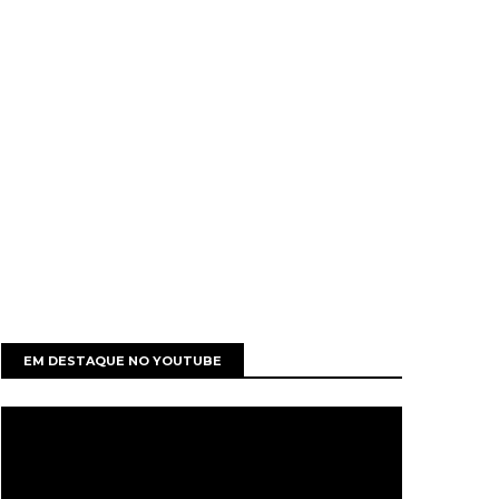
EM DESTAQUE NO YOUTUBE