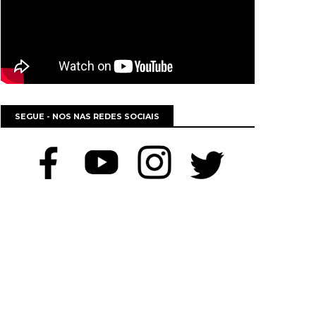
SEGUE - NOS NAS REDES SOCIAIS