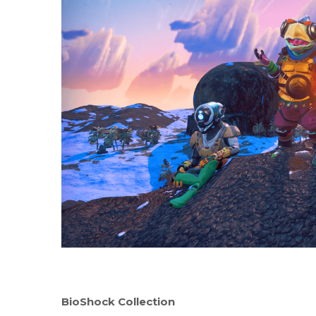
BioShock Collection