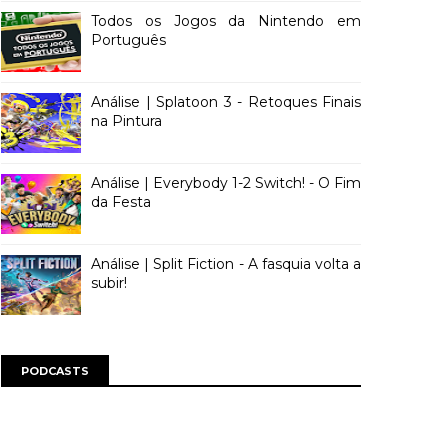
Todos os Jogos da Nintendo em
Português
Análise | Splatoon 3 - Retoques Finais
na Pintura
Análise | Everybody 1-2 Switch! - O Fim
da Festa
Análise | Split Fiction - A fasquia volta a
subir!
PODCASTS