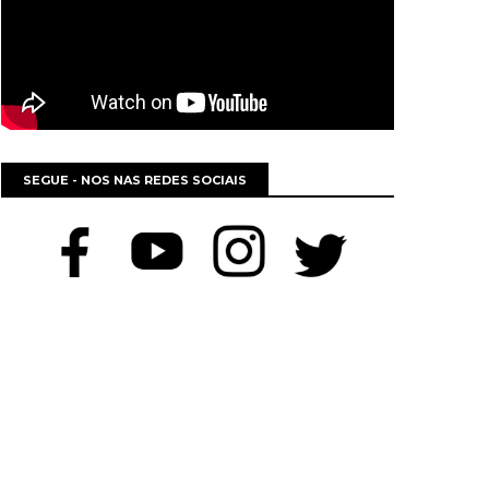
SEGUE - NOS NAS REDES SOCIAIS