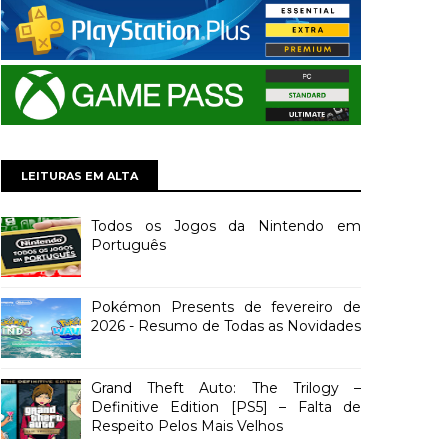
LEITURAS EM ALTA
Todos os Jogos da Nintendo em
Português
Pokémon Presents de fevereiro de
2026 - Resumo de Todas as Novidades
Grand Theft Auto: The Trilogy –
Definitive Edition [PS5] – Falta de
Respeito Pelos Mais Velhos