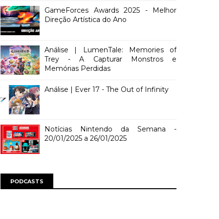
GameForces Awards 2025 - Melhor
Direção Artística do Ano
Análise | LumenTale: Memories of
Trey - A Capturar Monstros e
Memórias Perdidas
Análise | Ever 17 - The Out of Infinity
Notícias Nintendo da Semana -
20/01/2025 a 26/01/2025
PODCASTS