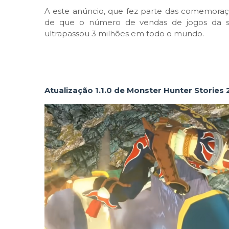
A este anúncio, que fez parte das comemoraçõe
de que o número de vendas de jogos da série
ultrapassou 3 milhões em todo o mundo.
Atualização 1.1.0 de Monster Hunter Storie