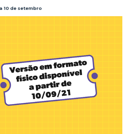
 a 10 de setembro