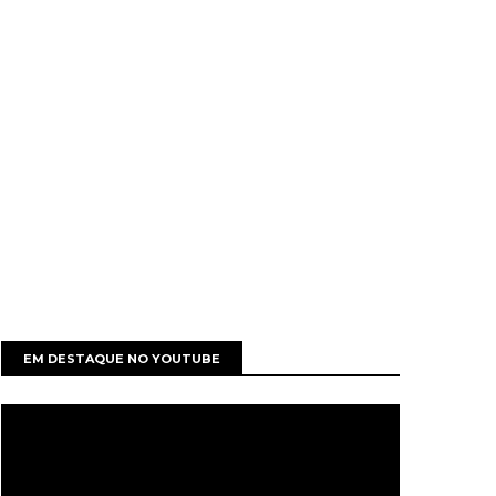
EM DESTAQUE NO YOUTUBE