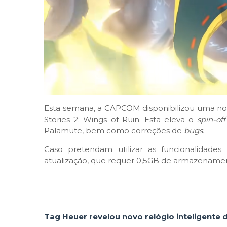
Esta semana, a CAPCOM disponibilizou uma no
Stories 2: Wings of Ruin. Esta eleva o
spin-off
Palamute, bem como correções de
bugs.
Caso pretendam utilizar as funcionalidades 
atualização, que requer 0,5GB de armazenament
Tag Heuer revelou novo relógio inteligente 