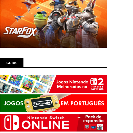
GUIAS