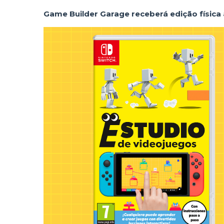
Game Builder Garage receberá edição física