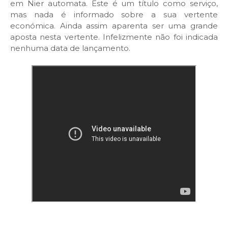
em Nier automata. Este é um título como serviço,
mas nada é informado sobre a sua vertente
económica. Ainda assim aparenta ser uma grande
aposta nesta vertente. Infelizmente não foi indicada
nenhuma data de lançamento.