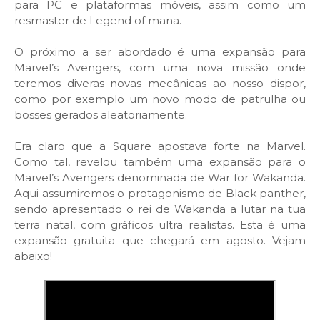
para PC e plataformas móveis, assim como um
resmaster de Legend of mana.
O próximo a ser abordado é uma expansão para
Marvel’s Avengers, com uma nova missão onde
teremos diveras novas mecânicas ao nosso dispor,
como por exemplo um novo modo de patrulha ou
bosses gerados aleatoriamente.
Era claro que a Square apostava forte na Marvel.
Como tal, revelou também uma expansão para o
Marvel’s Avengers denominada de War for Wakanda.
Aqui assumiremos o protagonismo de Black panther,
sendo apresentado o rei de Wakanda a lutar na tua
terra natal, com gráficos ultra realistas. Esta é uma
expansão gratuita que chegará em agosto. Vejam
abaixo!