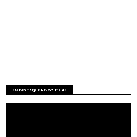
EM DESTAQUE NO YOUTUBE