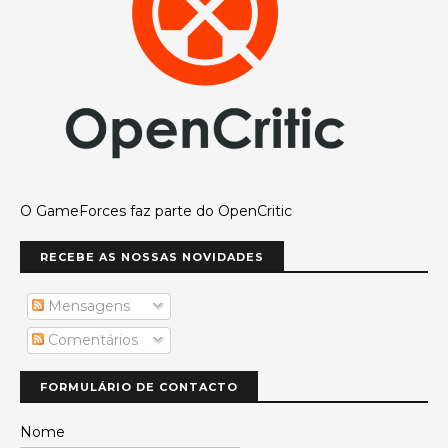
O GameForces faz parte do OpenCritic
RECEBE AS NOSSAS NOVIDADES
Mensagens
Comentários
FORMULÁRIO DE CONTACTO
Nome