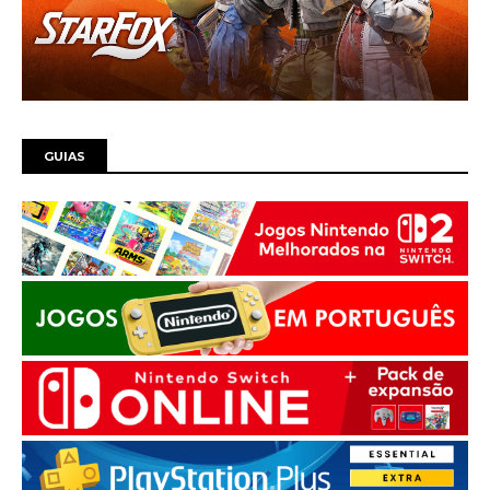
GUIAS