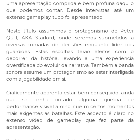
uma apresentação comprida e bem profuna daquilo
que podemos contar. Desde intervistas, até um
extenso gameplay, tudo foi apresentado.
Neste título assumimos o protagonismo de Peter
Quill, AKA Starlord, onde seremos submetidos a
diversas tomadas de decisões enquanto líder dos
guardiões. Estas escolhas terão efeitos com o
decorrer da história, levando a uma experiencia
diversificada do evoluir da narrativa. Também a banda
sonora assume um protagonismo ao estar interligada
com a jogabilidade em si.
Graficamente aparenta estar bem conseguido, ainda
que se tenha notado alguma quebra de
performance visível a olho núe m certos momentos
mais exigentes as batalhas. Este aspecto é claro no
extenso vídeo de gameplay que fez parte da
apresentação.