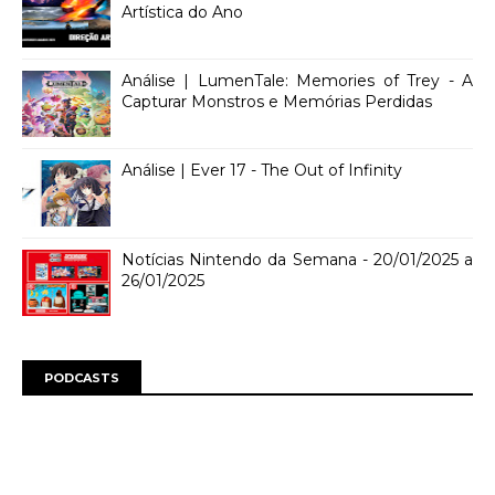
Artística do Ano
Análise | LumenTale: Memories of Trey - A
Capturar Monstros e Memórias Perdidas
Análise | Ever 17 - The Out of Infinity
Notícias Nintendo da Semana - 20/01/2025 a
26/01/2025
PODCASTS