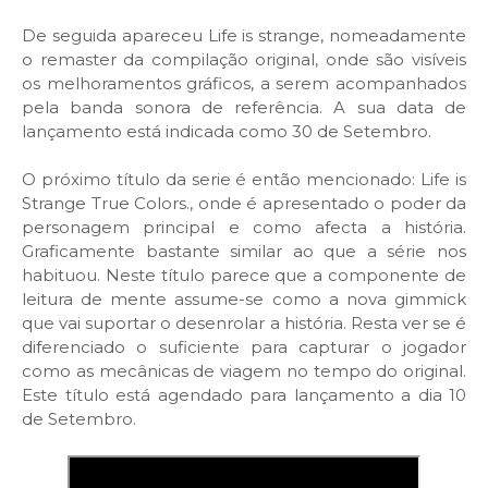
De seguida apareceu Life is strange, nomeadamente
o remaster da compilação original, onde são visíveis
os melhoramentos gráficos, a serem acompanhados
pela banda sonora de referência. A sua data de
lançamento está indicada como 30 de Setembro.
O próximo título da serie é então mencionado: Life is
Strange True Colors., onde é apresentado o poder da
personagem principal e como afecta a história.
Graficamente bastante similar ao que a série nos
habituou. Neste título parece que a componente de
leitura de mente assume-se como a nova gimmick
que vai suportar o desenrolar a história. Resta ver se é
diferenciado o suficiente para capturar o jogador
como as mecânicas de viagem no tempo do original.
Este título está agendado para lançamento a dia 10
de Setembro.