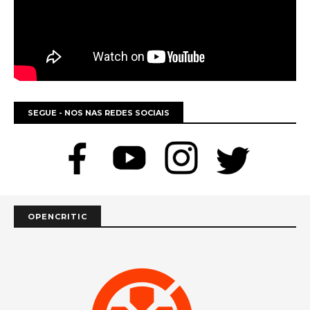
SEGUE - NOS NAS REDES SOCIAIS
OPENCRITIC