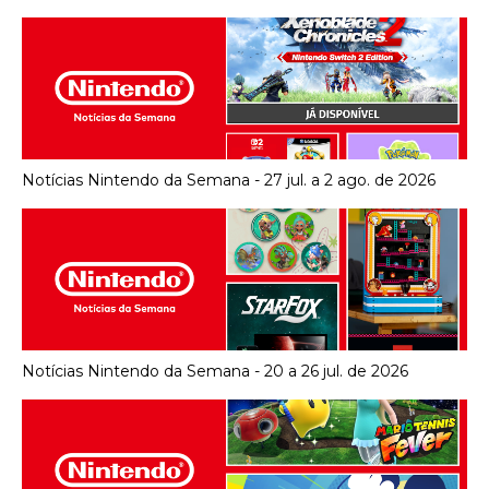
Notícias Nintendo da Semana - 27 jul. a 2 ago. de 2026
Notícias Nintendo da Semana - 20 a 26 jul. de 2026