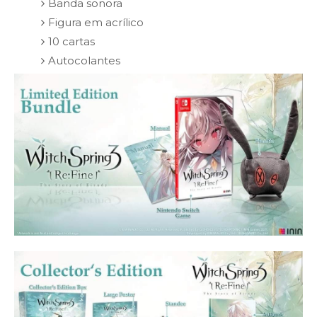
Banda sonora
Figura em acrílico
10 cartas
Autocolantes