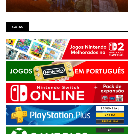
GUIAS