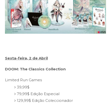
Sexta-feira, 2 de Abril
DOOM: The Classics Collection
Limited Run Games
39,99$
79,99$ Edição Especial
129,99$ Edição Coleccionador