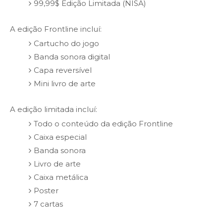
99,99$ Edição Limitada (NISA)
A edição Frontline incluí:
Cartucho do jogo
Banda sonora digital
Capa reversível
Mini livro de arte
A edição limitada incluí:
Todo o conteúdo da edição Frontline
Caixa especial
Banda sonora
Livro de arte
Caixa metálica
Poster
7 cartas