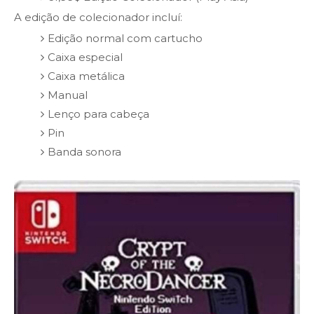
A edição de colecionador incluí:
Edição normal com cartucho
Caixa especial
Caixa metálica
Manual
Lenço para cabeça
Pin
Banda sonora