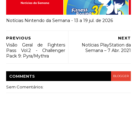
Notícias Nintendo da Semana - 13 a 19 jul. de 2026
PREVIOUS
NEXT
Visão Geral de Fighters
Notícias PlayStation da
Pass Vol.2 - Challenger
Semana – 7 Abr. 2021
Pack 9: Pyra/Mythra
COMMENT
S
BLOGGER
Sem Comentários: