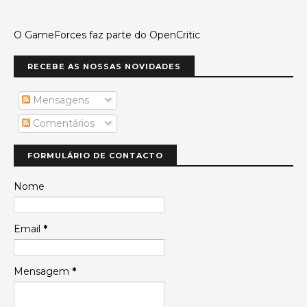
O GameForces faz parte do OpenCritic
RECEBE AS NOSSAS NOVIDADES
Mensagens
Comentários
FORMULÁRIO DE CONTACTO
Nome
Email
*
Mensagem
*