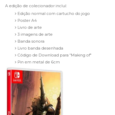
A edição de colecionador incluí:
Edição normal com cartucho do jogo
Poster A4
Livro de arte
3 imagens de arte
Banda sonora
Livro banda desenhada
Código de Download para “Making of"
Pin em metal de 6cm