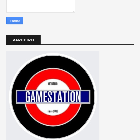
PARCEIRO