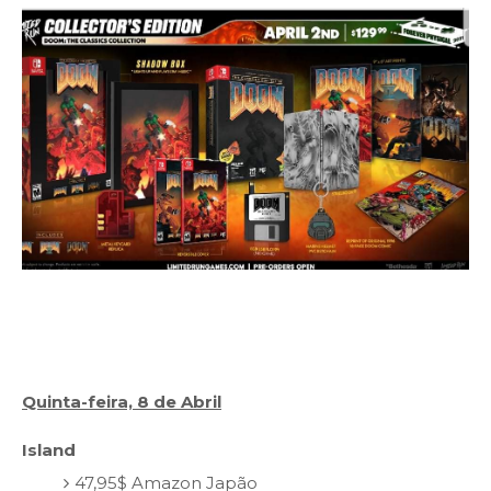
Quinta-feira, 8 de Abril
Island
47,95$ Amazon Japão