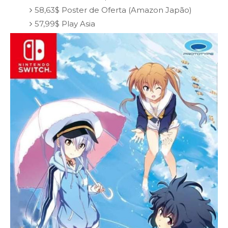
58,63$ Poster de Oferta (Amazon Japão)
57,99$ Play Asia