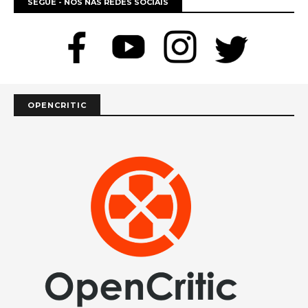
SEGUE - NOS NAS REDES SOCIAIS
OPENCRITIC