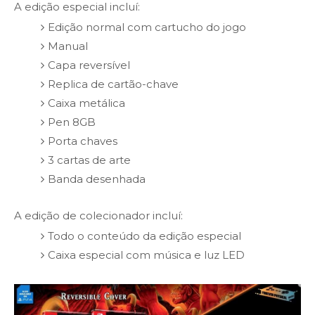
A edição especial incluí:
Edição normal com cartucho do jogo
Manual
Capa reversível
Replica de cartão-chave
Caixa metálica
Pen 8GB
Porta chaves
3 cartas de arte
Banda desenhada
A edição de colecionador incluí:
Todo o conteúdo da edição especial
Caixa especial com música e luz LED