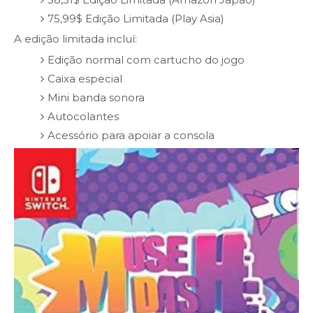
75,99$ Edição Limitada (Play Asia)
A edição limitada incluí:
Edição normal com cartucho do jogo
Caixa especial
Mini banda sonora
Autocolantes
Acessório para apoiar a consola