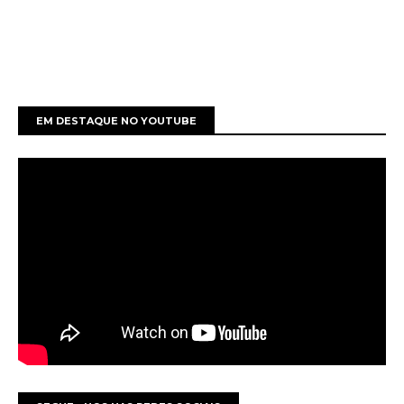
EM DESTAQUE NO YOUTUBE