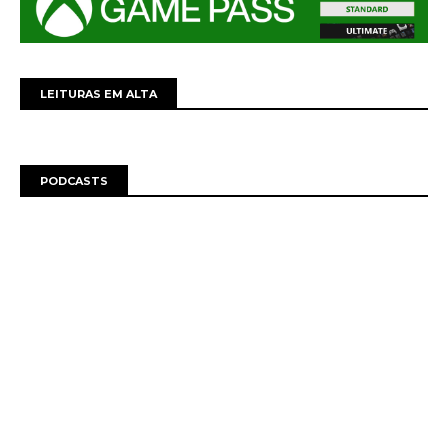
LEITURAS EM ALTA
PODCASTS