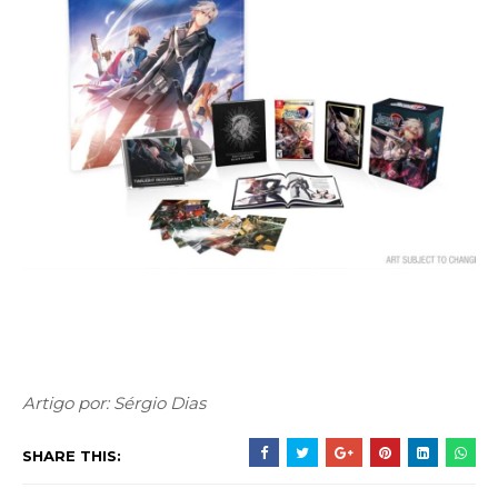
Artigo por: Sérgio Dias
SHARE THIS: