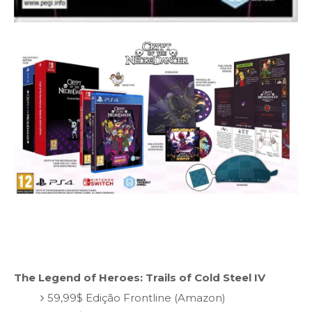
The Legend of Heroes: Trails of Cold Steel IV
59,99$ Edição Frontline (Amazon)