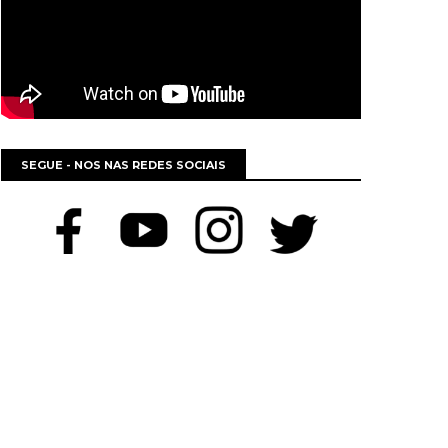
SEGUE - NOS NAS REDES SOCIAIS