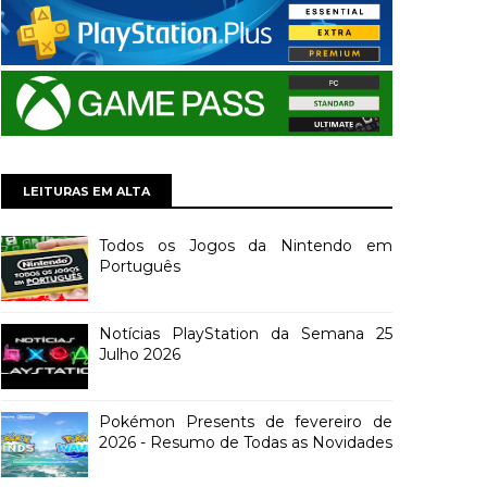
LEITURAS EM ALTA
Todos os Jogos da Nintendo em
Português
Notícias PlayStation da Semana 25
Julho 2026
Pokémon Presents de fevereiro de
2026 - Resumo de Todas as Novidades