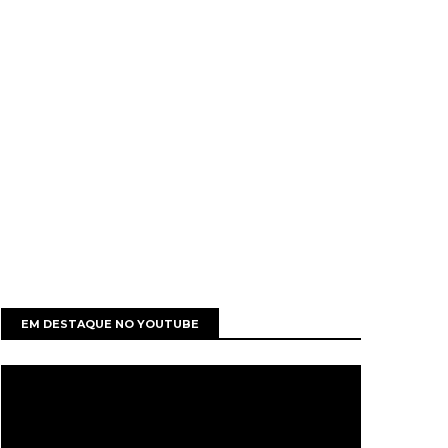
EM DESTAQUE NO YOUTUBE