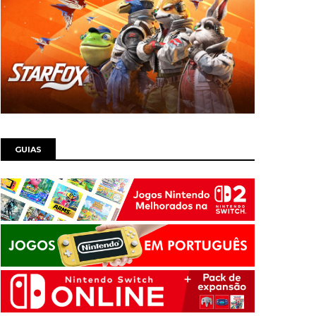
GUIAS