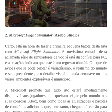
2.
Microsoft Flight Simulator
(Asobo Studio)
Certo, está na hora de fazer a primeira pequena batota desta lista
com
Microsoft Flight Simulator
. A novíssima entrada desta
aclamada série de simuladores de voo já está disponível para PC,
e as reações indicam que este é um regresso triunfal. O leque de
aviões que se pode pilotar é variadíssimo, o realismo do mundo
é sem precedentes, e o detalhe visual de cada aeronave ou dos
vários ambientes exploráveis é minucioso.
A Microsoft promete que tudo isto estará imediatamente
disponível aos jogadores que queiram viajar pelo mundo nas
suas consolas Xbox, bem como todas as atualizações e pacotes
de conteúdos adicionais que, entretanto, cheguem à versão para