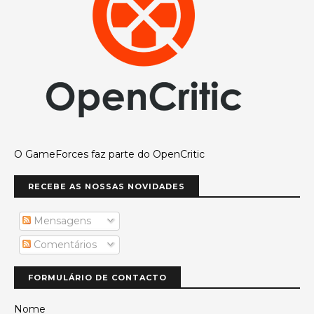
O GameForces faz parte do OpenCritic
RECEBE AS NOSSAS NOVIDADES
Mensagens
Comentários
FORMULÁRIO DE CONTACTO
Nome