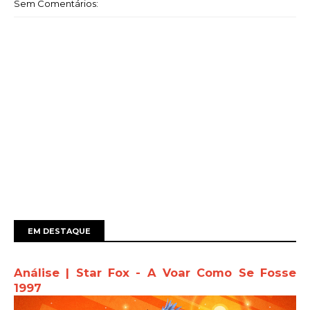
Sem Comentários:
EM DESTAQUE
Análise | Star Fox - A Voar Como Se Fosse
1997