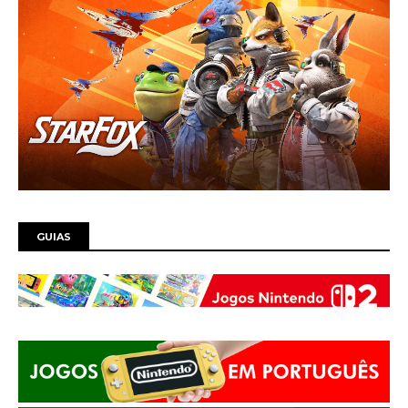
GUIAS