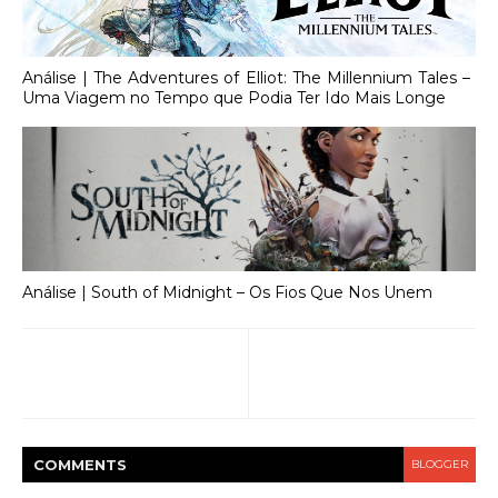
Análise | The Adventures of Elliot: The Millennium Tales –
Uma Viagem no Tempo que Podia Ter Ido Mais Longe
Análise | South of Midnight – Os Fios Que Nos Unem
COMMENT
S
BLOGGER