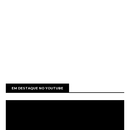
EM DESTAQUE NO YOUTUBE