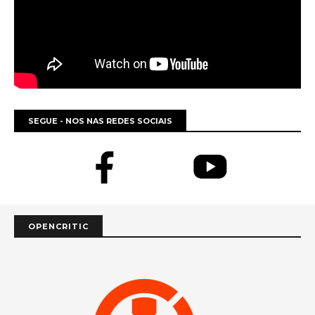
SEGUE - NOS NAS REDES SOCIAIS
OPENCRITIC