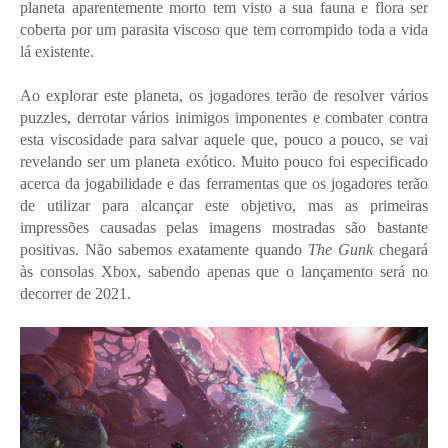
planeta aparentemente morto tem visto a sua fauna e flora ser
coberta por um parasita viscoso que tem corrompido toda a vida
lá existente.
Ao explorar este planeta, os jogadores terão de resolver vários
puzzles, derrotar vários inimigos imponentes e combater contra
esta viscosidade para salvar aquele que, pouco a pouco, se vai
revelando ser um planeta exótico. Muito pouco foi especificado
acerca da jogabilidade e das ferramentas que os jogadores terão
de utilizar para alcançar este objetivo, mas as primeiras
impressões causadas pelas imagens mostradas são bastante
positivas. Não sabemos exatamente quando
The Gunk
chegará
às consolas Xbox, sabendo apenas que o lançamento será no
decorrer de 2021.