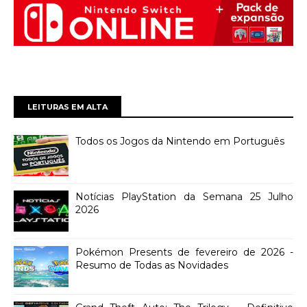
LEITURAS EM ALTA
Todos os Jogos da Nintendo em Português
Notícias PlayStation da Semana 25 Julho
2026
Pokémon Presents de fevereiro de 2026 -
Resumo de Todas as Novidades