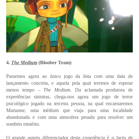
4.
The Medium
(Bloober Team)
Passemos agora ao único jogo da lista com uma data de
lançamento concreta, e aquela pela qual teremos de esperar
menos tempo –
The Medium
. Da aclamada produtora de
experiências sinistras, chega-nos agora um jogo de terror
psicológico jogado na terceira pessoa, na qual encarnaremos
Marianne, uma médium que viaja para uma localidade
abandonada e com uma atmosfera pesada para resolver um
sombrio mistério.
O grande aspeto diferenciador desta experiência é o facto de