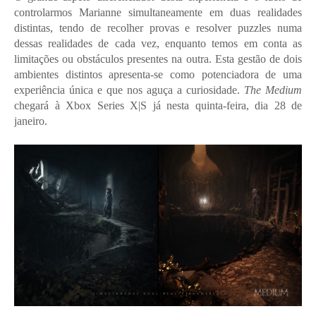
controlarmos Marianne simultaneamente em duas realidades
distintas, tendo de recolher provas e resolver puzzles numa
dessas realidades de cada vez, enquanto temos em conta as
limitações ou obstáculos presentes na outra. Esta gestão de dois
ambientes distintos apresenta-se como potenciadora de uma
experiência única e que nos aguça a curiosidade.
The Medium
chegará à Xbox Series X|S já nesta quinta-feira, dia 28 de
janeiro.