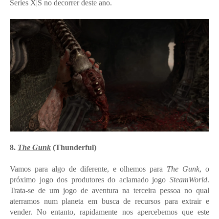
Series X|S no decorrer deste ano.
8.
The Gunk
(Thunderful)
Vamos para algo de diferente, e olhemos para
The Gunk
, o
próximo jogo dos produtores do aclamado jogo
SteamWorld
.
Trata-se de um jogo de aventura na terceira pessoa no qual
aterramos num planeta em busca de recursos para extrair e
vender. No entanto, rapidamente nos apercebemos que este