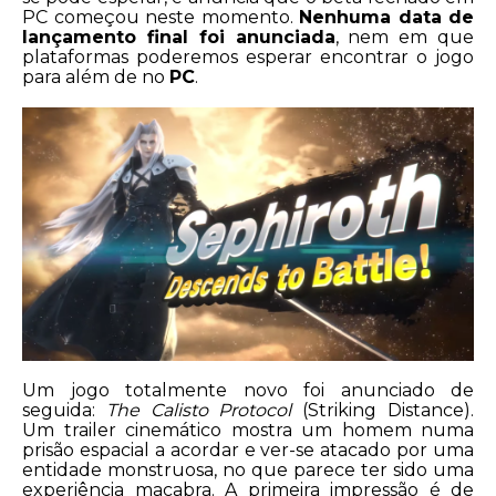
PC começou neste momento.
Nenhuma data de
lançamento final foi anunciada
, nem em que
plataformas poderemos esperar encontrar o jogo
para além de no
PC
.
Um jogo totalmente novo foi anunciado de
seguida:
The Calisto Protocol
(Striking Distance).
Um trailer cinemático mostra um homem numa
prisão espacial a acordar e ver-se atacado por uma
entidade monstruosa, no que parece ter sido uma
experiência macabra. A primeira impressão é de