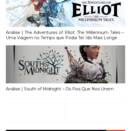
Análise | The Adventures of Elliot: The Millennium Tales –
Uma Viagem no Tempo que Podia Ter Ido Mais Longe
Análise | South of Midnight – Os Fios Que Nos Unem