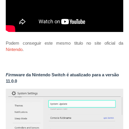
Podem conseguir este mesmo titulo no site oficial da
Nintendo
.
Firmware
da Nintendo Switch é atualizado para a versão
11.0.0