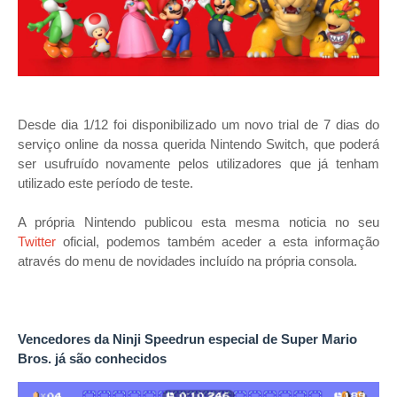
Desde dia 1/12 foi disponibilizado um novo trial de 7 dias do
serviço online da nossa querida Nintendo Switch, que poderá
ser usufruído novamente pelos utilizadores que já tenham
utilizado este período de teste.
A própria Nintendo publicou esta mesma noticia no seu
Twitter
oficial, podemos também aceder a esta informação
através do menu de novidades incluído na própria consola.
Vencedores da Ninji Speedrun especial de Super Mario
Bros. já são conhecidos