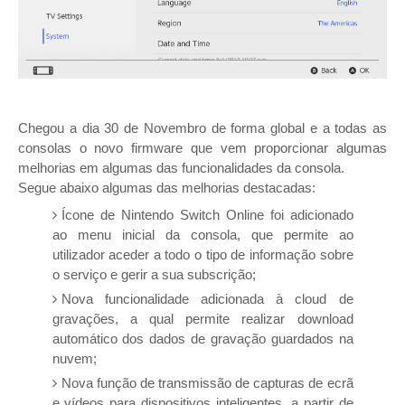
Chegou a dia 30 de Novembro de forma global e a todas as
consolas o novo firmware que vem proporcionar algumas
melhorias em algumas das funcionalidades da consola.
Segue abaixo algumas das melhorias destacadas:
Ícone de Nintendo Switch Online foi adicionado
ao menu inicial da consola, que permite ao
utilizador aceder a todo o tipo de informação sobre
o serviço e gerir a sua subscrição;
Nova funcionalidade adicionada à cloud de
gravações, a qual permite realizar download
automático dos dados de gravação guardados na
nuvem;
Nova função de transmissão de capturas de ecrã
e vídeos para dispositivos inteligentes, a partir de