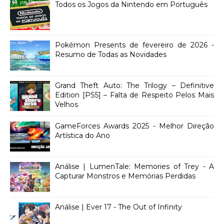
Todos os Jogos da Nintendo em Português
Pokémon Presents de fevereiro de 2026 -
Resumo de Todas as Novidades
Grand Theft Auto: The Trilogy – Definitive
Edition [PS5] – Falta de Respeito Pelos Mais
Velhos
GameForces Awards 2025 - Melhor Direção
Artística do Ano
Análise | LumenTale: Memories of Trey - A
Capturar Monstros e Memórias Perdidas
Análise | Ever 17 - The Out of Infinity