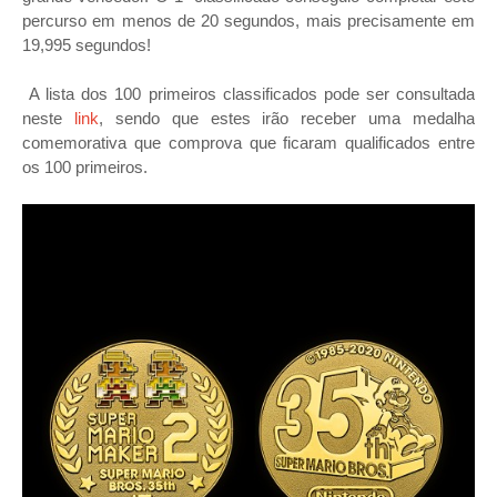
percurso em menos de 20 segundos, mais precisamente em
19,995 segundos!
A lista dos 100 primeiros classificados pode ser consultada
neste
link
, sendo que estes irão receber uma medalha
comemorativa que comprova que ficaram qualificados entre
os 100 primeiros.