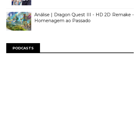
Análise | Dragon Quest III - HD 2D Remake -
Homenagem ao Passado
PODCASTS