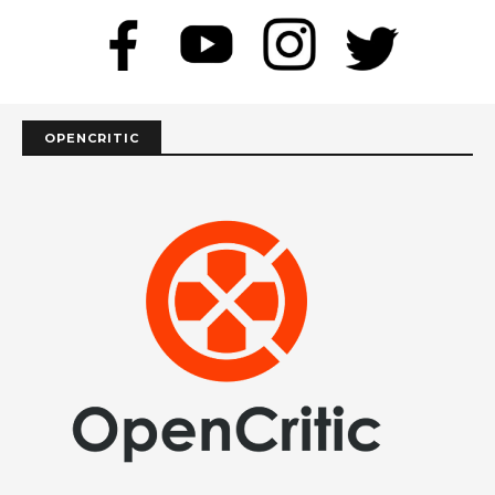
OPENCRITIC