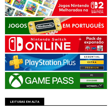
LEITURAS EM ALTA