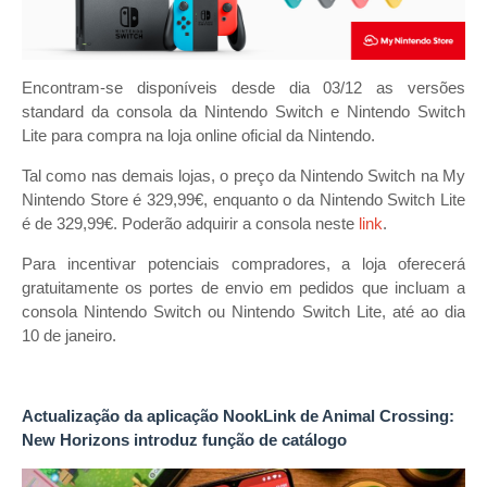
Encontram-se disponíveis desde dia 03/12 as versões
standard da consola da Nintendo Switch e Nintendo Switch
Lite para compra na loja online oficial da Nintendo.
Tal como nas demais lojas, o preço da Nintendo Switch na My
Nintendo Store é 329,99€, enquanto o da Nintendo Switch Lite
é de 329,99€. Poderão adquirir a consola neste
link
.
Para incentivar potenciais compradores, a loja oferecerá
gratuitamente os portes de envio em pedidos que incluam a
consola Nintendo Switch ou Nintendo Switch Lite, até ao dia
10 de janeiro.
Actualização da aplicação NookLink de Animal Crossing:
New Horizons introduz função de catálogo