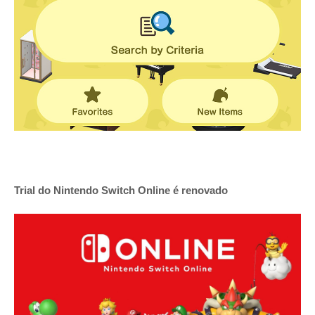
Trial do Nintendo Switch Online é renovado