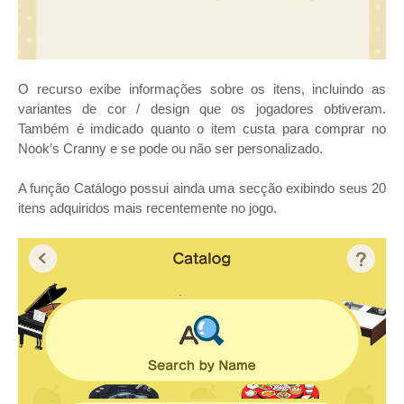
O recurso exibe informações sobre os itens, incluindo as
variantes de cor / design que os jogadores obtiveram.
Também é imdicado quanto o item custa para comprar no
Nook’s Cranny e se pode ou não ser personalizado.
A função Catálogo possui ainda uma secção exibindo seus 20
itens adquiridos mais recentemente no jogo.