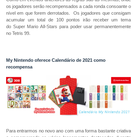
os jogadores serão recompensados a cada ronda consoante o
nível em que forem derrotados. Os jogadores que consigam
acumular um total de 100 pontos irão receber um tema
do Super Mario All-Stars para poder usar permanentemente
no Tetris 99.
My Nintendo oferece Calendário de 2021 como
recompensa
Para entrarmos no novo ano com uma forma bastante criativa