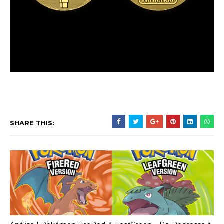
SHARE THIS: