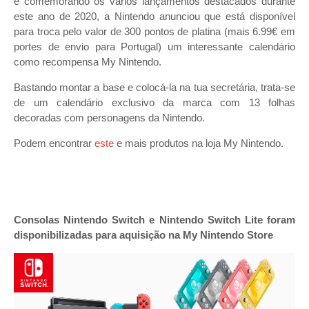
e comemorando os vários lançamentos destacados durante
este ano de 2020, a Nintendo anunciou que está disponível
para troca pelo valor de 300 pontos de platina (mais 6.99€ em
portes de envio para Portugal) um interessante calendário
como recompensa My Nintendo.
Bastando montar a base e colocá-la na tua secretária, trata-se
de um calendário exclusivo da marca com 13 folhas
decoradas com personagens da Nintendo.
Podem encontrar
este
e mais produtos na loja My Nintendo.
Consolas Nintendo Switch e Nintendo Switch Lite foram
disponibilizadas para aquisição na My Nintendo Store