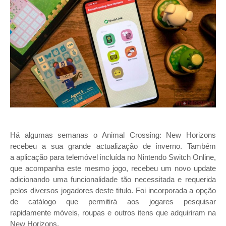
Há algumas semanas o Animal Crossing: New Horizons
recebeu a sua grande actualização de inverno. Também
a
aplicação para telemóvel incluída no Nintendo Switch Online,
que acompanha este mesmo jogo, recebeu um novo update
adicionando uma funcionalidade tão necessitada e requerida
pelos diversos jogadores deste titulo. Foi incorporada a opção
de catálogo que permitirá aos jogares pesquisar
rapidamente móveis, roupas e outros itens que adquiriram na
New Horizons.