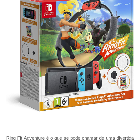
Ring Fit Adventure é o que se pode chamar de uma divertida