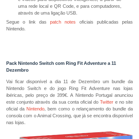
uma rede local e QR Code, e para computadores,
através de uma ligação USB.
Segue o link das
patch notes
oficiais publicadas pelas
Nintendo.
Pack Nintendo Switch com Ring Fit Adventure a 11
Dezembro
Vai ficar disponível a dia 11 de Dezembro um bundle da
Nintendo Switch e do jogo Ring Fit Adventure nas lojas
ibéricas, pelo preço de 399€. A Nintendo Portugal anunciou
este conjunto através da sua conta oficial do
Twitter
e no site
oficial da
Nintendo
, bem como o relançamento do bundle da
consola com o Animal Crossing, que já se encontra disponível
nas lojas.