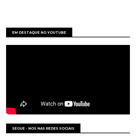
EM DESTAQUE NO YOUTUBE
SEGUE - NOS NAS REDES SOCIAIS