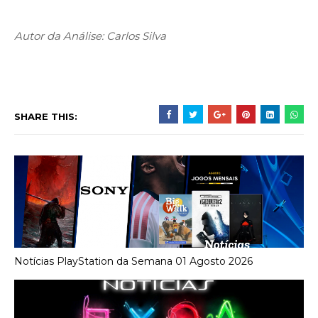
Autor da Análise: Carlos Silva
SHARE THIS:
Notícias PlayStation da Semana 01 Agosto 2026