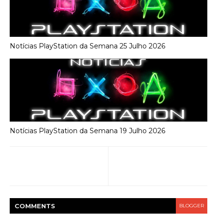
Notícias PlayStation da Semana 25 Julho 2026
Notícias PlayStation da Semana 19 Julho 2026
COMMENT
S
BLOGGER