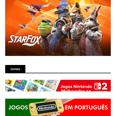
GUIAS