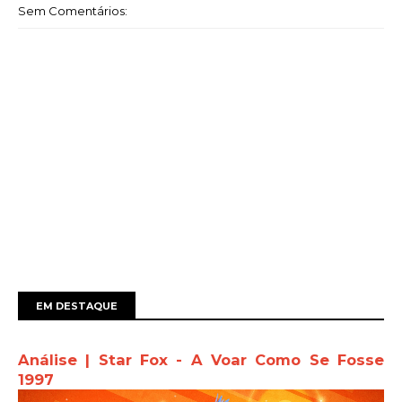
Sem Comentários:
EM DESTAQUE
Análise | Star Fox - A Voar Como Se Fosse
1997