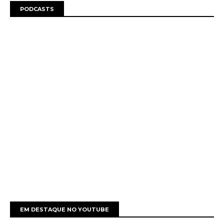
PODCASTS
EM DESTAQUE NO YOUTUBE