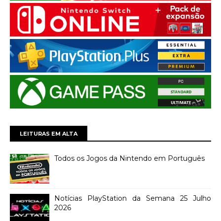
LEITURAS EM ALTA
Todos os Jogos da Nintendo em Português
Notícias PlayStation da Semana 25 Julho
2026