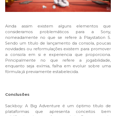
Ainda assim existem alguns elementos que
consideramos problemáticos para a Sony,
nomeadamente no que se refere à Playstation 5.
Sendo um título de lançamento da consola, poucas
novidades ou reformulações existem para promover
a consola em si e experiencia que proporciona.
Principalmente no que refere a jogabilidade,
enquanto seja exímia, falha em evoluir sobre uma
fórmula já previamente estabelecida.
Conclusões
Sackboy: A Big Adventure é um óptimo título de
plataformas que apresenta conceitos bem