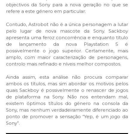
objectivos da Sony para a nova geração no que se
refere a este género em particular.
Contudo, Astrobot não é a única personagem a lutar
pelo lugar de nova mascote da Sony. Sackboy
apresenta uma feroz concorrência e enquanto título
de lançamento da nova Playstation 5 é
possivelmente o jogo superior. Certamente, mais
amplo, com maior caracterização de personagens,
controlo mais refinado e níveis melhor compostos.
Ainda assim, esta análise não procura comparar
ambos os títulos, mas sim abordar os motivos pelos
quais Sackboy é possivelmente o renascer de jogos
de plataforma na Sony. Não nos entendam mal,
existem óptimos títulos do género na consola da
Sony, mas nenhum verdadeiramente diferenciado ao
ponto de promover a sensação “Yep, é um jogo da
Sony”.