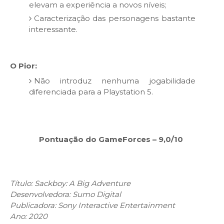
elevam a experiência a novos níveis;
Caracterização das personagens bastante
interessante.
O Pior:
Não introduz nenhuma jogabilidade
diferenciada para a Playstation 5.
Pontuação do GameForces – 9,0/10
Título: Sackboy: A Big Adventure
Desenvolvedora: Sumo Digital
Publicadora: Sony Interactive Entertainment
Ano: 2020