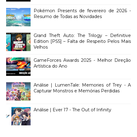
Pokémon Presents de fevereiro de 2026 -
Resumo de Todas as Novidades
Grand Theft Auto: The Trilogy – Definitive
Edition [PS5] – Falta de Respeito Pelos Mais
Velhos
GameForces Awards 2025 - Melhor Direção
Artística do Ano
Análise | LumenTale: Memories of Trey - A
Capturar Monstros e Memórias Perdidas
Análise | Ever 17 - The Out of Infinity