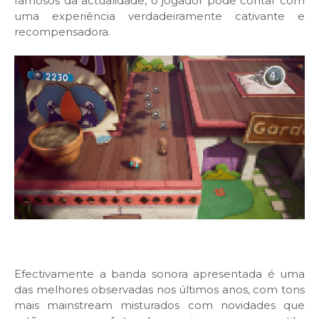
famosos da actualidade, o jogador pode contar com
uma experiência verdadeiramente cativante e
recompensadora.
Efectivamente a banda sonora apresentada é uma
das melhores observadas nos últimos anos, com tons
mais mainstream misturados com novidades que