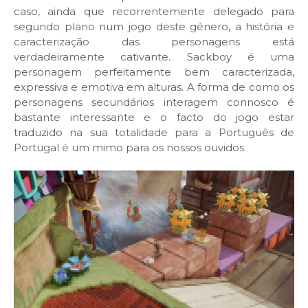
caso, ainda que recorrentemente delegado para
segundo plano num jogo deste género, a história e
caracterização das personagens está
verdadeiramente cativante. Sackboy é uma
personagem perfeitamente bem caracterizada,
expressiva e emotiva em alturas. A forma de como os
personagens secundários interagem connosco é
bastante interessante e o facto do jogo estar
traduzido na sua totalidade para a Português de
Portugal é um mimo para os nossos ouvidos.