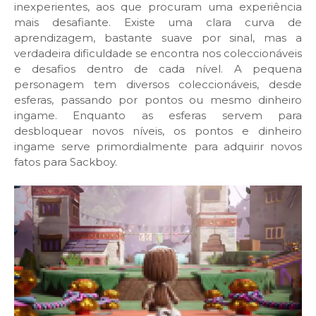
inexperientes, aos que procuram uma experiência
mais desafiante. Existe uma clara curva de
aprendizagem, bastante suave por sinal, mas a
verdadeira dificuldade se encontra nos coleccionáveis
e desafios dentro de cada nível. A pequena
personagem tem diversos coleccionáveis, desde
esferas, passando por pontos ou mesmo dinheiro
ingame. Enquanto as esferas servem para
desbloquear novos níveis, os pontos e dinheiro
ingame serve primordialmente para adquirir novos
fatos para Sackboy.