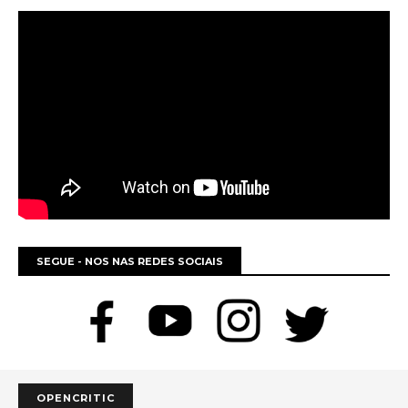
SEGUE - NOS NAS REDES SOCIAIS
OPENCRITIC