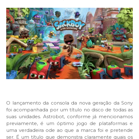
O lançamento da consola da nova geração da Sony
foi acompanhada por um título no disco de todas as
suas unidades. Astrobot, conforme já mencionamos
previamente, é um óptimo jogo de plataformas e
uma verdadeira ode ao que a marca foi e pretende
ser. É um título que demonstra claramente quais os