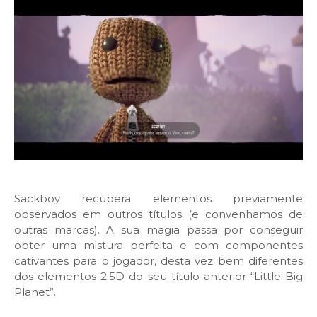
Sackboy recupera elementos previamente
observados em outros títulos (e convenhamos de
outras marcas). A sua magia passa por conseguir
obter uma mistura perfeita e com componentes
cativantes para o jogador, desta vez bem diferentes
dos elementos 2.5D do seu título anterior “Little Big
Planet”.