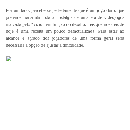
Por um lado, percebe-se perfeitamente que é um jogo duro, que
pretende transmitir toda a nostalgia de uma era de videojogos
marcada pelo “vicio” em função do desafio, mas que nos dias de
hoje é uma receita um pouco desactualizada. Para estar ao
alcance e agrado dos jogadores de uma forma geral seria
necessária a opção de ajustar a dificuldade.