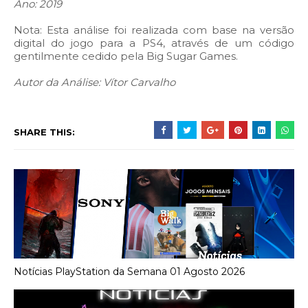
Ano: 2019
Nota: Esta análise foi realizada com base na versão
digital do jogo para a PS4, através de um código
gentilmente cedido pela
Big Sugar Games
.
Autor da Análise: Vítor Carvalho
SHARE THIS:
Notícias PlayStation da Semana 01 Agosto 2026