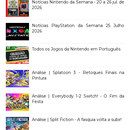
Notícias Nintendo da Semana - 20 a 26 jul. de
2026
Notícias PlayStation da Semana 25 Julho
2026
Todos os Jogos da Nintendo em Português
Análise | Splatoon 3 - Retoques Finais na
Pintura
Análise | Everybody 1-2 Switch! - O Fim da
Festa
Análise | Split Fiction - A fasquia volta a subir!