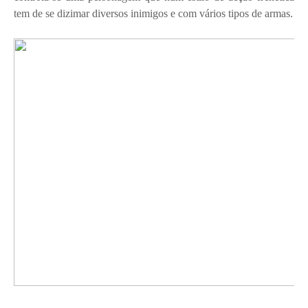
tem de se dizimar diversos inimigos e com vários tipos de armas.