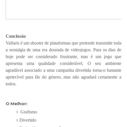
Conclusão
Valfaris é um shooter de plataformas que pretende transmitir toda
a nostalgia de uma era dourada de videojogos. Para os dias de
hoje pode ser considerado frustrante, mas é um jogo que
apresenta uma qualidade considerável. O seu ambiente
agradável associado a uma campanha divertida torna-o bastante
apetecível para fãs do género, mas não agradará certamente a
todos.
O Melhor:
Grafismo
Divertido