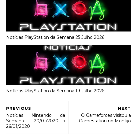
Notícias PlayStation da Semana 25 Julho 2026
Notícias PlayStation da Semana 19 Julho 2026
PREVIOUS
NEXT
Notícias Nintendo da
O Gameforces visitou a
Semana - 20/01/2020 a
Gamestation no Montijo
26/01/2020