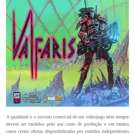
A qualidade e o sucesso comercial de um videojogo nem sempre
devem ser medidos pelo seu custo de produção e em muitos
casos certas ofertas disponibilizadas por estúdios independentes