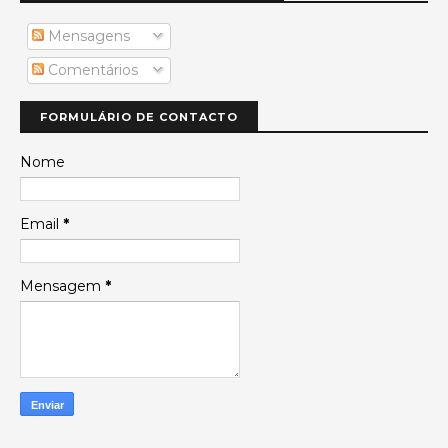
Mensagens
Comentários
FORMULÁRIO DE CONTACTO
Nome
Email
*
Mensagem
*