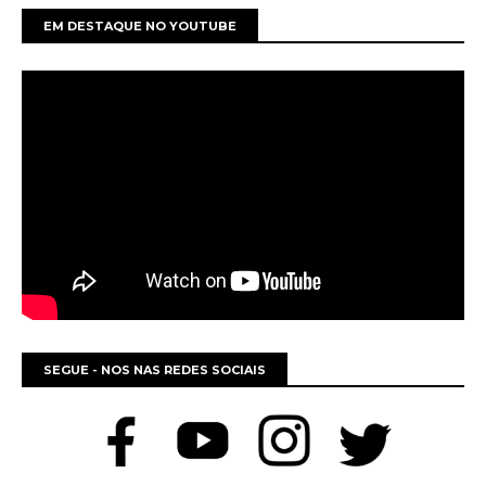
EM DESTAQUE NO YOUTUBE
SEGUE - NOS NAS REDES SOCIAIS