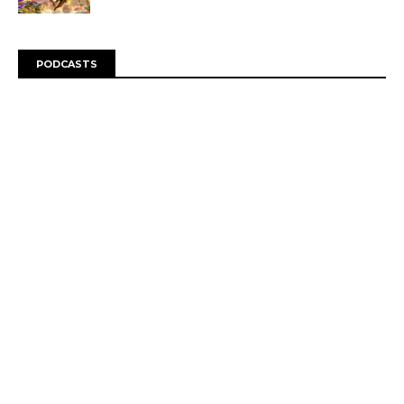
PODCASTS