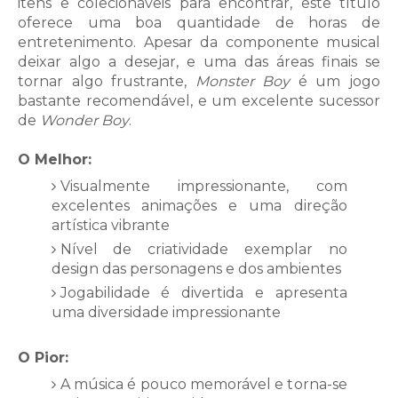
itens e colecionáveis para encontrar, este título
oferece uma boa quantidade de horas de
entretenimento. Apesar da componente musical
deixar algo a desejar, e uma das áreas finais se
tornar algo frustrante,
Monster Boy
é um jogo
bastante recomendável, e um excelente sucessor
de
Wonder Boy
.
O Melhor:
Visualmente impressionante, com
excelentes animações e uma direção
artística vibrante
Nível de criatividade exemplar no
design das personagens e dos ambientes
Jogabilidade é divertida e apresenta
uma diversidade impressionante
O Pior:
A música é pouco memorável e torna-se