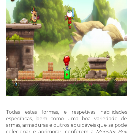
Todas estas formas, e respetivas habilidades
específicas, bem como uma boa variedade de
armas, armaduras e outros equipáveis que se pode
colecionar e aprimorar, conferem a
Monster Boy