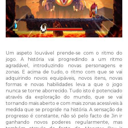
Um aspeto louvável prende-se com o ritmo do
jogo. A história vai progredindo a um ritmo
agradável, introduzindo novas personagens e
zonas. E acima de tudo, o ritmo com que se vai
adquirindo novos equipáveis, novos itens, novas
formas e novas habilidades leva a que o jogo
nunca se torne aborrecido. Tudo isto é potenciado
através da exploração do mundo, que se vai
tornando mais aberto e com mais zonas acessíveis à
medida que se progride na história. A sensação de
progresso é constante, não só pelo facto de Jin ir
ganhando novos poderes regularmente, mas