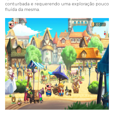
conturbada e requerendo uma exploração pouco
fluída da mesma.