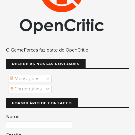
O GameForces faz parte do OpenCritic
RECEBE AS NOSSAS NOVIDADES
Mensagens
Comentários
FORMULÁRIO DE CONTACTO
Nome