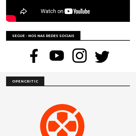
SEGUE - NOS NAS REDES SOCIAIS
OPENCRITIC