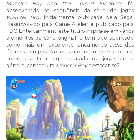
Monster Boy and the Cursed Kingdom
foi
desenvolvido na sequência da série de jogos
Wonder Boy
, inicialmente publicada pela Sega.
Desenvolvido pela Game Atelier e publicado pela
FDG Entertainment, este título inspira-se em vários
elementos da série original, e tem sido apontado
como mais um excelente lançamento
indie
dos
últimos tempos. No entanto, num mercado que
começa a ficar algo saturado de jogos deste
género, conseguirá
Monster Boy
destacar-se?