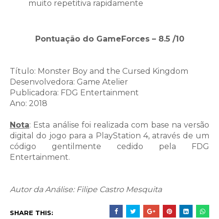
muito repetitiva rapidamente
Pontuação do GameForces – 8.5 /10
Título: Monster Boy and the Cursed Kingdom
Desenvolvedora: Game Atelier
Publicadora: FDG Entertainment
Ano: 2018
Nota
: Esta análise foi realizada com base na versão
digital do jogo para a PlayStation 4, através de um
código gentilmente cedido pela FDG
Entertainment.
Autor da Análise: Filipe Castro Mesquita
SHARE THIS: