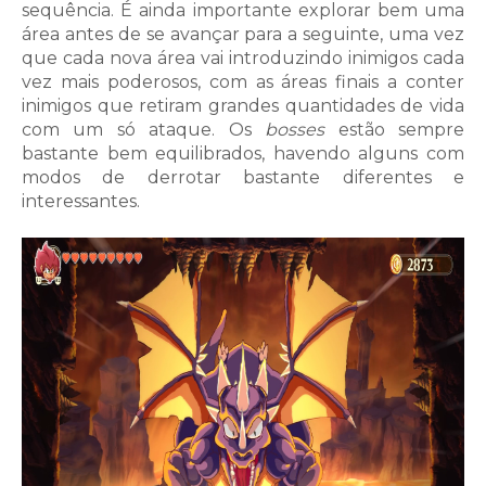
sequência. É ainda importante explorar bem uma
área antes de se avançar para a seguinte, uma vez
que cada nova área vai introduzindo inimigos cada
vez mais poderosos, com as áreas finais a conter
inimigos que retiram grandes quantidades de vida
com um só ataque. Os
bosses
estão sempre
bastante bem equilibrados, havendo alguns com
modos de derrotar bastante diferentes e
interessantes.