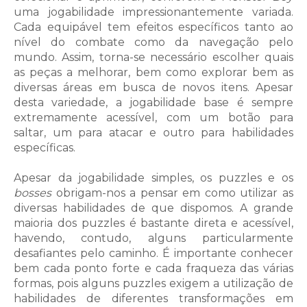
uma jogabilidade impressionantemente variada.
Cada equipável tem efeitos específicos tanto ao
nível do combate como da navegação pelo
mundo. Assim, torna-se necessário escolher quais
as peças a melhorar, bem como explorar bem as
diversas áreas em busca de novos itens. Apesar
desta variedade, a jogabilidade base é sempre
extremamente acessível, com um botão para
saltar, um para atacar e outro para habilidades
específicas.
Apesar da jogabilidade simples, os puzzles e os
bosses
obrigam-nos a pensar em como utilizar as
diversas habilidades de que dispomos. A grande
maioria dos puzzles é bastante direta e acessível,
havendo, contudo, alguns particularmente
desafiantes pelo caminho. É importante conhecer
bem cada ponto forte e cada fraqueza das várias
formas, pois alguns puzzles exigem a utilização de
habilidades de diferentes transformações em