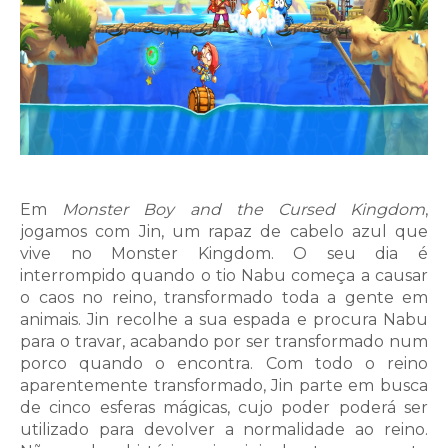
Em
Monster Boy and the Cursed Kingdom
,
jogamos com Jin, um rapaz de cabelo azul que
vive no Monster Kingdom. O seu dia é
interrompido quando o tio Nabu começa a causar
o caos no reino, transformado toda a gente em
animais. Jin recolhe a sua espada e procura Nabu
para o travar, acabando por ser transformado num
porco quando o encontra. Com todo o reino
aparentemente transformado, Jin parte em busca
de cinco esferas mágicas, cujo poder poderá ser
utilizado para devolver a normalidade ao reino.