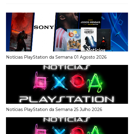
Notícias PlayStation da Semana 01 Agosto 2026
Notícias PlayStation da Semana 25 Julho 2026