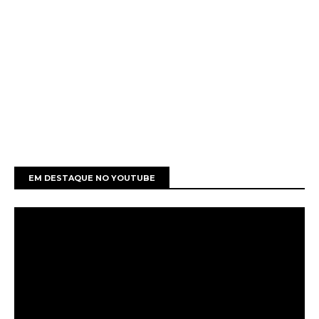
EM DESTAQUE NO YOUTUBE