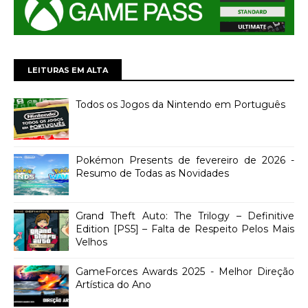
LEITURAS EM ALTA
Todos os Jogos da Nintendo em Português
Pokémon Presents de fevereiro de 2026 -
Resumo de Todas as Novidades
Grand Theft Auto: The Trilogy – Definitive
Edition [PS5] – Falta de Respeito Pelos Mais
Velhos
GameForces Awards 2025 - Melhor Direção
Artística do Ano