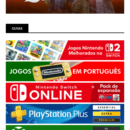
GUIAS