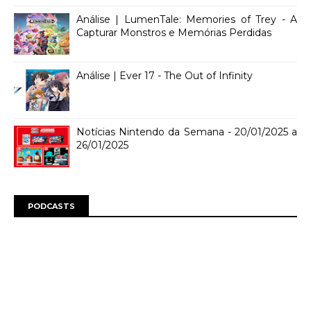
Análise | LumenTale: Memories of Trey - A
Capturar Monstros e Memórias Perdidas
Análise | Ever 17 - The Out of Infinity
Notícias Nintendo da Semana - 20/01/2025 a
26/01/2025
PODCASTS